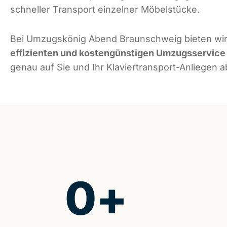
schneller Transport einzelner Möbelstücke.
Bei Umzugskönig Abend Braunschweig bieten wir
effizienten und kostengünstigen Umzugsservice
genau auf Sie und Ihr Klaviertransport-Anliegen a
0
+