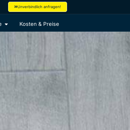
Unverbindlich anfragen!
e
Kosten & Preise