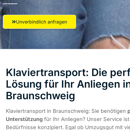
Unverbindlich anfragen
Klaviertransport: Die per
Lösung für Ihr Anliegen i
Braunschweig
Klaviertransport in Braunschweig: Sie benötigen
p
Unterstützung
für Ihr Anliegen? Unser Service ist 
Bedürfnisse konzipiert. Egal ob Umzugsgut mit vi