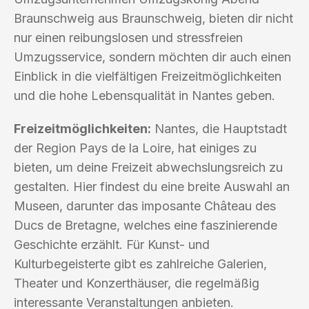
Braunschweig aus Braunschweig, bieten dir nicht
nur einen reibungslosen und stressfreien
Umzugsservice, sondern möchten dir auch einen
Einblick in die vielfältigen Freizeitmöglichkeiten
und die hohe Lebensqualität in Nantes geben.
Freizeitmöglichkeiten:
Nantes, die Hauptstadt
der Region Pays de la Loire, hat einiges zu
bieten, um deine Freizeit abwechslungsreich zu
gestalten. Hier findest du eine breite Auswahl an
Museen, darunter das imposante Château des
Ducs de Bretagne, welches eine faszinierende
Geschichte erzählt. Für Kunst- und
Kulturbegeisterte gibt es zahlreiche Galerien,
Theater und Konzerthäuser, die regelmäßig
interessante Veranstaltungen anbieten.