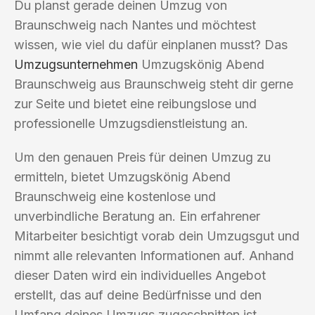
Du planst gerade deinen Umzug von
Braunschweig nach Nantes und möchtest
wissen, wie viel du dafür einplanen musst? Das
Umzugsunternehmen
Umzugskönig Abend
Braunschweig aus Braunschweig steht dir gerne
zur Seite und bietet eine reibungslose und
professionelle Umzugsdienstleistung an.
Um den genauen Preis für deinen Umzug zu
ermitteln, bietet Umzugskönig Abend
Braunschweig eine kostenlose und
unverbindliche Beratung an. Ein erfahrener
Mitarbeiter besichtigt vorab dein Umzugsgut und
nimmt alle relevanten Informationen auf. Anhand
dieser Daten wird ein individuelles Angebot
erstellt, das auf deine Bedürfnisse und den
Umfang deines Umzugs zugeschnitten ist.