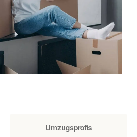
Umzugsprofis