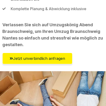
Komplette Planung & Abwicklung inklusive
Verlassen Sie sich auf Umzugskönig Abend
Braunschweig, um Ihren Umzug Braunschweig
Nantes so einfach und stressfrei wie möglich zu
gestalten.
Jetzt unverbindlich anfragen