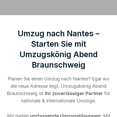
Umzug nach Nantes –
Starten Sie mit
Umzugskönig Abend
Braunschweig
Planen Sie einen Umzug nach Nantes? Egal wo
die neue Adresse liegt, Umzugskönig Abend
Braunschweig ist
Ihr zuverlässiger Partner
für
nationale & internationale Umzüge.
Wir bieten
umfassende Umzugslösungen
: Mit