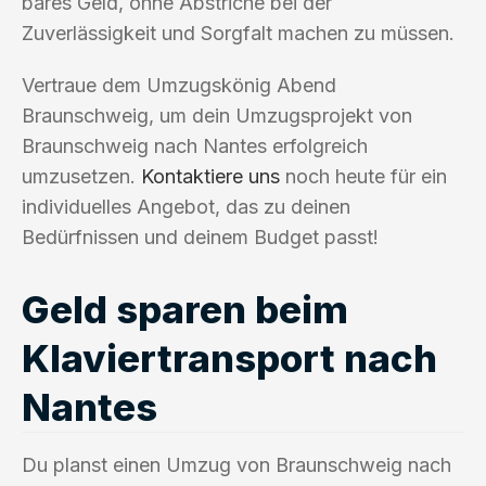
bares Geld, ohne Abstriche bei der
Zuverlässigkeit und Sorgfalt machen zu müssen.
Vertraue dem Umzugskönig Abend
Braunschweig, um dein Umzugsprojekt von
Braunschweig nach Nantes erfolgreich
umzusetzen.
Kontaktiere uns
noch heute für ein
individuelles Angebot, das zu deinen
Bedürfnissen und deinem Budget passt!
Geld sparen beim
Klaviertransport nach
Nantes
Du planst einen Umzug von Braunschweig nach