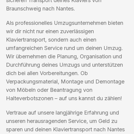
sicheren Transport deines Klaviers von
Braunschweig nach Nantes.
Als professionelles Umzugsunternehmen bieten
wir dir nicht nur einen zuverlässigen
Klaviertransport, sondern auch einen
umfangreichen Service rund um deinen Umzug.
Wir übernehmen die Planung, Organisation und
Durchführung deines Umzugs und unterstützen
dich bei allen Vorbereitungen. Ob
Verpackungsmaterial, Montage und Demontage
von Möbeln oder Beantragung von
Halteverbotszonen – auf uns kannst du zählen!
Vertraue auf unsere langjährige Erfahrung und
unseren herausragenden Service, um Geld zu
sparen und deinen Klaviertransport nach Nantes