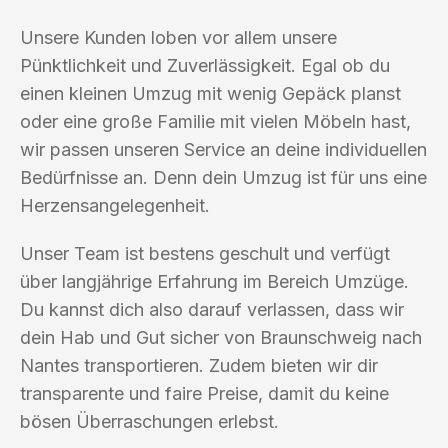
Unsere Kunden loben vor allem unsere
Pünktlichkeit und Zuverlässigkeit. Egal ob du
einen kleinen Umzug mit wenig Gepäck planst
oder eine große Familie mit vielen Möbeln hast,
wir passen unseren Service an deine individuellen
Bedürfnisse an. Denn dein Umzug ist für uns eine
Herzensangelegenheit.
Unser Team ist bestens geschult und verfügt
über langjährige Erfahrung im Bereich Umzüge.
Du kannst dich also darauf verlassen, dass wir
dein Hab und Gut sicher von Braunschweig nach
Nantes transportieren. Zudem bieten wir dir
transparente und faire Preise, damit du keine
bösen Überraschungen erlebst.