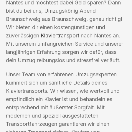
Nantes und möchtest dabei Geld sparen? Dann
bist du bei uns, Umzugskönig Abend
Braunschweig aus Braunschweig, genau richtig!
Wir bieten dir einen kostengünstigen und
zuverlässigen
Klaviertransport
nach Nantes an.
Mit unserem umfangreichen Service und unserer
langjährigen Erfahrung sorgen wir dafür, dass
dein Umzug reibungslos und stressfrei verläuft.
Unser Team von erfahrenen Umzugsexperten
kümmert sich um sämtliche Details deines
Klaviertransports. Wir wissen, wie wertvoll und
empfindlich ein Klavier ist und behandeln es
entsprechend mit äußerster Sorgfalt. Mit
modernen und speziell ausgestatteten
Transportfahrzeugen garantieren wir einen