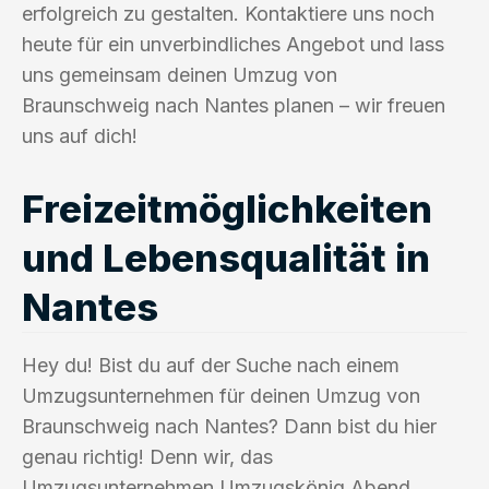
erfolgreich zu gestalten. Kontaktiere uns noch
heute für ein unverbindliches Angebot und lass
uns gemeinsam deinen Umzug von
Braunschweig nach Nantes planen – wir freuen
uns auf dich!
Freizeitmöglichkeiten
und Lebensqualität in
Nantes
Hey du! Bist du auf der Suche nach einem
Umzugsunternehmen für deinen Umzug von
Braunschweig nach Nantes? Dann bist du hier
genau richtig! Denn wir, das
Umzugsunternehmen Umzugskönig Abend