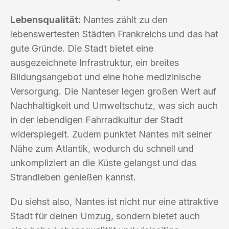
Lebensqualität:
Nantes zählt zu den
lebenswertesten Städten Frankreichs und das hat
gute Gründe. Die Stadt bietet eine
ausgezeichnete Infrastruktur, ein breites
Bildungsangebot und eine hohe medizinische
Versorgung. Die Nanteser legen großen Wert auf
Nachhaltigkeit und Umweltschutz, was sich auch
in der lebendigen Fahrradkultur der Stadt
widerspiegelt. Zudem punktet Nantes mit seiner
Nähe zum Atlantik, wodurch du schnell und
unkompliziert an die Küste gelangst und das
Strandleben genießen kannst.
Du siehst also, Nantes ist nicht nur eine attraktive
Stadt für deinen Umzug, sondern bietet auch