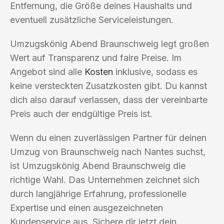
Entfernung, die Größe deines Haushalts und
eventuell zusätzliche Serviceleistungen.
Umzugskönig Abend Braunschweig legt großen
Wert auf Transparenz und faire Preise. Im
Angebot sind alle
Kosten
inklusive, sodass es
keine versteckten Zusatzkosten gibt. Du kannst
dich also darauf verlassen, dass der vereinbarte
Preis auch der endgültige Preis ist.
Wenn du einen zuverlässigen Partner für deinen
Umzug von Braunschweig nach Nantes suchst,
ist Umzugskönig Abend Braunschweig die
richtige Wahl. Das Unternehmen zeichnet sich
durch langjährige Erfahrung, professionelle
Expertise und einen ausgezeichneten
Kundenservice aus. Sichere dir jetzt dein