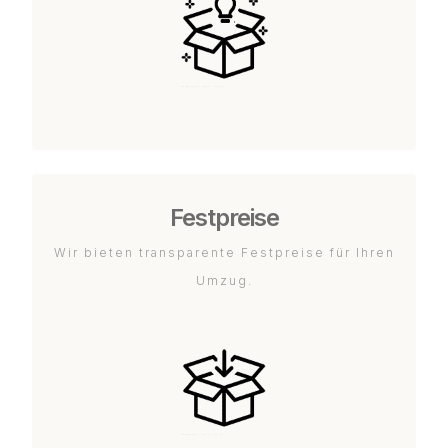
Festpreise
Wir bieten transparente Festpreise für Ihren
Umzug.