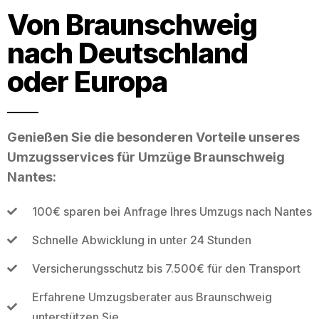
Von Braunschweig
nach Deutschland
oder Europa
Genießen Sie die besonderen Vorteile unseres
Umzugsservices für Umzüge Braunschweig
Nantes:
100€ sparen bei Anfrage Ihres Umzugs nach Nantes
Schnelle Abwicklung in unter 24 Stunden
Versicherungsschutz bis 7.500€ für den Transport
Erfahrene Umzugsberater aus Braunschweig
unterstützen Sie