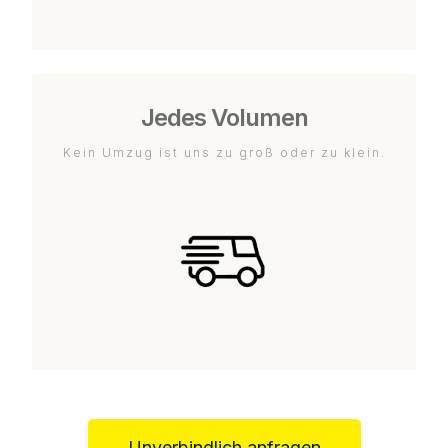
Jedes Volumen
Kein Umzug ist uns zu groß oder zu klein.
Unverbindlich anfragen