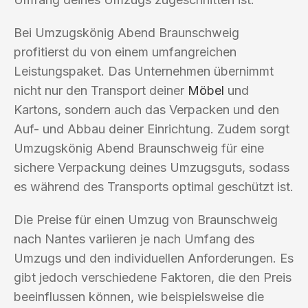
Bei Umzugskönig Abend Braunschweig
profitierst du von einem umfangreichen
Leistungspaket. Das Unternehmen übernimmt
nicht nur den Transport deiner
Möbel
und
Kartons, sondern auch das Verpacken und den
Auf- und Abbau deiner Einrichtung. Zudem sorgt
Umzugskönig Abend Braunschweig für eine
sichere Verpackung deines Umzugsguts, sodass
es während des Transports optimal geschützt ist.
Die Preise für einen Umzug von Braunschweig
nach Nantes variieren je nach Umfang des
Umzugs und den individuellen Anforderungen. Es
gibt jedoch verschiedene Faktoren, die den Preis
beeinflussen können, wie beispielsweise die