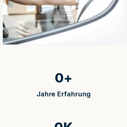
0
+
Jahre Erfahrung