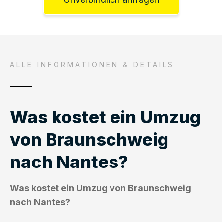
ALLE INFORMATIONEN & DETAILS
Was kostet ein Umzug
von Braunschweig
nach Nantes?
Was kostet ein Umzug von Braunschweig
nach Nantes?