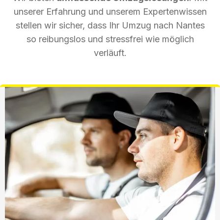
unserer Erfahrung und unserem Expertenwissen
stellen wir sicher, dass Ihr Umzug nach Nantes
so reibungslos und stressfrei wie möglich
verläuft.