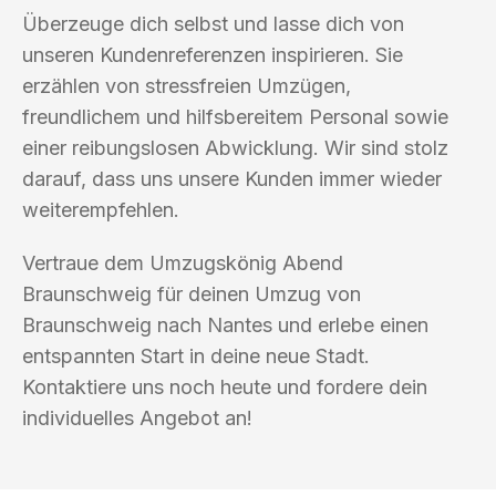
Überzeuge dich selbst und lasse dich von
unseren Kundenreferenzen inspirieren. Sie
erzählen von stressfreien Umzügen,
freundlichem und hilfsbereitem Personal sowie
einer reibungslosen Abwicklung. Wir sind stolz
darauf, dass uns unsere Kunden immer wieder
weiterempfehlen.
Vertraue dem Umzugskönig Abend
Braunschweig für deinen Umzug von
Braunschweig nach Nantes und erlebe einen
entspannten Start in deine neue Stadt.
Kontaktiere uns noch heute und fordere dein
individuelles Angebot an!