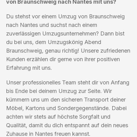
von Braunschweig nach Nantes mit uns?
Du stehst vor einem Umzug von Braunschweig
nach Nantes und suchst nach einem
zuverlässigen Umzugsunternehmen? Dann bist
du bei uns, dem Umzugskönig Abend
Braunschweig, genau richtig! Unsere zufriedenen
Kunden erzählen dir gerne von ihrer positiven
Erfahrung mit uns.
Unser professionelles Team steht dir von Anfang
bis Ende bei deinem Umzug zur Seite. Wir
kümmern uns um den sicheren Transport deiner
Möbel, Kartons und Sondergegenstände. Dabei
achten wir stets auf höchste Sorgfalt und
Qualität, damit du dich entspannt auf dein neues
Zuhause in Nantes freuen kannst.