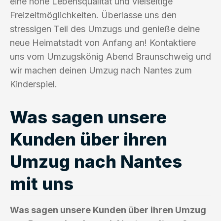
eine hohe Lebensqualität und vielseitige
Freizeitmöglichkeiten. Überlasse uns den
stressigen Teil des Umzugs und genieße deine
neue Heimatstadt von Anfang an! Kontaktiere
uns vom Umzugskönig Abend Braunschweig und
wir machen deinen Umzug nach Nantes zum
Kinderspiel.
Was sagen unsere
Kunden über ihren
Umzug nach Nantes
mit uns
Was sagen unsere Kunden über ihren Umzug