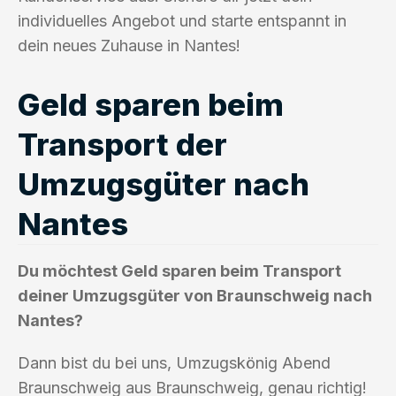
individuelles Angebot und starte entspannt in
dein neues Zuhause in Nantes!
Geld sparen beim
Transport der
Umzugsgüter nach
Nantes
Du möchtest Geld sparen beim Transport
deiner Umzugsgüter von Braunschweig nach
Nantes?
Dann bist du bei uns, Umzugskönig Abend
Braunschweig aus Braunschweig, genau richtig!