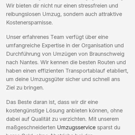
Wir bieten dir nicht nur einen stressfreien und
reibungslosen Umzug, sondern auch attraktive
Kostenersparnisse.
Unser erfahrenes Team verfügt über eine
umfangreiche Expertise in der Organisation und
Durchführung von Umzügen von Braunschweig
nach Nantes. Wir kennen die besten Routen und
haben einen effizienten Transportablauf etabliert,
um deine Umzugsgüter sicher und schnell ans
Ziel zu bringen.
Das Beste daran ist, dass wir dir eine
kostengünstige Lösung anbieten können, ohne
dabei auf Qualität zu verzichten. Mit unserem
maßgeschneiderten
Umzugsservice
sparst du