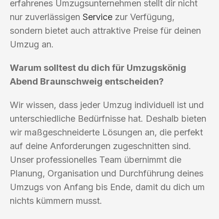
erfahrenes Umzugsunternehmen stellt dir nicht
nur zuverlässigen
Service
zur Verfügung,
sondern bietet auch attraktive Preise für deinen
Umzug an.
Warum solltest du dich für Umzugskönig
Abend Braunschweig entscheiden?
Wir wissen, dass jeder Umzug individuell ist und
unterschiedliche Bedürfnisse hat. Deshalb bieten
wir maßgeschneiderte Lösungen an, die perfekt
auf deine Anforderungen zugeschnitten sind.
Unser professionelles Team übernimmt die
Planung, Organisation und Durchführung deines
Umzugs von Anfang bis Ende, damit du dich um
nichts kümmern musst.