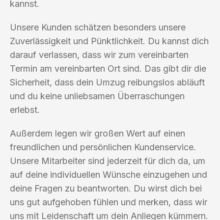
kannst.
Unsere Kunden schätzen besonders unsere
Zuverlässigkeit und Pünktlichkeit. Du kannst dich
darauf verlassen, dass wir zum vereinbarten
Termin am vereinbarten Ort sind. Das gibt dir die
Sicherheit, dass dein Umzug reibungslos abläuft
und du keine unliebsamen Überraschungen
erlebst.
Außerdem legen wir großen Wert auf einen
freundlichen und persönlichen Kundenservice.
Unsere Mitarbeiter sind jederzeit für dich da, um
auf deine individuellen Wünsche einzugehen und
deine Fragen zu beantworten. Du wirst dich bei
uns gut aufgehoben fühlen und merken, dass wir
uns mit Leidenschaft um dein Anliegen kümmern.