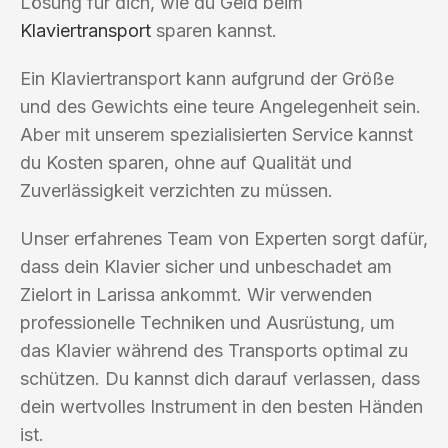
Lösung für dich, wie du Geld beim
Klaviertransport
sparen kannst.
Ein Klaviertransport kann aufgrund der Größe
und des Gewichts eine teure Angelegenheit sein.
Aber mit unserem spezialisierten Service kannst
du Kosten sparen, ohne auf Qualität und
Zuverlässigkeit verzichten zu müssen.
Unser erfahrenes Team von Experten sorgt dafür,
dass dein Klavier sicher und unbeschadet am
Zielort in Larissa ankommt. Wir verwenden
professionelle Techniken und Ausrüstung, um
das Klavier während des Transports optimal zu
schützen. Du kannst dich darauf verlassen, dass
dein wertvolles Instrument in den besten Händen
ist.