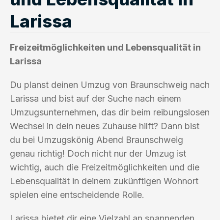
Larissa
Freizeitmöglichkeiten und Lebensqualität in
Larissa
Du planst deinen Umzug von Braunschweig nach
Larissa und bist auf der Suche nach einem
Umzugsunternehmen, das dir beim reibungslosen
Wechsel in dein neues Zuhause hilft? Dann bist
du bei Umzugskönig Abend Braunschweig
genau richtig! Doch nicht nur der Umzug ist
wichtig, auch die Freizeitmöglichkeiten und die
Lebensqualität in deinem zukünftigen Wohnort
spielen eine entscheidende Rolle.
Larissa bietet dir eine Vielzahl an spannenden