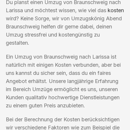
Du planst einen Umzug von Braunschweig nach
Larissa und möchtest wissen, wie viel das
kosten
wird? Keine Sorge, wir von Umzugskönig Abend
Braunschweig helfen dir gerne dabei, deinen
Umzug stressfrei und kostengünstig zu
gestalten.
Ein Umzug von Braunschweig nach Larissa ist
natürlich mit einigen Kosten verbunden, aber bei
uns kannst du sicher sein, dass du ein faires
Angebot erhältst. Unsere langjährige Erfahrung
im Bereich Umzüge ermöglicht es uns, unseren
Kunden qualitativ hochwertige Dienstleistungen
zu einem guten Preis anzubieten.
Bei der Berechnung der Kosten berücksichtigen
wir verschiedene Faktoren wie zum Beispiel die