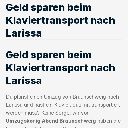
Geld sparen beim
Klaviertransport nach
Larissa
Geld sparen beim
Klaviertransport nach
Larissa
Du planst einen Umzug von Braunschweig nach
Larissa und hast ein Klavier, das mit transportiert
werden muss? Keine Sorge, wir von
Umzugskönig Abend Braunschweig
haben die