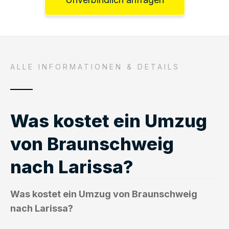
ALLE INFORMATIONEN & DETAILS
Was kostet ein Umzug
von Braunschweig
nach Larissa?
Was kostet ein Umzug von Braunschweig
nach Larissa?