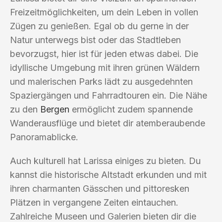
Freizeitmöglichkeiten, um dein Leben in vollen
Zügen zu genießen. Egal ob du gerne in der
Natur unterwegs bist oder das Stadtleben
bevorzugst, hier ist für jeden etwas dabei. Die
idyllische Umgebung mit ihren grünen Wäldern
und malerischen Parks lädt zu ausgedehnten
Spaziergängen und Fahrradtouren ein. Die Nähe
zu den
Bergen
ermöglicht zudem spannende
Wanderausflüge und bietet dir atemberaubende
Panoramablicke.
Auch kulturell hat Larissa einiges zu bieten. Du
kannst die historische Altstadt erkunden und mit
ihren charmanten Gässchen und pittoresken
Plätzen in vergangene Zeiten eintauchen.
Zahlreiche Museen und Galerien bieten dir die