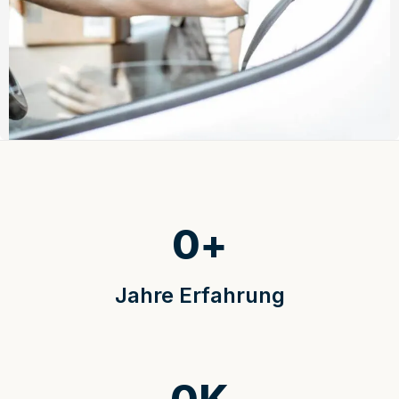
0
+
Jahre Erfahrung