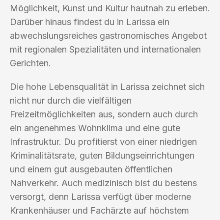
Möglichkeit, Kunst und Kultur hautnah zu erleben.
Darüber hinaus findest du in Larissa ein
abwechslungsreiches gastronomisches Angebot
mit regionalen Spezialitäten und internationalen
Gerichten.
Die hohe Lebensqualität in Larissa zeichnet sich
nicht nur durch die vielfältigen
Freizeitmöglichkeiten aus, sondern auch durch
ein angenehmes Wohnklima und eine gute
Infrastruktur. Du profitierst von einer niedrigen
Kriminalitätsrate, guten Bildungseinrichtungen
und einem gut ausgebauten öffentlichen
Nahverkehr. Auch medizinisch bist du bestens
versorgt, denn Larissa verfügt über moderne
Krankenhäuser und Fachärzte auf höchstem