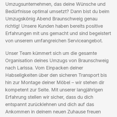
Umzugsunternehmen, das deine Wünsche und
Bedürfnisse optimal umsetzt? Dann bist du beim
Umzugskönig Abend Braunschweig genau
richtig! Unsere Kunden haben bereits positive
Erfahrungen mit uns gemacht und sind begeistert
von unserem umfangreichen Serviceangebot.
Unser Team kümmert sich um die gesamte
Organisation deines Umzugs von Braunschweig
nach Larissa. Vom Einpacken deiner
Habseligkeiten über den sicheren Transport bis
hin zur Montage deiner Möbel – wir stehen dir
kompetent zur Seite. Mit unserer langjährigen
Erfahrung stellen wir sicher, dass du dich
entspannt zurücklehnen und dich auf das
Ankommen in deinem neuen Zuhause freuen