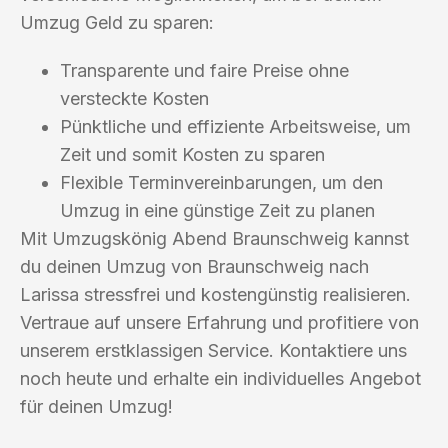
Umzug Geld zu sparen:
Transparente und faire Preise ohne
versteckte Kosten
Pünktliche und effiziente Arbeitsweise, um
Zeit und somit Kosten zu sparen
Flexible Terminvereinbarungen, um den
Umzug in eine günstige Zeit zu planen
Mit Umzugskönig Abend Braunschweig kannst
du deinen Umzug von Braunschweig nach
Larissa stressfrei und kostengünstig realisieren.
Vertraue auf unsere Erfahrung und profitiere von
unserem erstklassigen Service. Kontaktiere uns
noch heute und erhalte ein individuelles Angebot
für deinen Umzug!