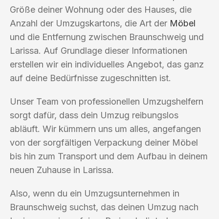
Größe deiner Wohnung oder des Hauses, die
Anzahl der Umzugskartons, die Art der
Möbel
und die Entfernung zwischen Braunschweig und
Larissa. Auf Grundlage dieser Informationen
erstellen wir ein individuelles Angebot, das ganz
auf deine Bedürfnisse zugeschnitten ist.
Unser Team von professionellen Umzugshelfern
sorgt dafür, dass dein Umzug reibungslos
abläuft. Wir kümmern uns um alles, angefangen
von der sorgfältigen Verpackung deiner Möbel
bis hin zum Transport und dem Aufbau in deinem
neuen Zuhause in Larissa.
Also, wenn du ein Umzugsunternehmen in
Braunschweig suchst, das deinen Umzug nach