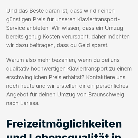
Und das Beste daran ist, dass wir dir einen
günstigen Preis für unseren Klaviertransport-
Service anbieten. Wir wissen, dass ein Umzug
bereits genug Kosten verursacht, daher möchten
wir dazu beitragen, dass du Geld sparst.
Warum also mehr bezahlen, wenn du bei uns
qualitativ hochwertigen Klaviertransport zu einem
erschwinglichen Preis erhältst? Kontaktiere uns
noch heute und wir erstellen dir ein persönliches
Angebot für deinen Umzug von Braunschweig
nach Larissa.
Freizeitmöglichkeiten
und Lebensqualität in