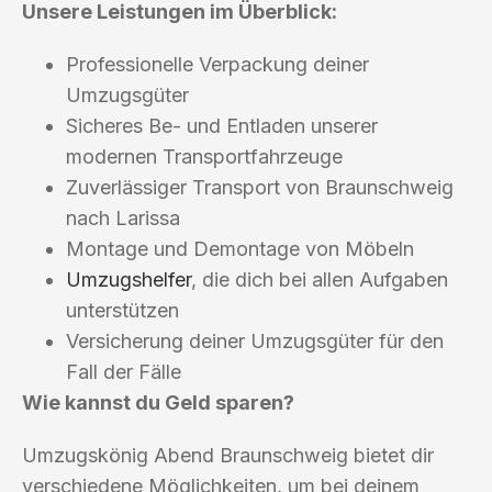
Unsere Leistungen im Überblick:
Professionelle Verpackung deiner
Umzugsgüter
Sicheres Be- und Entladen unserer
modernen Transportfahrzeuge
Zuverlässiger Transport von Braunschweig
nach Larissa
Montage und Demontage von Möbeln
Umzugshelfer
, die dich bei allen Aufgaben
unterstützen
Versicherung deiner Umzugsgüter für den
Fall der Fälle
Wie kannst du Geld sparen?
Umzugskönig Abend Braunschweig bietet dir
verschiedene Möglichkeiten, um bei deinem