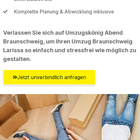
Komplette Planung & Abwicklung inklusive
Verlassen Sie sich auf Umzugskönig Abend
Braunschweig, um Ihren Umzug Braunschweig
Larissa so einfach und stressfrei wie möglich zu
gestalten.
Jetzt unverbindlich anfragen