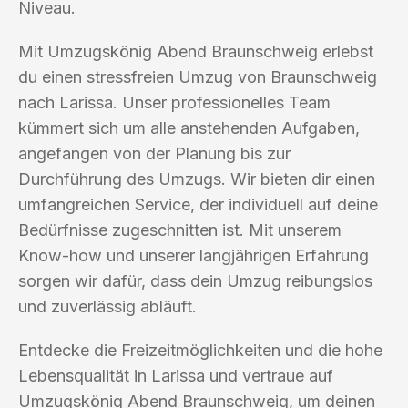
Niveau.
Mit Umzugskönig Abend Braunschweig erlebst
du einen stressfreien Umzug von Braunschweig
nach Larissa. Unser professionelles Team
kümmert sich um alle anstehenden Aufgaben,
angefangen von der Planung bis zur
Durchführung des Umzugs. Wir bieten dir einen
umfangreichen Service, der individuell auf deine
Bedürfnisse zugeschnitten ist. Mit unserem
Know-how und unserer langjährigen Erfahrung
sorgen wir dafür, dass dein Umzug reibungslos
und zuverlässig abläuft.
Entdecke die Freizeitmöglichkeiten und die hohe
Lebensqualität in Larissa und vertraue auf
Umzugskönig Abend Braunschweig, um deinen