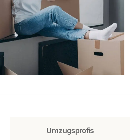
Umzugsprofis