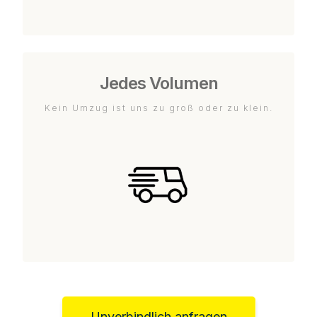
Jedes Volumen
Kein Umzug ist uns zu groß oder zu klein.
Unverbindlich anfragen