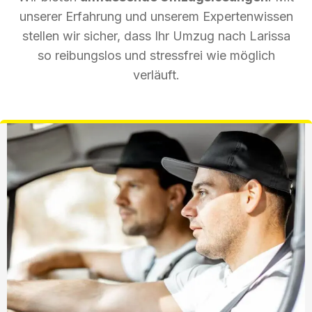
unserer Erfahrung und unserem Expertenwissen
stellen wir sicher, dass Ihr Umzug nach Larissa
so reibungslos und stressfrei wie möglich
verläuft.