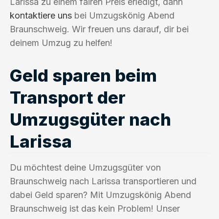
Larissa zu einem fairen Preis erledigt, dann
kontaktiere uns
bei Umzugskönig Abend
Braunschweig. Wir freuen uns darauf, dir bei
deinem Umzug zu helfen!
Geld sparen beim
Transport der
Umzugsgüter nach
Larissa
Du möchtest deine Umzugsgüter von
Braunschweig nach Larissa transportieren und
dabei Geld sparen? Mit Umzugskönig Abend
Braunschweig ist das kein Problem! Unser