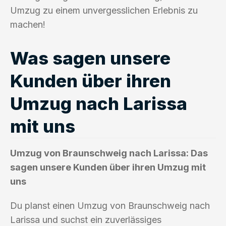
Umzug zu einem unvergesslichen Erlebnis zu
machen!
Was sagen unsere
Kunden über ihren
Umzug nach Larissa
mit uns
Umzug von Braunschweig nach Larissa: Das
sagen unsere Kunden über ihren Umzug mit
uns
Du planst einen Umzug von Braunschweig nach
Larissa und suchst ein zuverlässiges