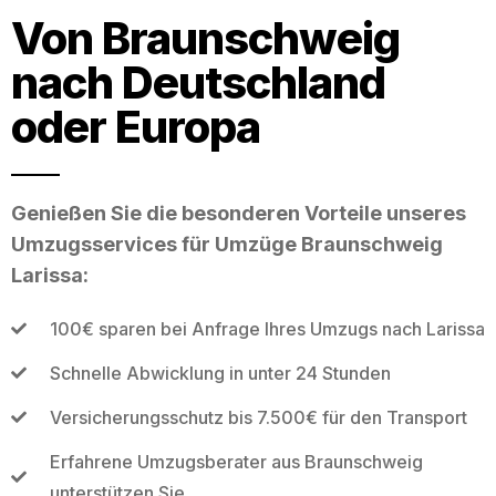
Von Braunschweig
nach Deutschland
oder Europa
Genießen Sie die besonderen Vorteile unseres
Umzugsservices für Umzüge Braunschweig
Larissa:
100€ sparen bei Anfrage Ihres Umzugs nach Larissa
Schnelle Abwicklung in unter 24 Stunden
Versicherungsschutz bis 7.500€ für den Transport
Erfahrene Umzugsberater aus Braunschweig
unterstützen Sie