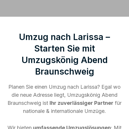
Umzug nach Larissa –
Starten Sie mit
Umzugskönig Abend
Braunschweig
Planen Sie einen Umzug nach Larissa? Egal wo
die neue Adresse liegt, Umzugskönig Abend
Braunschweig ist
Ihr zuverlässiger Partner
für
nationale & internationale Umzüge.
Wir bieten
umfassende Umzugslösungen
: Mit