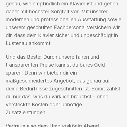
genau, wie empfindlich ein Klavier ist und gehen
daher mit höchster Sorgfalt vor. Mit unserer
modernen und professionellen Ausstattung sowie
unserem geschulten Fachpersonal versichern wir
dir, dass dein Klavier sicher und unbeschädigt in
Lustenau ankommt.
Und das Beste: Durch unsere fairen und
transparenten Preise kannst du bares Geld
sparen! Denn wir bieten dir ein
maßgeschneidertes Angebot, das genau auf
deine Bedürfnisse zugeschnitten ist. Somit zahlst
du nur das, was du wirklich brauchst – ohne
versteckte Kosten oder unnötige
Zusatzleistungen.
Vertraue also dem Umzugskönig Abend