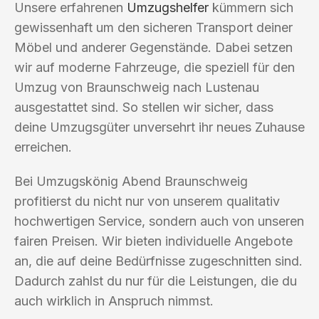
Unsere erfahrenen
Umzugshelfer
kümmern sich
gewissenhaft um den sicheren Transport deiner
Möbel und anderer Gegenstände. Dabei setzen
wir auf moderne Fahrzeuge, die speziell für den
Umzug von Braunschweig nach Lustenau
ausgestattet sind. So stellen wir sicher, dass
deine Umzugsgüter unversehrt ihr neues Zuhause
erreichen.
Bei Umzugskönig Abend Braunschweig
profitierst du nicht nur von unserem qualitativ
hochwertigen Service, sondern auch von unseren
fairen Preisen. Wir bieten individuelle Angebote
an, die auf deine Bedürfnisse zugeschnitten sind.
Dadurch zahlst du nur für die Leistungen, die du
auch wirklich in Anspruch nimmst.