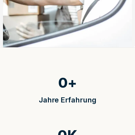
0
+
Jahre Erfahrung