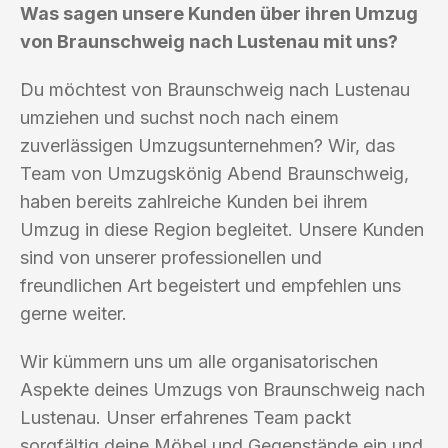
Was sagen unsere Kunden über ihren Umzug
von Braunschweig nach Lustenau mit uns?
Du möchtest von Braunschweig nach Lustenau
umziehen und suchst noch nach einem
zuverlässigen Umzugsunternehmen? Wir, das
Team von Umzugskönig Abend Braunschweig,
haben bereits zahlreiche Kunden bei ihrem
Umzug in diese Region begleitet. Unsere Kunden
sind von unserer professionellen und
freundlichen Art begeistert und empfehlen uns
gerne weiter.
Wir kümmern uns um alle organisatorischen
Aspekte deines Umzugs von Braunschweig nach
Lustenau. Unser erfahrenes Team packt
sorgfältig deine Möbel und Gegenstände ein und