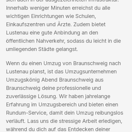
Innerhalb weniger Minuten erreichst du alle
wichtigen Einrichtungen wie Schulen,
Einkaufszentren und Ärzte. Zudem bietet
Lustenau eine gute Anbindung an den
öffentlichen Nahverkehr, sodass du leicht in die
umliegenden Städte gelangst.
Wenn du einen Umzug von Braunschweig nach
Lustenau planst, ist das Umzugsunternehmen
Umzugskönig Abend Braunschweig aus
Braunschweig deine professionelle und
zuverlässige Lösung. Wir haben jahrelange
Erfahrung im Umzugsbereich und bieten einen
Rundum-Service, damit dein Umzug reibungslos
verläuft. Lass uns die stressige Arbeit erledigen,
während du dich auf das Entdecken deiner