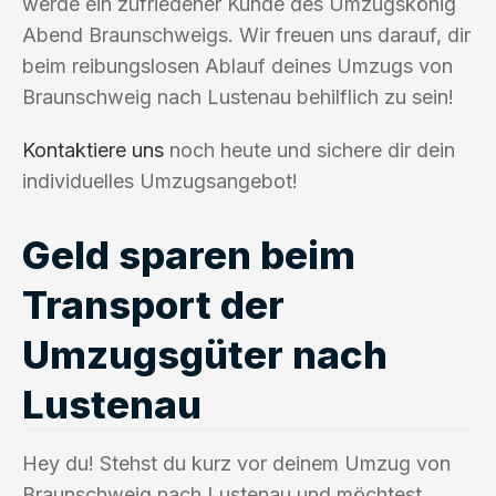
werde ein zufriedener Kunde des Umzugskönig
Abend Braunschweigs. Wir freuen uns darauf, dir
beim reibungslosen Ablauf deines Umzugs von
Braunschweig nach Lustenau behilflich zu sein!
Kontaktiere uns
noch heute und sichere dir dein
individuelles Umzugsangebot!
Geld sparen beim
Transport der
Umzugsgüter nach
Lustenau
Hey du! Stehst du kurz vor deinem Umzug von
Braunschweig nach Lustenau und möchtest