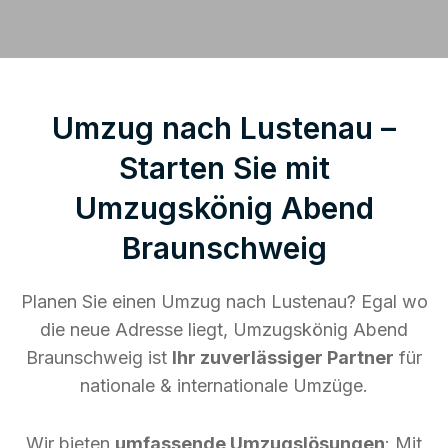
Umzug nach Lustenau –
Starten Sie mit
Umzugskönig Abend
Braunschweig
Planen Sie einen Umzug nach Lustenau? Egal wo
die neue Adresse liegt, Umzugskönig Abend
Braunschweig ist
Ihr zuverlässiger Partner
für
nationale & internationale Umzüge.
Wir bieten
umfassende Umzugslösungen
: Mit