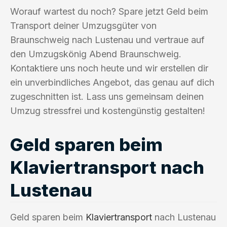
Worauf wartest du noch? Spare jetzt Geld beim
Transport deiner Umzugsgüter von
Braunschweig nach Lustenau und vertraue auf
den Umzugskönig Abend Braunschweig.
Kontaktiere uns noch heute und wir erstellen dir
ein unverbindliches Angebot, das genau auf dich
zugeschnitten ist. Lass uns gemeinsam deinen
Umzug stressfrei und kostengünstig gestalten!
Geld sparen beim
Klaviertransport nach
Lustenau
Geld sparen beim
Klaviertransport
nach Lustenau