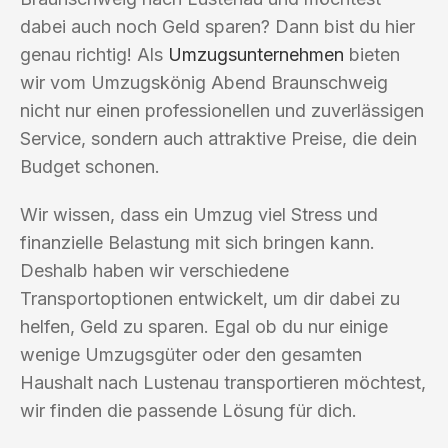
dabei auch noch Geld sparen? Dann bist du hier
genau richtig! Als
Umzugsunternehmen
bieten
wir vom Umzugskönig Abend Braunschweig
nicht nur einen professionellen und zuverlässigen
Service, sondern auch attraktive Preise, die dein
Budget schonen.
Wir wissen, dass ein Umzug viel Stress und
finanzielle Belastung mit sich bringen kann.
Deshalb haben wir verschiedene
Transportoptionen entwickelt, um dir dabei zu
helfen, Geld zu sparen. Egal ob du nur einige
wenige Umzugsgüter oder den gesamten
Haushalt nach Lustenau transportieren möchtest,
wir finden die passende Lösung für dich.