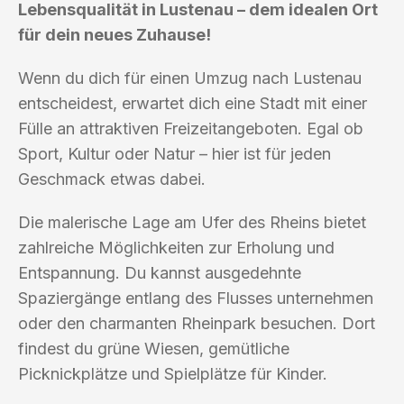
Lebensqualität in Lustenau – dem idealen Ort
für dein neues Zuhause!
Wenn du dich für einen Umzug nach Lustenau
entscheidest, erwartet dich eine Stadt mit einer
Fülle an attraktiven Freizeitangeboten. Egal ob
Sport, Kultur oder Natur – hier ist für jeden
Geschmack etwas dabei.
Die malerische Lage am Ufer des Rheins bietet
zahlreiche Möglichkeiten zur Erholung und
Entspannung. Du kannst ausgedehnte
Spaziergänge entlang des Flusses unternehmen
oder den charmanten Rheinpark besuchen. Dort
findest du grüne Wiesen, gemütliche
Picknickplätze und Spielplätze für Kinder.