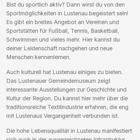
Bist du sportlich aktiv? Dann wirst du von den
Sportmöglichkeiten in Lustenau begeistert sein!
Es gibt ein breites Angebot an Vereinen und
Sportstätten für Fußball, Tennis, Basketball,
Schwimmen und vieles mehr. Hier kannst du
deiner Leidenschaft nachgehen und neue
Menschen kennenlernen.
Auch kulturell hat Lustenau einiges zu bieten.
Das Lustenauer Gemeindemuseum zeigt
interessante Ausstellungen zur Geschichte und
Kultur der Region. Du kannst hier mehr über die
traditionsreiche Textilindustrie erfahren, die eng
mit Lustenaus Vergangenheit verbunden ist.
Die hohe Lebensqualität in Lustenau manifestiert
sich auch in der ausgezeichneten Infrastruktur.