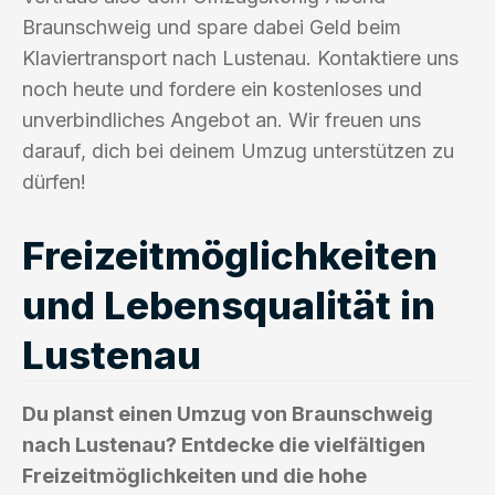
Braunschweig und spare dabei Geld beim
Klaviertransport nach Lustenau. Kontaktiere uns
noch heute und fordere ein kostenloses und
unverbindliches Angebot an. Wir freuen uns
darauf, dich bei deinem Umzug unterstützen zu
dürfen!
Freizeitmöglichkeiten
und Lebensqualität in
Lustenau
Du planst einen Umzug von Braunschweig
nach Lustenau? Entdecke die vielfältigen
Freizeitmöglichkeiten und die hohe