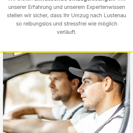
unserer Erfahrung und unserem Expertenwissen
stellen wir sicher, dass Ihr Umzug nach Lustenau
so reibungslos und stressfrei wie möglich
verläuft.