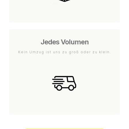
Jedes Volumen
Kein Umzug ist uns zu groß oder zu klein.