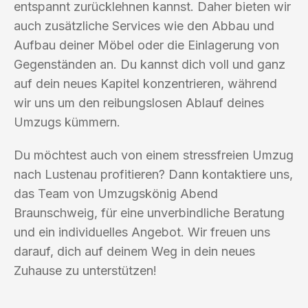
entspannt zurücklehnen kannst. Daher bieten wir
auch zusätzliche Services wie den Abbau und
Aufbau deiner Möbel oder die Einlagerung von
Gegenständen an. Du kannst dich voll und ganz
auf dein neues Kapitel konzentrieren, während
wir uns um den reibungslosen Ablauf deines
Umzugs kümmern.
Du möchtest auch von einem stressfreien Umzug
nach Lustenau profitieren? Dann kontaktiere uns,
das Team von Umzugskönig Abend
Braunschweig, für eine unverbindliche Beratung
und ein individuelles Angebot. Wir freuen uns
darauf, dich auf deinem Weg in dein neues
Zuhause zu unterstützen!