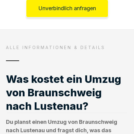
Unverbindlich anfragen
ALLE INFORMATIONEN & DETAILS
Was kostet ein Umzug
von Braunschweig
nach Lustenau?
Du planst einen Umzug von Braunschweig
nach Lustenau und fragst dich, was das