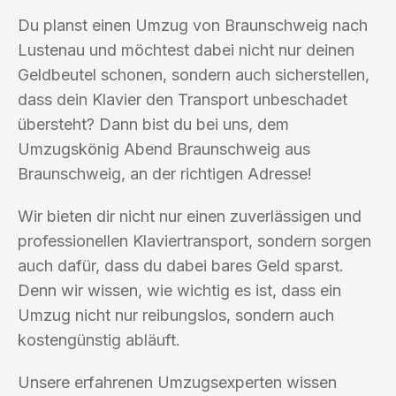
Du planst einen Umzug von Braunschweig nach
Lustenau und möchtest dabei nicht nur deinen
Geldbeutel schonen, sondern auch sicherstellen,
dass dein Klavier den Transport unbeschadet
übersteht? Dann bist du bei uns, dem
Umzugskönig Abend Braunschweig aus
Braunschweig, an der richtigen Adresse!
Wir bieten dir nicht nur einen zuverlässigen und
professionellen Klaviertransport, sondern sorgen
auch dafür, dass du dabei bares Geld sparst.
Denn wir wissen, wie wichtig es ist, dass ein
Umzug nicht nur reibungslos, sondern auch
kostengünstig abläuft.
Unsere erfahrenen Umzugsexperten wissen