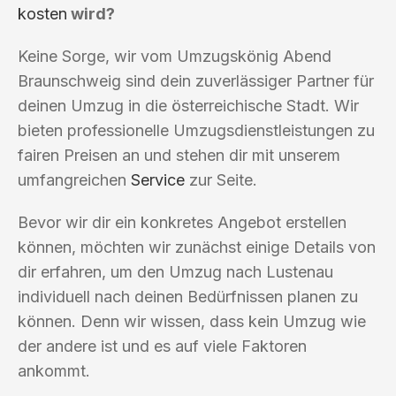
kosten
wird?
Keine Sorge, wir vom Umzugskönig Abend
Braunschweig sind dein zuverlässiger Partner für
deinen Umzug in die österreichische Stadt. Wir
bieten professionelle Umzugsdienstleistungen zu
fairen Preisen an und stehen dir mit unserem
umfangreichen
Service
zur Seite.
Bevor wir dir ein konkretes Angebot erstellen
können, möchten wir zunächst einige Details von
dir erfahren, um den Umzug nach Lustenau
individuell nach deinen Bedürfnissen planen zu
können. Denn wir wissen, dass kein Umzug wie
der andere ist und es auf viele Faktoren
ankommt.