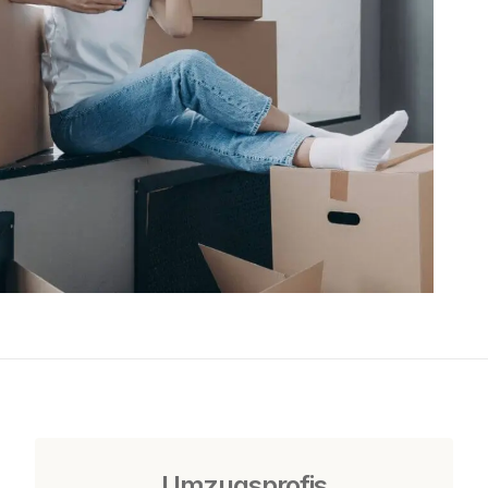
Umzugsprofis