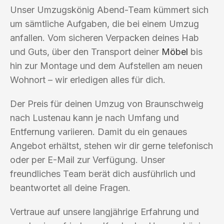
Unser Umzugskönig Abend-Team kümmert sich
um sämtliche Aufgaben, die bei einem Umzug
anfallen. Vom sicheren Verpacken deines Hab
und Guts, über den Transport deiner
Möbel
bis
hin zur Montage und dem Aufstellen am neuen
Wohnort – wir erledigen alles für dich.
Der Preis für deinen Umzug von Braunschweig
nach Lustenau kann je nach Umfang und
Entfernung variieren. Damit du ein genaues
Angebot erhältst, stehen wir dir gerne telefonisch
oder per E-Mail zur Verfügung. Unser
freundliches Team berät dich ausführlich und
beantwortet all deine Fragen.
Vertraue auf unsere langjährige Erfahrung und