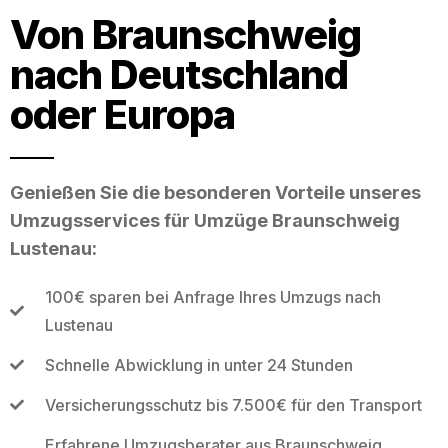
Von Braunschweig
nach Deutschland
oder Europa
Genießen Sie die besonderen Vorteile unseres
Umzugsservices für Umzüge Braunschweig
Lustenau:
100€ sparen bei Anfrage Ihres Umzugs nach
Lustenau
Schnelle Abwicklung in unter 24 Stunden
Versicherungsschutz bis 7.500€ für den Transport
Erfahrene Umzugsberater aus Braunschweig