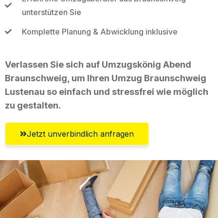
unterstützen Sie
Komplette Planung & Abwicklung inklusive
Verlassen Sie sich auf Umzugskönig Abend
Braunschweig, um Ihren Umzug Braunschweig
Lustenau so einfach und stressfrei wie möglich
zu gestalten.
Jetzt unverbindlich anfragen