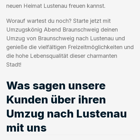
neuen Heimat Lustenau freuen kannst.
Worauf wartest du noch? Starte jetzt mit
Umzugskönig Abend Braunschweig deinen
Umzug von Braunschweig nach Lustenau und
genieße die vielfältigen Freizeitmöglichkeiten und
die hohe Lebensqualität dieser charmanten
Stadt!
Was sagen unsere
Kunden über ihren
Umzug nach Lustenau
mit uns