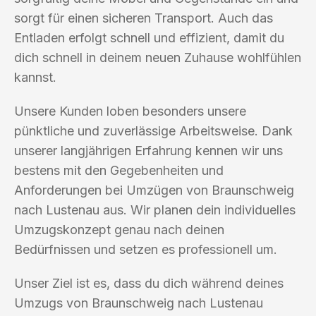
sorgt für einen sicheren Transport. Auch das
Entladen erfolgt schnell und effizient, damit du
dich schnell in deinem neuen Zuhause wohlfühlen
kannst.
Unsere Kunden loben besonders unsere
pünktliche und zuverlässige Arbeitsweise. Dank
unserer langjährigen Erfahrung kennen wir uns
bestens mit den Gegebenheiten und
Anforderungen bei Umzügen von Braunschweig
nach Lustenau aus. Wir planen dein individuelles
Umzugskonzept genau nach deinen
Bedürfnissen und setzen es professionell um.
Unser Ziel ist es, dass du dich während deines
Umzugs von Braunschweig nach Lustenau