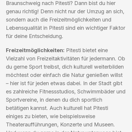
Braunschweig nach Pitesti? Dann bist du hier
genau richtig! Denn nicht nur der Umzug an sich,
sondern auch die Freizeitmöglichkeiten und
Lebensqualität in Pitesti sind ein wichtiger Faktor
für deine Entscheidung.
Freizeitmöglichkeiten:
Pitesti bietet eine
Vielzahl von Freizeitaktivitäten für jedermann. Ob
du gerne Sport treibst, dich kulturell weiterbilden
möchtest oder einfach die Natur genießen willst
– hier ist für jeden etwas dabei. In der Stadt gibt
es zahlreiche Fitnessstudios, Schwimmbäder und
Sportvereine, in denen du dich sportlich
betätigen kannst. Auch kulturell hat Pitesti
einiges zu bieten, wie beispielsweise
Theateraufführungen, Konzerte und Museen.