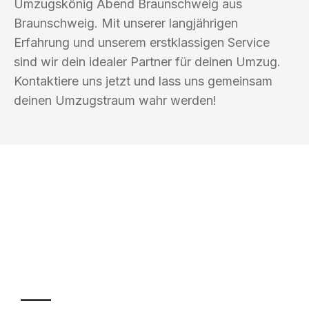
Umzugskönig Abend Braunschweig aus
Braunschweig. Mit unserer langjährigen
Erfahrung und unserem erstklassigen Service
sind wir dein idealer Partner für deinen Umzug.
Kontaktiere uns jetzt und lass uns gemeinsam
deinen Umzugstraum wahr werden!
UMZUGSKÖNIG ABEND BRAUNSCHWEIG
Ihr Umzug oder
Transport