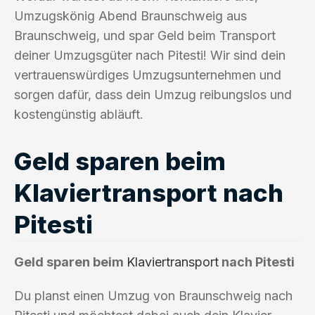
Umzugskönig Abend Braunschweig aus
Braunschweig, und spar Geld beim Transport
deiner Umzugsgüter nach Pitesti! Wir sind dein
vertrauenswürdiges Umzugsunternehmen und
sorgen dafür, dass dein Umzug reibungslos und
kostengünstig abläuft.
Geld sparen beim
Klaviertransport nach
Pitesti
Geld sparen beim
Klaviertransport
nach Pitesti
Du planst einen Umzug von Braunschweig nach