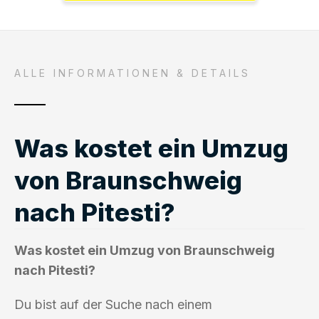
ALLE INFORMATIONEN & DETAILS
Was kostet ein Umzug
von Braunschweig
nach Pitesti?
Was kostet ein Umzug von Braunschweig
nach Pitesti?
Du bist auf der Suche nach einem