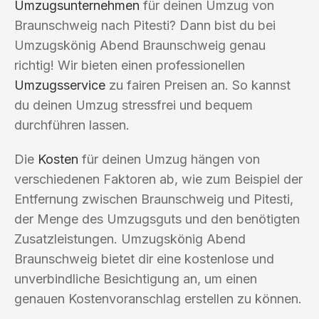
Umzugsunternehmen
für deinen Umzug von
Braunschweig nach Pitesti? Dann bist du bei
Umzugskönig Abend Braunschweig genau
richtig! Wir bieten einen professionellen
Umzugsservice
zu fairen Preisen an. So kannst
du deinen Umzug stressfrei und bequem
durchführen lassen.
Die
Kosten
für deinen Umzug hängen von
verschiedenen Faktoren ab, wie zum Beispiel der
Entfernung zwischen Braunschweig und Pitesti,
der Menge des Umzugsguts und den benötigten
Zusatzleistungen. Umzugskönig Abend
Braunschweig bietet dir eine kostenlose und
unverbindliche Besichtigung an, um einen
genauen Kostenvoranschlag erstellen zu können.