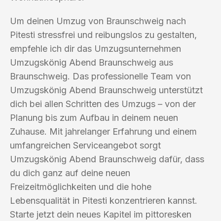
Um deinen Umzug von Braunschweig nach
Pitesti stressfrei und reibungslos zu gestalten,
empfehle ich dir das Umzugsunternehmen
Umzugskönig Abend Braunschweig aus
Braunschweig. Das professionelle Team von
Umzugskönig Abend Braunschweig unterstützt
dich bei allen Schritten des Umzugs – von der
Planung bis zum Aufbau in deinem neuen
Zuhause. Mit jahrelanger Erfahrung und einem
umfangreichen Serviceangebot sorgt
Umzugskönig Abend Braunschweig dafür, dass
du dich ganz auf deine neuen
Freizeitmöglichkeiten und die hohe
Lebensqualität in Pitesti konzentrieren kannst.
Starte jetzt dein neues Kapitel im pittoresken