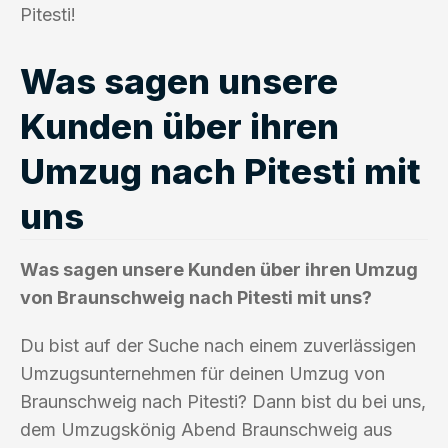
Pitesti!
Was sagen unsere
Kunden über ihren
Umzug nach Pitesti mit
uns
Was sagen unsere Kunden über ihren Umzug
von Braunschweig nach Pitesti mit uns?
Du bist auf der Suche nach einem zuverlässigen
Umzugsunternehmen für deinen Umzug von
Braunschweig nach Pitesti? Dann bist du bei uns,
dem Umzugskönig Abend Braunschweig aus