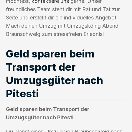
möchtest,
kontaktiere uns
gerne. Unser
freundliches Team steht dir mit Rat und Tat zur
Seite und erstellt dir ein individuelles Angebot.
Mach deinen Umzug mit Umzugskönig Abend
Braunschweig zum stressfreien Erlebnis!
Geld sparen beim
Transport der
Umzugsgüter nach
Pitesti
Geld sparen beim Transport der
Umzugsgüter nach Pitesti
Du planst einen Umzug von Braunschweig nach