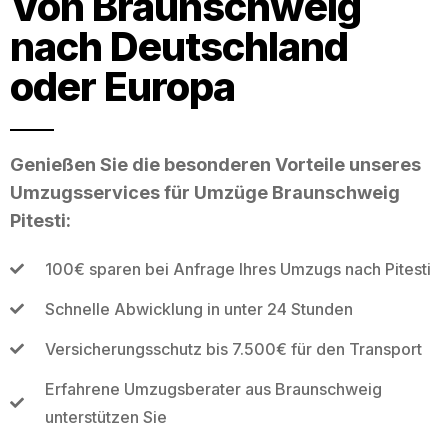
Von Braunschweig
nach Deutschland
oder Europa
Genießen Sie die besonderen Vorteile unseres
Umzugsservices für Umzüge Braunschweig
Pitesti:
100€ sparen bei Anfrage Ihres Umzugs nach Pitesti
Schnelle Abwicklung in unter 24 Stunden
Versicherungsschutz bis 7.500€ für den Transport
Erfahrene Umzugsberater aus Braunschweig
unterstützen Sie