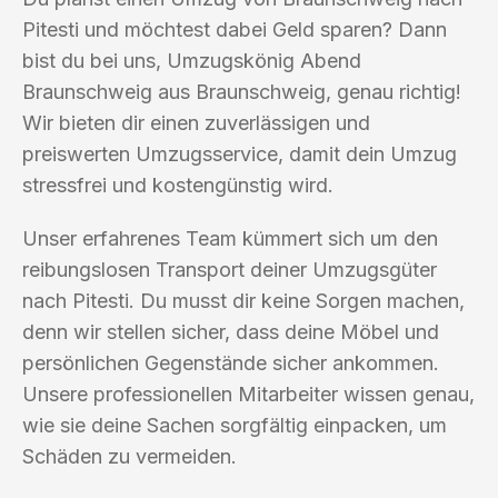
Pitesti und möchtest dabei Geld sparen? Dann
bist du bei uns, Umzugskönig Abend
Braunschweig aus Braunschweig, genau richtig!
Wir bieten dir einen zuverlässigen und
preiswerten Umzugsservice, damit dein Umzug
stressfrei und kostengünstig wird.
Unser erfahrenes Team kümmert sich um den
reibungslosen Transport deiner Umzugsgüter
nach Pitesti. Du musst dir keine Sorgen machen,
denn wir stellen sicher, dass deine Möbel und
persönlichen Gegenstände sicher ankommen.
Unsere professionellen Mitarbeiter wissen genau,
wie sie deine Sachen sorgfältig einpacken, um
Schäden zu vermeiden.