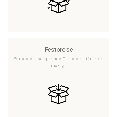
Festpreise
Wir bieten transparente Festpreise für Ihren
Umzug.