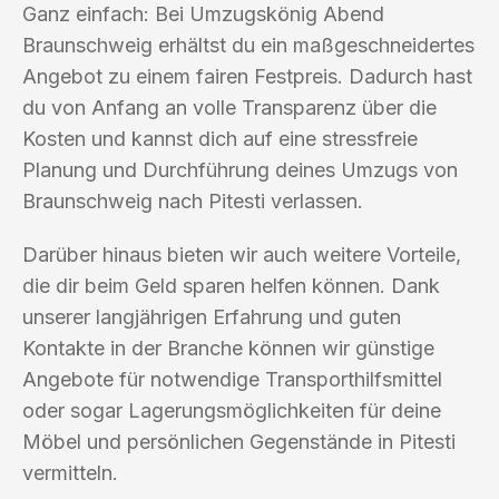
Ganz einfach: Bei Umzugskönig Abend
Braunschweig erhältst du ein maßgeschneidertes
Angebot zu einem fairen Festpreis. Dadurch hast
du von Anfang an volle Transparenz über die
Kosten und kannst dich auf eine stressfreie
Planung und Durchführung deines Umzugs von
Braunschweig nach Pitesti verlassen.
Darüber hinaus bieten wir auch weitere Vorteile,
die dir beim Geld sparen helfen können. Dank
unserer langjährigen Erfahrung und guten
Kontakte in der Branche können wir günstige
Angebote für notwendige Transporthilfsmittel
oder sogar Lagerungsmöglichkeiten für deine
Möbel und persönlichen Gegenstände in Pitesti
vermitteln.