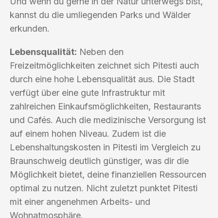
Und wenn du gerne in der Natur unterwegs bist,
kannst du die umliegenden Parks und Wälder
erkunden.
Lebensqualität:
Neben den
Freizeitmöglichkeiten zeichnet sich Pitesti auch
durch eine hohe Lebensqualität aus. Die Stadt
verfügt über eine gute Infrastruktur mit
zahlreichen Einkaufsmöglichkeiten, Restaurants
und Cafés. Auch die medizinische Versorgung ist
auf einem hohen Niveau. Zudem ist die
Lebenshaltungskosten in Pitesti im Vergleich zu
Braunschweig deutlich günstiger, was dir die
Möglichkeit bietet, deine finanziellen Ressourcen
optimal zu nutzen. Nicht zuletzt punktet Pitesti
mit einer angenehmen Arbeits- und
Wohnatmosphäre.