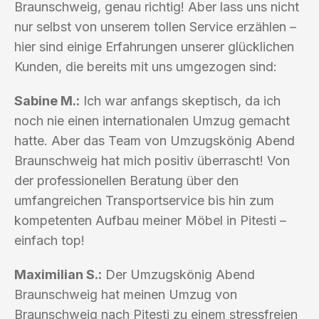
Braunschweig, genau richtig! Aber lass uns nicht
nur selbst von unserem tollen Service erzählen –
hier sind einige Erfahrungen unserer glücklichen
Kunden, die bereits mit uns umgezogen sind:
Sabine M.:
Ich war anfangs skeptisch, da ich
noch nie einen internationalen Umzug gemacht
hatte. Aber das Team von Umzugskönig Abend
Braunschweig hat mich positiv überrascht! Von
der professionellen Beratung über den
umfangreichen Transportservice bis hin zum
kompetenten Aufbau meiner Möbel in Pitesti –
einfach top!
Maximilian S.:
Der Umzugskönig Abend
Braunschweig hat meinen Umzug von
Braunschweig nach Pitesti zu einem stressfreien