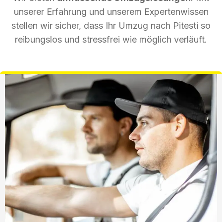
unserer Erfahrung und unserem Expertenwissen
stellen wir sicher, dass Ihr Umzug nach Pitesti so
reibungslos und stressfrei wie möglich verläuft.