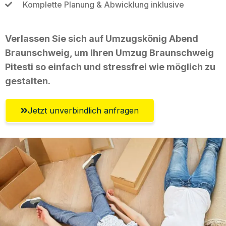
Komplette Planung & Abwicklung inklusive
Verlassen Sie sich auf Umzugskönig Abend
Braunschweig, um Ihren Umzug Braunschweig
Pitesti so einfach und stressfrei wie möglich zu
gestalten.
Jetzt unverbindlich anfragen