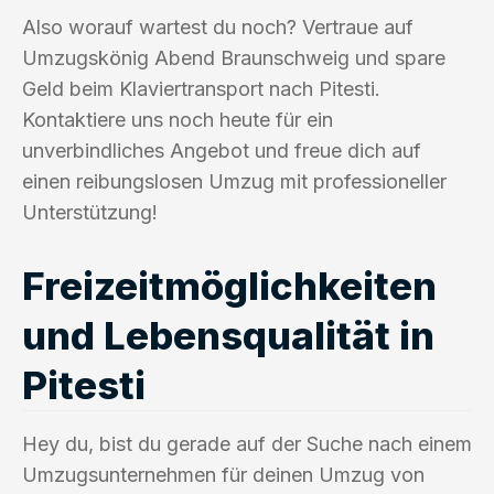
Also worauf wartest du noch? Vertraue auf
Umzugskönig Abend Braunschweig und spare
Geld beim Klaviertransport nach Pitesti.
Kontaktiere uns noch heute für ein
unverbindliches Angebot und freue dich auf
einen reibungslosen Umzug mit professioneller
Unterstützung!
Freizeitmöglichkeiten
und Lebensqualität in
Pitesti
Hey du, bist du gerade auf der Suche nach einem
Umzugsunternehmen für deinen Umzug von