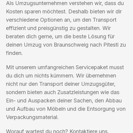
Als Umzugsunternehmen verstehen wir, dass du
Kosten sparen möchtest. Deshalb bieten wir dir
verschiedene Optionen an, um den Transport
effizient und preisgünstig zu gestalten. Wir
beraten dich gerne, um die beste Lösung für
deinen Umzug von Braunschweig nach Pitesti zu
finden.
Mit unserem umfangreichen Servicepaket musst
du dich um nichts kümmern. Wir übernehmen
nicht nur den Transport deiner Umzugsgüter,
sondern bieten auch Zusatzleistungen wie das
Ein- und Auspacken deiner Sachen, den Abbau
und Aufbau von Möbeln und die Entsorgung von
Verpackungsmaterial.
Worauf wartest du noch? Kontaktiere uns,