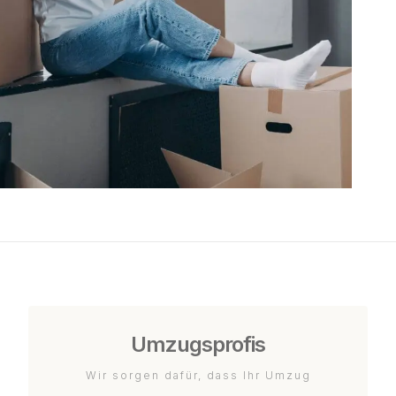
Umzugsprofis
Wir sorgen dafür, dass Ihr Umzug