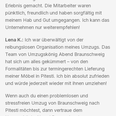
Erlebnis gemacht. Die Mitarbeiter waren
pünktlich, freundlich und haben sorgfältig mit
meinem Hab und Gut umgegangen. Ich kann das
Unternehmen nur weiterempfehlen!
Lena K.:
Ich war überwältigt von der
reibungslosen Organisation meines Umzugs. Das
Team von Umzugskönig Abend Braunschweig
hat sich um alles gekümmert – von den
Formalitäten bis zur termingerechten Lieferung
meiner Möbel in Pitesti. Ich bin absolut zufrieden
und würde jederzeit wieder mit ihnen umziehen!
Wenn auch du einen problemlosen und
stressfreien Umzug von Braunschweig nach
Pitesti möchtest, dann vertraue dem