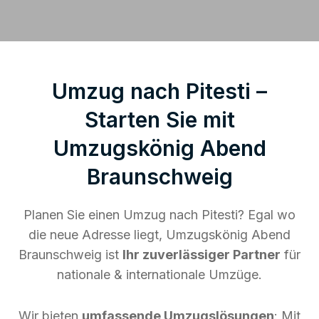
Umzug nach Pitesti –
Starten Sie mit
Umzugskönig Abend
Braunschweig
Planen Sie einen Umzug nach Pitesti? Egal wo
die neue Adresse liegt, Umzugskönig Abend
Braunschweig ist
Ihr zuverlässiger Partner
für
nationale & internationale Umzüge.
Wir bieten
umfassende Umzugslösungen
: Mit