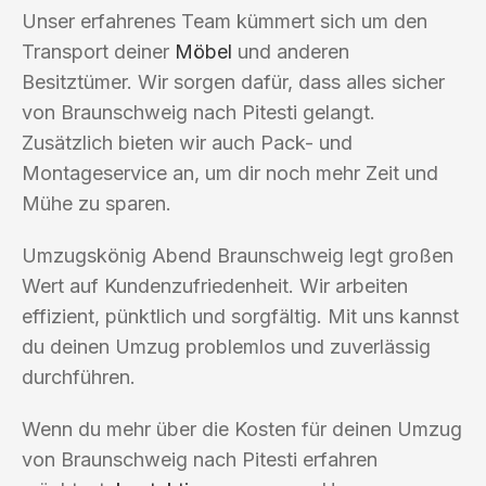
Unser erfahrenes Team kümmert sich um den
Transport deiner
Möbel
und anderen
Besitztümer. Wir sorgen dafür, dass alles sicher
von Braunschweig nach Pitesti gelangt.
Zusätzlich bieten wir auch Pack- und
Montageservice an, um dir noch mehr Zeit und
Mühe zu sparen.
Umzugskönig Abend Braunschweig legt großen
Wert auf Kundenzufriedenheit. Wir arbeiten
effizient, pünktlich und sorgfältig. Mit uns kannst
du deinen Umzug problemlos und zuverlässig
durchführen.
Wenn du mehr über die Kosten für deinen Umzug
von Braunschweig nach Pitesti erfahren