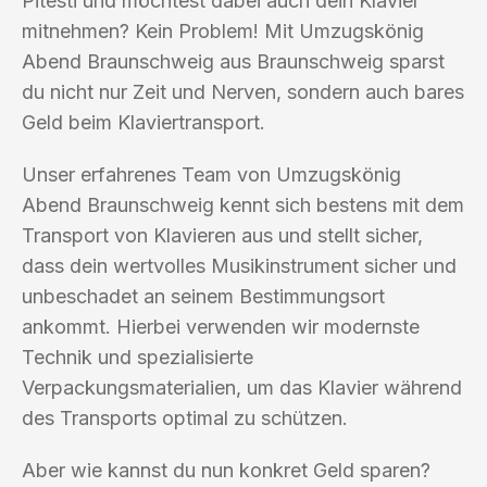
Pitesti und möchtest dabei auch dein Klavier
mitnehmen? Kein Problem! Mit Umzugskönig
Abend Braunschweig aus Braunschweig sparst
du nicht nur Zeit und Nerven, sondern auch bares
Geld beim Klaviertransport.
Unser erfahrenes Team von Umzugskönig
Abend Braunschweig kennt sich bestens mit dem
Transport von Klavieren aus und stellt sicher,
dass dein wertvolles Musikinstrument sicher und
unbeschadet an seinem Bestimmungsort
ankommt. Hierbei verwenden wir modernste
Technik und spezialisierte
Verpackungsmaterialien, um das Klavier während
des Transports optimal zu schützen.
Aber wie kannst du nun konkret Geld sparen?