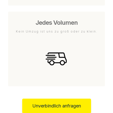
Jedes Volumen
Kein Umzug ist uns zu groß oder zu klein.
Unverbindlich anfragen