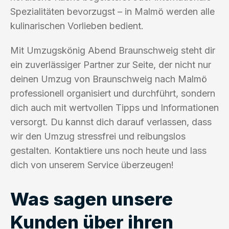
Spezialitäten bevorzugst – in Malmö werden alle
kulinarischen Vorlieben bedient.
Mit Umzugskönig Abend Braunschweig steht dir
ein zuverlässiger Partner zur Seite, der nicht nur
deinen Umzug von Braunschweig nach Malmö
professionell organisiert und durchführt, sondern
dich auch mit wertvollen Tipps und Informationen
versorgt. Du kannst dich darauf verlassen, dass
wir den Umzug stressfrei und reibungslos
gestalten. Kontaktiere uns noch heute und lass
dich von unserem Service überzeugen!
Was sagen unsere
Kunden über ihren