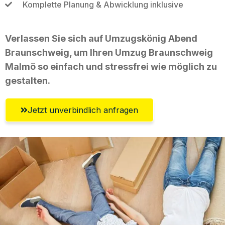
Komplette Planung & Abwicklung inklusive
Verlassen Sie sich auf Umzugskönig Abend
Braunschweig, um Ihren Umzug Braunschweig
Malmö so einfach und stressfrei wie möglich zu
gestalten.
Jetzt unverbindlich anfragen