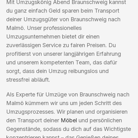
Mit Umzugskönig Abend Braunschweig kannst
du ganz einfach Geld sparen beim Transport
deiner Umzugsgüter von Braunschweig nach
Malmö. Unser professionelles
Umzugsunternehmen bietet dir einen
zuverlässigen Service zu fairen Preisen. Du
profitierst von unserer langjährigen Erfahrung
und unserem kompetenten Team, das dafür
sorgt, dass dein Umzug reibungslos und
stressfrei abläuft.
Als Experte für Umzüge von Braunschweig nach
Malmö kümmern wir uns um jeden Schritt des
Umzugsprozesses. Wir planen und organisieren
den Transport deiner
Möbel
und persönlichen
Gegenstände, sodass du dich auf das Wichtigste
konzentrieren kannst – das Genießen deines