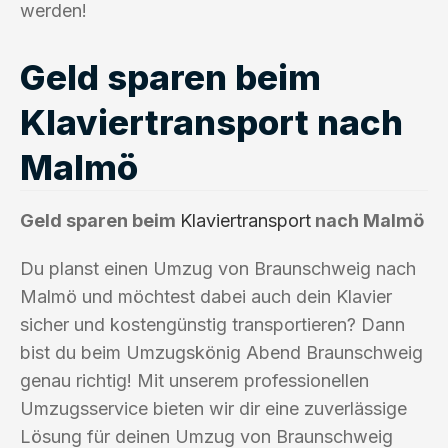
werden!
Geld sparen beim
Klaviertransport nach
Malmö
Geld sparen beim
Klaviertransport
nach Malmö
Du planst einen Umzug von Braunschweig nach
Malmö und möchtest dabei auch dein Klavier
sicher und kostengünstig transportieren? Dann
bist du beim Umzugskönig Abend Braunschweig
genau richtig! Mit unserem professionellen
Umzugsservice bieten wir dir eine zuverlässige
Lösung für deinen Umzug von Braunschweig