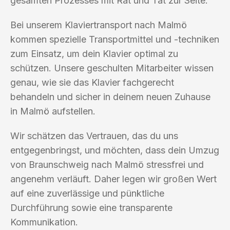
gesamten Prozesses mit Rat und Tat zur Seite.
Bei unserem Klaviertransport nach Malmö
kommen spezielle Transportmittel und -techniken
zum Einsatz, um dein Klavier optimal zu
schützen. Unsere geschulten Mitarbeiter wissen
genau, wie sie das Klavier fachgerecht
behandeln und sicher in deinem neuen Zuhause
in Malmö aufstellen.
Wir schätzen das Vertrauen, das du uns
entgegenbringst, und möchten, dass dein Umzug
von Braunschweig nach Malmö stressfrei und
angenehm verläuft. Daher legen wir großen Wert
auf eine zuverlässige und pünktliche
Durchführung sowie eine transparente
Kommunikation.