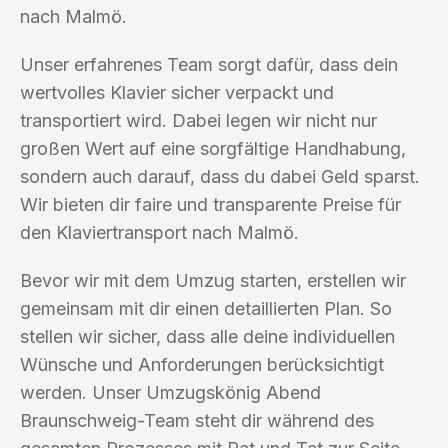
nach Malmö.
Unser erfahrenes Team sorgt dafür, dass dein
wertvolles Klavier sicher verpackt und
transportiert wird. Dabei legen wir nicht nur
großen Wert auf eine sorgfältige Handhabung,
sondern auch darauf, dass du dabei Geld sparst.
Wir bieten dir faire und transparente Preise für
den Klaviertransport nach Malmö.
Bevor wir mit dem Umzug starten, erstellen wir
gemeinsam mit dir einen detaillierten Plan. So
stellen wir sicher, dass alle deine individuellen
Wünsche und Anforderungen berücksichtigt
werden. Unser Umzugskönig Abend
Braunschweig-Team steht dir während des