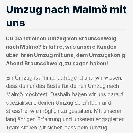
Umzug nach Malmö mit
uns
Du planst einen Umzug von Braunschweig
nach Malmö? Erfahre, was unsere Kunden
über ihren Umzug mit uns, dem Umzugskönig
Abend Braunschweig, zu sagen haben!
Ein Umzug ist immer aufregend und wir wissen,
dass du nur das Beste für deinen Umzug nach
Malmö möchtest. Deshalb haben wir uns darauf
spezialisiert, deinen Umzug so einfach und
stressfrei wie möglich zu gestalten. Mit unserer
langjährigen Erfahrung und unserem engagierten
Team stellen wir sicher, dass dein Umzug