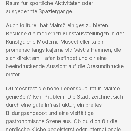
Raum für sportliche Aktivitäten oder
ausgedehnte Spaziergänge.
Auch kulturell hat Malmö einiges zu bieten.
Besuche die modernen Kunstausstellungen in der
Kunstgalerie Moderna Museet eller ta en
promenad längs kajerna vid Västra Hamnen, die
sich direkt am Hafen befindet und dir eine
beeindruckende Aussicht auf die Öresundbrücke
bietet.
Du möchtest die hohe Lebensqualität in Malmö
genießen? Kein Problem! Die Stadt zeichnet sich
durch eine gute Infrastruktur, ein breites
Bildungsangebot und eine vielfältige
gastronomische Szene aus. Ob du dich für die
nordische Küche begeisterst oder internationale