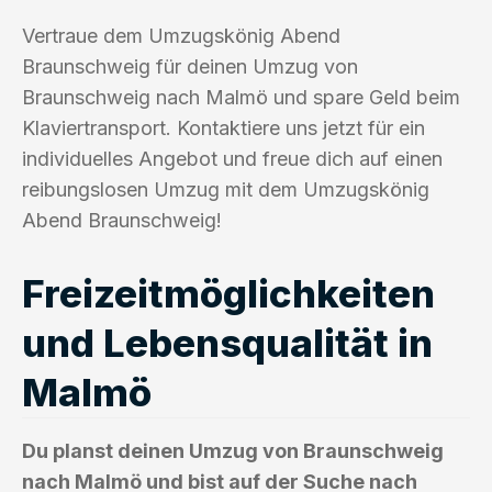
Vertraue dem Umzugskönig Abend
Braunschweig für deinen Umzug von
Braunschweig nach Malmö und spare Geld beim
Klaviertransport. Kontaktiere uns jetzt für ein
individuelles Angebot und freue dich auf einen
reibungslosen Umzug mit dem Umzugskönig
Abend Braunschweig!
Freizeitmöglichkeiten
und Lebensqualität in
Malmö
Du planst deinen Umzug von Braunschweig
nach Malmö und bist auf der Suche nach