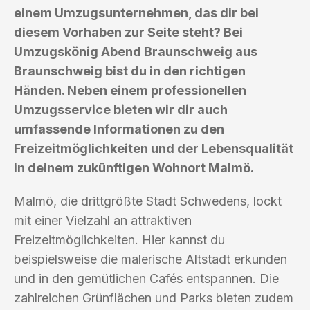
einem Umzugsunternehmen, das dir bei
diesem Vorhaben zur Seite steht? Bei
Umzugskönig Abend Braunschweig aus
Braunschweig bist du in den richtigen
Händen. Neben einem professionellen
Umzugsservice bieten wir dir auch
umfassende Informationen zu den
Freizeitmöglichkeiten und der Lebensqualität
in deinem zukünftigen Wohnort Malmö.
Malmö, die drittgrößte Stadt Schwedens, lockt
mit einer Vielzahl an attraktiven
Freizeitmöglichkeiten. Hier kannst du
beispielsweise die malerische Altstadt erkunden
und in den gemütlichen Cafés entspannen. Die
zahlreichen Grünflächen und Parks bieten zudem