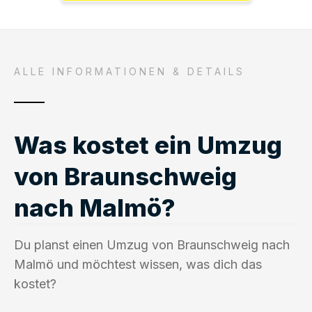
ALLE INFORMATIONEN & DETAILS
Was kostet ein Umzug
von Braunschweig
nach Malmö?
Du planst einen Umzug von Braunschweig nach
Malmö und möchtest wissen, was dich das
kostet?