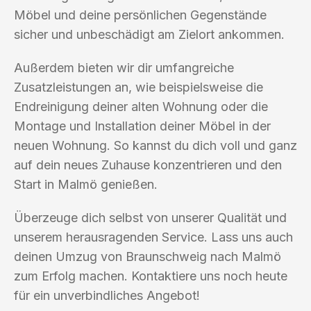
Möbel und deine persönlichen Gegenstände
sicher und unbeschädigt am Zielort ankommen.
Außerdem bieten wir dir umfangreiche
Zusatzleistungen an, wie beispielsweise die
Endreinigung deiner alten Wohnung oder die
Montage und Installation deiner Möbel in der
neuen Wohnung. So kannst du dich voll und ganz
auf dein neues Zuhause konzentrieren und den
Start in Malmö genießen.
Überzeuge dich selbst von unserer Qualität und
unserem herausragenden Service. Lass uns auch
deinen Umzug von Braunschweig nach Malmö
zum Erfolg machen. Kontaktiere uns noch heute
für ein unverbindliches Angebot!