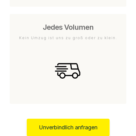
Jedes Volumen
Kein Umzug ist uns zu groß oder zu klein.
Unverbindlich anfragen