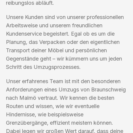
reibungslos abläuft.
Unsere Kunden sind von unserer professionellen
Arbeitsweise und unserem freundlichen
Kundenservice begeistert. Egal ob es um die
Planung, das Verpacken oder den eigentlichen
Transport deiner Möbel und persönlichen
Gegenstände geht – wir kümmern uns um jeden
Schritt des Umzugsprozesses.
Unser erfahrenes Team ist mit den besonderen
Anforderungen eines Umzugs von Braunschweig
nach Malmö vertraut. Wir kennen die besten
Routen und wissen, wie wir eventuelle
Hindernisse, wie beispielsweise
Grenzübergänge, effizient meistern können.
Dabei legen wir großen Wert darauf, dass deine