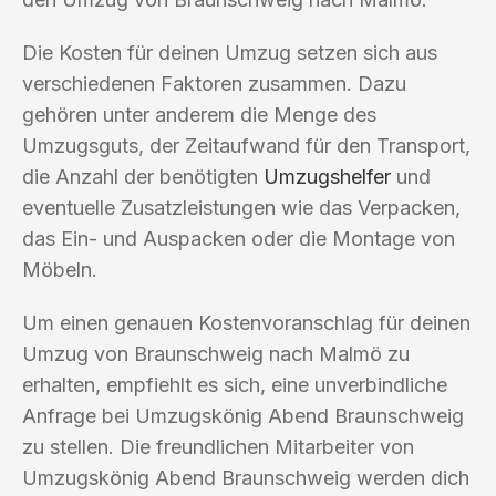
Die Kosten für deinen Umzug setzen sich aus
verschiedenen Faktoren zusammen. Dazu
gehören unter anderem die Menge des
Umzugsguts, der Zeitaufwand für den Transport,
die Anzahl der benötigten
Umzugshelfer
und
eventuelle Zusatzleistungen wie das Verpacken,
das Ein- und Auspacken oder die Montage von
Möbeln.
Um einen genauen Kostenvoranschlag für deinen
Umzug von Braunschweig nach Malmö zu
erhalten, empfiehlt es sich, eine unverbindliche
Anfrage bei Umzugskönig Abend Braunschweig
zu stellen. Die freundlichen Mitarbeiter von
Umzugskönig Abend Braunschweig werden dich