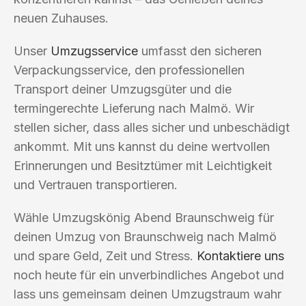
neuen Zuhauses.
Unser
Umzugsservice
umfasst den sicheren
Verpackungsservice, den professionellen
Transport deiner Umzugsgüter und die
termingerechte Lieferung nach Malmö. Wir
stellen sicher, dass alles sicher und unbeschädigt
ankommt. Mit uns kannst du deine wertvollen
Erinnerungen und Besitztümer mit Leichtigkeit
und Vertrauen transportieren.
Wähle Umzugskönig Abend Braunschweig für
deinen Umzug von Braunschweig nach Malmö
und spare Geld, Zeit und Stress.
Kontaktiere uns
noch heute für ein unverbindliches Angebot und
lass uns gemeinsam deinen Umzugstraum wahr