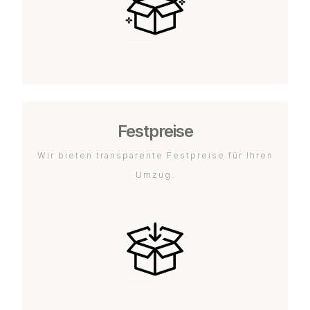
Festpreise
Wir bieten transparente Festpreise für Ihren
Umzug.