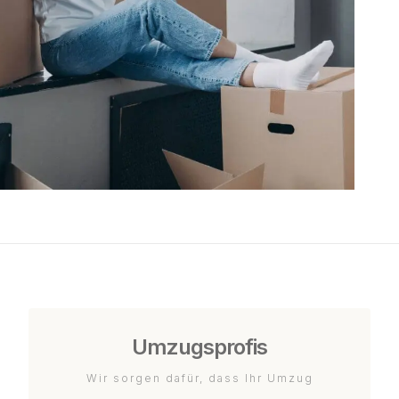
Umzugsprofis
Wir sorgen dafür, dass Ihr Umzug