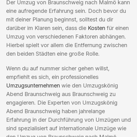
Der Umzug von Braunschweig nach Malmö kann
eine aufregende Erfahrung sein. Doch bevor du
mit deiner Planung beginnst, solltest du dir
darüber im Klaren sein, dass die
Kosten
für einen
Umzug von verschiedenen Faktoren abhängen.
Hierbei spielt vor allem die Entfernung zwischen
den beiden Städten eine große Rolle.
Wenn du auf nummer sicher gehen willst,
empfiehlt es sich, ein professionelles
Umzugsunternehmen
wie den Umzugskönig
Abend Braunschweig aus Braunschweig zu
engagieren. Die Experten von Umzugskönig
Abend Braunschweig haben jahrelange
Erfahrung in der Durchführung von Umzügen und
sind spezialisiert auf internationale Umzüge wie
den Umzug von Braunschweig nach Malmö.