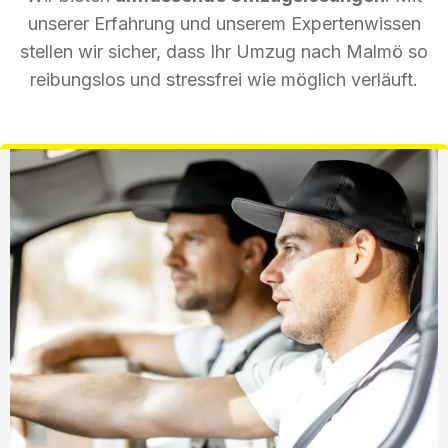
unserer Erfahrung und unserem Expertenwissen
stellen wir sicher, dass Ihr Umzug nach Malmö so
reibungslos und stressfrei wie möglich verläuft.