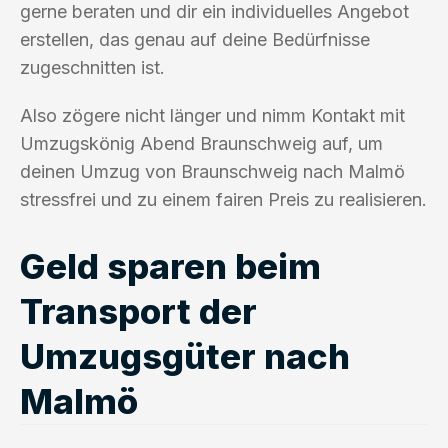
gerne beraten und dir ein individuelles Angebot
erstellen, das genau auf deine Bedürfnisse
zugeschnitten ist.
Also zögere nicht länger und nimm Kontakt mit
Umzugskönig Abend Braunschweig auf, um
deinen Umzug von Braunschweig nach Malmö
stressfrei und zu einem fairen Preis zu realisieren.
Geld sparen beim
Transport der
Umzugsgüter nach
Malmö