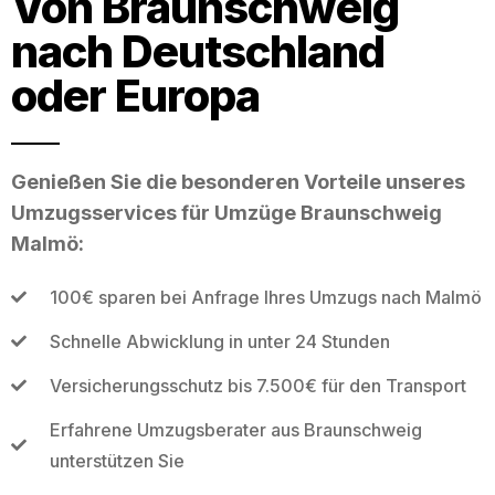
Von Braunschweig
nach Deutschland
oder Europa
Genießen Sie die besonderen Vorteile unseres
Umzugsservices für Umzüge Braunschweig
Malmö:
100€ sparen bei Anfrage Ihres Umzugs nach Malmö
Schnelle Abwicklung in unter 24 Stunden
Versicherungsschutz bis 7.500€ für den Transport
Erfahrene Umzugsberater aus Braunschweig
unterstützen Sie