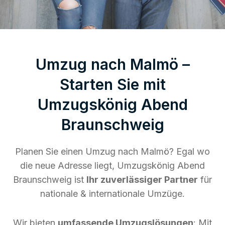
Umzug nach Malmö –
Starten Sie mit
Umzugskönig Abend
Braunschweig
Planen Sie einen Umzug nach Malmö? Egal wo
die neue Adresse liegt, Umzugskönig Abend
Braunschweig ist
Ihr zuverlässiger Partner
für
nationale & internationale Umzüge.
Wir bieten
umfassende Umzugslösungen
: Mit