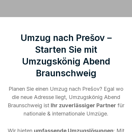
Umzug nach Prešov –
Starten Sie mit
Umzugskönig Abend
Braunschweig
Planen Sie einen Umzug nach Prešov? Egal wo
die neue Adresse liegt, Umzugskönig Abend
Braunschweig ist
Ihr zuverlässiger Partner
für
nationale & internationale Umzüge.
Wir bieten
umfassende Umzugslösungen
: Mit