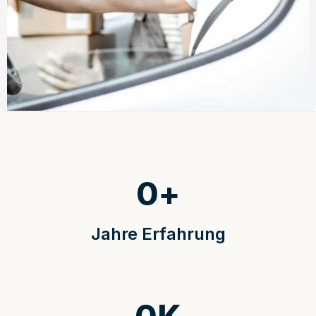
0
+
Jahre Erfahrung