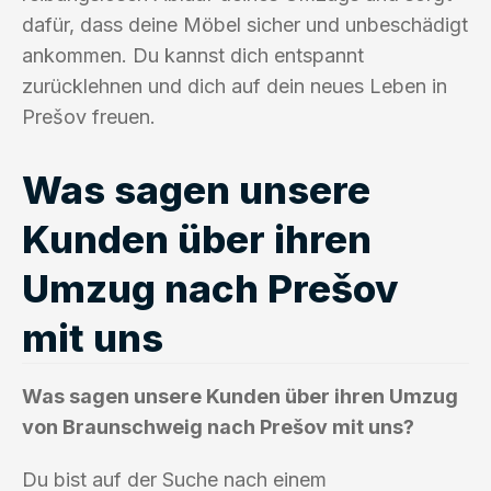
dafür, dass deine Möbel sicher und unbeschädigt
ankommen. Du kannst dich entspannt
zurücklehnen und dich auf dein neues Leben in
Prešov freuen.
Was sagen unsere
Kunden über ihren
Umzug nach Prešov
mit uns
Was sagen unsere Kunden über ihren Umzug
von Braunschweig nach Prešov mit uns?
Du bist auf der Suche nach einem