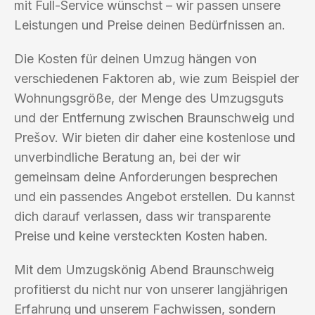
mit Full-Service wünschst – wir passen unsere
Leistungen und Preise deinen Bedürfnissen an.
Die Kosten für deinen Umzug hängen von
verschiedenen Faktoren ab, wie zum Beispiel der
Wohnungsgröße, der Menge des Umzugsguts
und der Entfernung zwischen Braunschweig und
Prešov. Wir bieten dir daher eine kostenlose und
unverbindliche Beratung an, bei der wir
gemeinsam deine Anforderungen besprechen
und ein passendes Angebot erstellen. Du kannst
dich darauf verlassen, dass wir transparente
Preise und keine versteckten Kosten haben.
Mit dem Umzugskönig Abend Braunschweig
profitierst du nicht nur von unserer langjährigen
Erfahrung und unserem Fachwissen, sondern