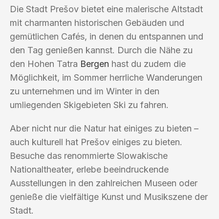
Die Stadt Prešov bietet eine malerische Altstadt
mit charmanten historischen Gebäuden und
gemütlichen Cafés, in denen du entspannen und
den Tag genießen kannst. Durch die Nähe zu
den Hohen Tatra
Bergen
hast du zudem die
Möglichkeit, im Sommer herrliche Wanderungen
zu unternehmen und im Winter in den
umliegenden Skigebieten Ski zu fahren.
Aber nicht nur die Natur hat einiges zu bieten –
auch kulturell hat Prešov einiges zu bieten.
Besuche das renommierte Slowakische
Nationaltheater, erlebe beeindruckende
Ausstellungen in den zahlreichen Museen oder
genieße die vielfältige Kunst und Musikszene der
Stadt.