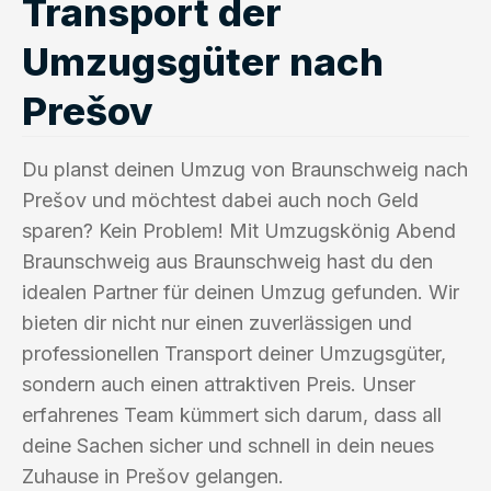
Transport der
Umzugsgüter nach
Prešov
Du planst deinen Umzug von Braunschweig nach
Prešov und möchtest dabei auch noch Geld
sparen? Kein Problem! Mit Umzugskönig Abend
Braunschweig aus Braunschweig hast du den
idealen Partner für deinen Umzug gefunden. Wir
bieten dir nicht nur einen zuverlässigen und
professionellen Transport deiner Umzugsgüter,
sondern auch einen attraktiven Preis. Unser
erfahrenes Team kümmert sich darum, dass all
deine Sachen sicher und schnell in dein neues
Zuhause in Prešov gelangen.