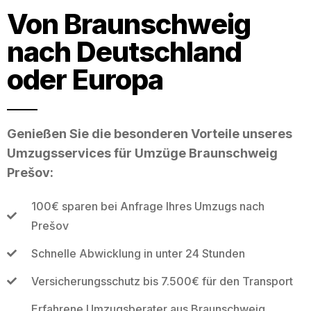
Von Braunschweig
nach Deutschland
oder Europa
Genießen Sie die besonderen Vorteile unseres
Umzugsservices für Umzüge Braunschweig
Prešov:
100€ sparen bei Anfrage Ihres Umzugs nach
Prešov
Schnelle Abwicklung in unter 24 Stunden
Versicherungsschutz bis 7.500€ für den Transport
Erfahrene Umzugsberater aus Braunschweig