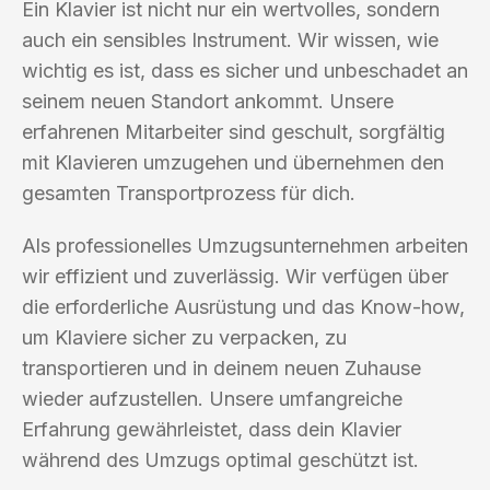
Ein Klavier ist nicht nur ein wertvolles, sondern
auch ein sensibles Instrument. Wir wissen, wie
wichtig es ist, dass es sicher und unbeschadet an
seinem neuen Standort ankommt. Unsere
erfahrenen Mitarbeiter sind geschult, sorgfältig
mit Klavieren umzugehen und übernehmen den
gesamten Transportprozess für dich.
Als professionelles Umzugsunternehmen arbeiten
wir effizient und zuverlässig. Wir verfügen über
die erforderliche Ausrüstung und das Know-how,
um Klaviere sicher zu verpacken, zu
transportieren und in deinem neuen Zuhause
wieder aufzustellen. Unsere umfangreiche
Erfahrung gewährleistet, dass dein Klavier
während des Umzugs optimal geschützt ist.