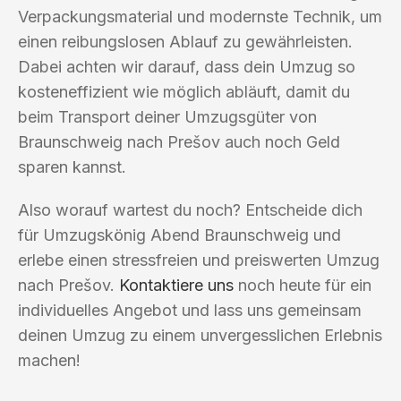
Verpackungsmaterial und modernste Technik, um
einen reibungslosen Ablauf zu gewährleisten.
Dabei achten wir darauf, dass dein Umzug so
kosteneffizient wie möglich abläuft, damit du
beim Transport deiner Umzugsgüter von
Braunschweig nach Prešov auch noch Geld
sparen kannst.
Also worauf wartest du noch? Entscheide dich
für Umzugskönig Abend Braunschweig und
erlebe einen stressfreien und preiswerten Umzug
nach Prešov.
Kontaktiere uns
noch heute für ein
individuelles Angebot und lass uns gemeinsam
deinen Umzug zu einem unvergesslichen Erlebnis
machen!