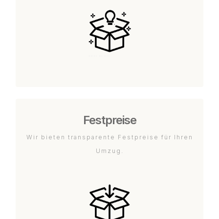
Festpreise
Wir bieten transparente Festpreise für Ihren
Umzug.