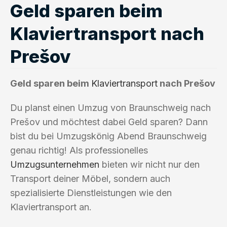
Geld sparen beim
Klaviertransport nach
Prešov
Geld sparen beim
Klaviertransport
nach Prešov
Du planst einen Umzug von Braunschweig nach
Prešov und möchtest dabei Geld sparen? Dann
bist du bei Umzugskönig Abend Braunschweig
genau richtig! Als professionelles
Umzugsunternehmen
bieten wir nicht nur den
Transport deiner Möbel, sondern auch
spezialisierte Dienstleistungen wie den
Klaviertransport an.