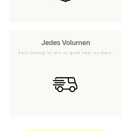
Jedes Volumen
Kein Umzug ist uns zu groß oder zu klein.