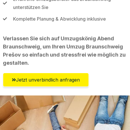
unterstützen Sie
Komplette Planung & Abwicklung inklusive
Verlassen Sie sich auf Umzugskönig Abend
Braunschweig, um Ihren Umzug Braunschweig
Prešov so einfach und stressfrei wie möglich zu
gestalten.
Jetzt unverbindlich anfragen