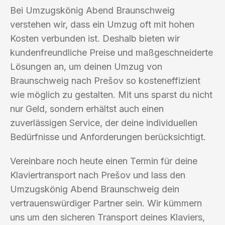
Bei Umzugskönig Abend Braunschweig
verstehen wir, dass ein Umzug oft mit hohen
Kosten verbunden ist. Deshalb bieten wir
kundenfreundliche Preise und maßgeschneiderte
Lösungen an, um deinen Umzug von
Braunschweig nach Prešov so kosteneffizient
wie möglich zu gestalten. Mit uns sparst du nicht
nur Geld, sondern erhältst auch einen
zuverlässigen Service, der deine individuellen
Bedürfnisse und Anforderungen berücksichtigt.
Vereinbare noch heute einen Termin für deine
Klaviertransport nach Prešov und lass den
Umzugskönig Abend Braunschweig dein
vertrauenswürdiger Partner sein. Wir kümmern
uns um den sicheren Transport deines Klaviers,