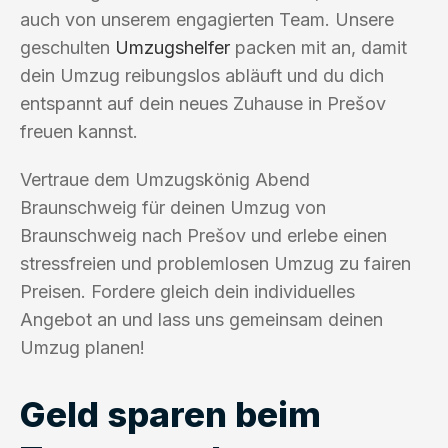
auch von unserem engagierten Team. Unsere
geschulten
Umzugshelfer
packen mit an, damit
dein Umzug reibungslos abläuft und du dich
entspannt auf dein neues Zuhause in Prešov
freuen kannst.
Vertraue dem Umzugskönig Abend
Braunschweig für deinen Umzug von
Braunschweig nach Prešov und erlebe einen
stressfreien und problemlosen Umzug zu fairen
Preisen. Fordere gleich dein individuelles
Angebot an und lass uns gemeinsam deinen
Umzug planen!
Geld sparen beim