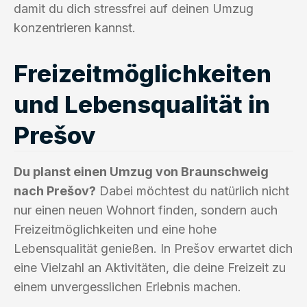
damit du dich stressfrei auf deinen Umzug
konzentrieren kannst.
Freizeitmöglichkeiten
und Lebensqualität in
Prešov
Du planst einen Umzug von Braunschweig
nach Prešov?
Dabei möchtest du natürlich nicht
nur einen neuen Wohnort finden, sondern auch
Freizeitmöglichkeiten und eine hohe
Lebensqualität genießen. In Prešov erwartet dich
eine Vielzahl an Aktivitäten, die deine Freizeit zu
einem unvergesslichen Erlebnis machen.