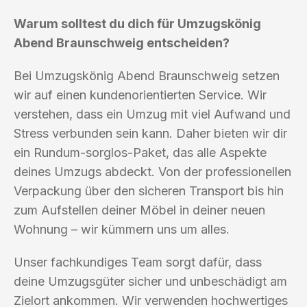
Warum solltest du dich für Umzugskönig
Abend Braunschweig entscheiden?
Bei Umzugskönig Abend Braunschweig setzen
wir auf einen kundenorientierten Service. Wir
verstehen, dass ein Umzug mit viel Aufwand und
Stress verbunden sein kann. Daher bieten wir dir
ein Rundum-sorglos-Paket, das alle Aspekte
deines Umzugs abdeckt. Von der professionellen
Verpackung über den sicheren Transport bis hin
zum Aufstellen deiner Möbel in deiner neuen
Wohnung – wir kümmern uns um alles.
Unser fachkundiges Team sorgt dafür, dass
deine Umzugsgüter sicher und unbeschädigt am
Zielort ankommen. Wir verwenden hochwertiges