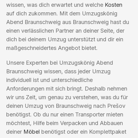
wissen, was dich erwartet und welche
Kosten
auf dich zukommen. Mit dem Umzugskönig
Abend Braunschweig aus Braunschweig hast du
einen verlässlichen Partner an deiner Seite, der
dich bei deinem Umzug unterstützt und dir ein
maßgeschneidertes Angebot bietet.
Unsere Experten bei Umzugskönig Abend
Braunschweig wissen, dass jeder Umzug
individuell ist und unterschiedliche
Anforderungen mit sich bringt. Deshalb nehmen
wir uns Zeit, um genau zu verstehen, was du für
deinen Umzug von Braunschweig nach Prešov
benötigst. Ob du nur einen Transporter mieten
möchtest, Hilfe beim Verpacken und Abbauen
deiner
Möbel
benötigst oder ein Komplettpaket