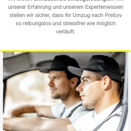
unserer Erfahrung und unserem Expertenwissen
stellen wir sicher, dass Ihr Umzug nach Prešov
so reibungslos und stressfrei wie möglich
verläuft.