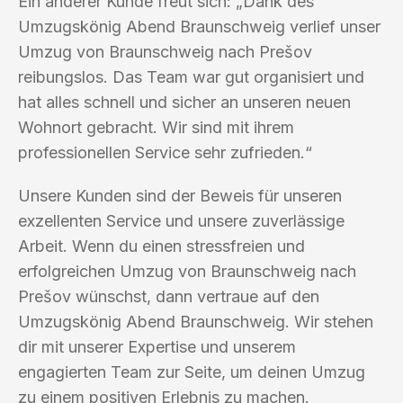
Ein anderer Kunde freut sich: „Dank des
Umzugskönig Abend Braunschweig verlief unser
Umzug von Braunschweig nach Prešov
reibungslos. Das Team war gut organisiert und
hat alles schnell und sicher an unseren neuen
Wohnort gebracht. Wir sind mit ihrem
professionellen Service sehr zufrieden.“
Unsere Kunden sind der Beweis für unseren
exzellenten Service und unsere zuverlässige
Arbeit. Wenn du einen stressfreien und
erfolgreichen Umzug von Braunschweig nach
Prešov wünschst, dann vertraue auf den
Umzugskönig Abend Braunschweig. Wir stehen
dir mit unserer Expertise und unserem
engagierten Team zur Seite, um deinen Umzug
zu einem positiven Erlebnis zu machen.