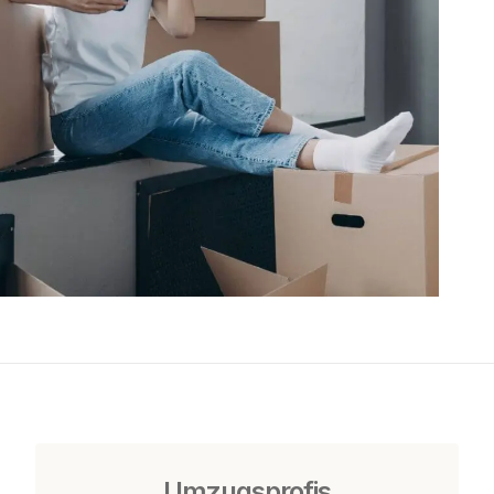
Umzugsprofis