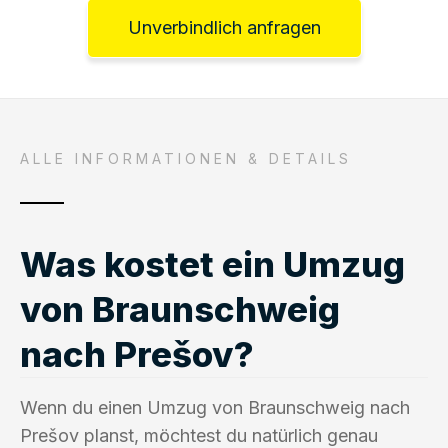
Unverbindlich anfragen
ALLE INFORMATIONEN & DETAILS
Was kostet ein Umzug
von Braunschweig
nach Prešov?
Wenn du einen Umzug von Braunschweig nach
Prešov planst, möchtest du natürlich genau