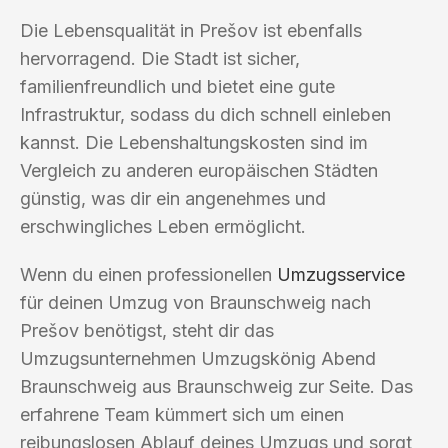
Die Lebensqualität in Prešov ist ebenfalls
hervorragend. Die Stadt ist sicher,
familienfreundlich und bietet eine gute
Infrastruktur, sodass du dich schnell einleben
kannst. Die Lebenshaltungskosten sind im
Vergleich zu anderen europäischen Städten
günstig, was dir ein angenehmes und
erschwingliches Leben ermöglicht.
Wenn du einen professionellen
Umzugsservice
für deinen Umzug von Braunschweig nach
Prešov benötigst, steht dir das
Umzugsunternehmen Umzugskönig Abend
Braunschweig aus Braunschweig zur Seite. Das
erfahrene Team kümmert sich um einen
reibungslosen Ablauf deines Umzugs und sorgt