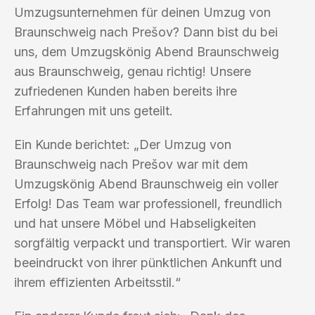
Umzugsunternehmen für deinen Umzug von
Braunschweig nach Prešov? Dann bist du bei
uns, dem Umzugskönig Abend Braunschweig
aus Braunschweig, genau richtig! Unsere
zufriedenen Kunden haben bereits ihre
Erfahrungen mit uns geteilt.
Ein Kunde berichtet: „Der Umzug von
Braunschweig nach Prešov war mit dem
Umzugskönig Abend Braunschweig ein voller
Erfolg! Das Team war professionell, freundlich
und hat unsere Möbel und Habseligkeiten
sorgfältig verpackt und transportiert. Wir waren
beeindruckt von ihrer pünktlichen Ankunft und
ihrem effizienten Arbeitsstil.“