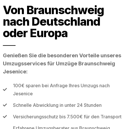
Von Braunschweig
nach Deutschland
oder Europa
Genießen Sie die besonderen Vorteile unseres
Umzugsservices für Umzüge Braunschweig
Jesenice:
100€ sparen bei Anfrage Ihres Umzugs nach
Jesenice
Schnelle Abwicklung in unter 24 Stunden
Versicherungsschutz bis 7.500€ für den Transport
Erfahrene Umzugsberater aus Braunschweig