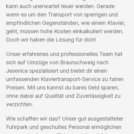
kann auch unerwartet teuer werden. Gerade
wenn es um den Transport von sperrigen und
empfindlichen Gegenständen, wie einem Klavier,
geht, müssen hohe Kosten einkalkuliert werden.
Doch wir haben die Lösung für dich!
Unser erfahrenes und professionelles Team hat
sich auf Umzüge von Braunschweig nach
Jesenice spezialisiert und bietet dir einen
umfassenden Klaviertransport-Service zu fairen
Preisen. Mit uns kannst du bares Geld sparen,
ohne dabei auf Qualität und Zuverlässigkeit zu
verzichten.
Wie schaffen wir das? Unser gut ausgestatteter
Fuhrpark und geschultes Personal ermöglichen