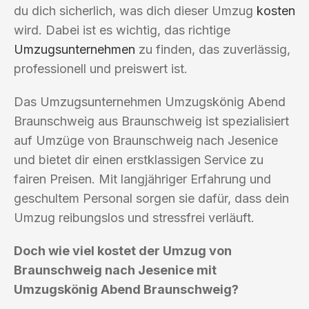
du dich sicherlich, was dich dieser Umzug
kosten
wird. Dabei ist es wichtig, das richtige
Umzugsunternehmen
zu finden, das zuverlässig,
professionell und preiswert ist.
Das Umzugsunternehmen Umzugskönig Abend
Braunschweig aus Braunschweig ist spezialisiert
auf Umzüge von Braunschweig nach Jesenice
und bietet dir einen erstklassigen Service zu
fairen Preisen. Mit langjähriger Erfahrung und
geschultem Personal sorgen sie dafür, dass dein
Umzug reibungslos und stressfrei verläuft.
Doch wie viel kostet der Umzug von
Braunschweig nach Jesenice mit
Umzugskönig Abend Braunschweig?