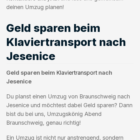
deinen Umzug planen!
Geld sparen beim
Klaviertransport nach
Jesenice
Geld sparen beim
Klaviertransport
nach
Jesenice
Du planst einen Umzug von Braunschweig nach
Jesenice und möchtest dabei Geld sparen? Dann
bist du bei uns, Umzugskönig Abend
Braunschweig, genau richtig!
Ein Umzug ist nicht nur anstrengend, sondern