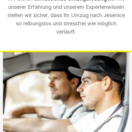
unserer Erfahrung und unserem Expertenwissen
stellen wir sicher, dass Ihr Umzug nach Jesenice
so reibungslos und stressfrei wie möglich
verläuft.