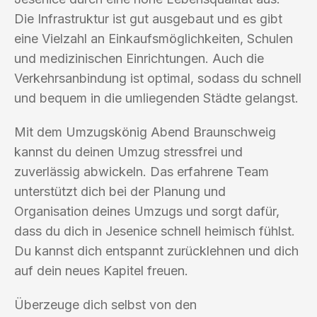
Die Infrastruktur ist gut ausgebaut und es gibt
eine Vielzahl an Einkaufsmöglichkeiten, Schulen
und medizinischen Einrichtungen. Auch die
Verkehrsanbindung ist optimal, sodass du schnell
und bequem in die umliegenden Städte gelangst.
Mit dem Umzugskönig Abend Braunschweig
kannst du deinen Umzug stressfrei und
zuverlässig abwickeln. Das erfahrene Team
unterstützt dich bei der Planung und
Organisation deines Umzugs und sorgt dafür,
dass du dich in Jesenice schnell heimisch fühlst.
Du kannst dich entspannt zurücklehnen und dich
auf dein neues Kapitel freuen.
Überzeuge dich selbst von den