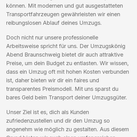
können. Mit modernen und gut ausgestatteten
Transportfahrzeugen gewährleisten wir einen
reibungslosen Ablauf deines Umzugs.
Doch nicht nur unsere professionelle
Arbeitsweise spricht für uns. Der Umzugskönig
Abend Braunschweig bietet dir auch attraktive
Preise, um dein Budget zu entlasten. Wir wissen,
dass ein Umzug oft mit hohen Kosten verbunden
ist, daher bieten wir dir ein faires und
transparentes Preismodell. Mit uns sparst du
bares Geld beim Transport deiner Umzugsgüter.
Unser Ziel ist es, dich als Kunden
zufriedenzustellen und dir den Umzug so
angenehm wie möglich zu gestalten. Aus diesem