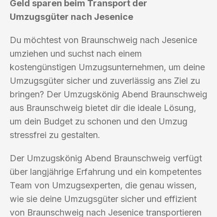
Geld sparen beim Transport der
Umzugsgüter nach Jesenice
Du möchtest von Braunschweig nach Jesenice
umziehen und suchst nach einem
kostengünstigen Umzugsunternehmen, um deine
Umzugsgüter sicher und zuverlässig ans Ziel zu
bringen? Der Umzugskönig Abend Braunschweig
aus Braunschweig bietet dir die ideale Lösung,
um dein Budget zu schonen und den Umzug
stressfrei zu gestalten.
Der Umzugskönig Abend Braunschweig verfügt
über langjährige Erfahrung und ein kompetentes
Team von Umzugsexperten, die genau wissen,
wie sie deine Umzugsgüter sicher und effizient
von Braunschweig nach Jesenice transportieren