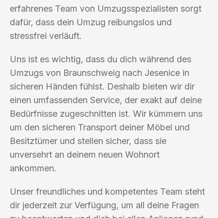
erfahrenes Team von Umzugsspezialisten sorgt
dafür, dass dein Umzug reibungslos und
stressfrei verläuft.
Uns ist es wichtig, dass du dich während des
Umzugs von Braunschweig nach Jesenice in
sicheren Händen fühlst. Deshalb bieten wir dir
einen umfassenden Service, der exakt auf deine
Bedürfnisse zugeschnitten ist. Wir kümmern uns
um den sicheren Transport deiner Möbel und
Besitztümer und stellen sicher, dass sie
unversehrt an deinem neuen Wohnort
ankommen.
Unser freundliches und kompetentes Team steht
dir jederzeit zur Verfügung, um all deine Fragen