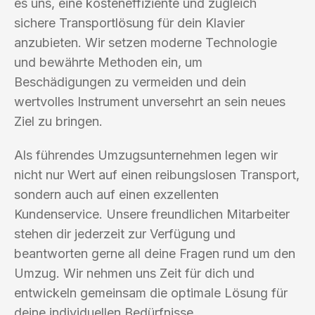
es uns, eine kosteneffiziente und zugleich
sichere Transportlösung für dein Klavier
anzubieten. Wir setzen moderne Technologie
und bewährte Methoden ein, um
Beschädigungen zu vermeiden und dein
wertvolles Instrument unversehrt an sein neues
Ziel zu bringen.
Als führendes Umzugsunternehmen legen wir
nicht nur Wert auf einen reibungslosen Transport,
sondern auch auf einen exzellenten
Kundenservice. Unsere freundlichen Mitarbeiter
stehen dir jederzeit zur Verfügung und
beantworten gerne all deine Fragen rund um den
Umzug. Wir nehmen uns Zeit für dich und
entwickeln gemeinsam die optimale Lösung für
deine individuellen Bedürfnisse.