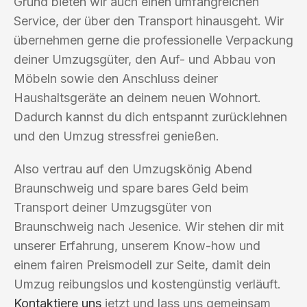
Grund bieten wir auch einen umfangreichen
Service, der über den Transport hinausgeht. Wir
übernehmen gerne die professionelle Verpackung
deiner Umzugsgüter, den Auf- und Abbau von
Möbeln sowie den Anschluss deiner
Haushaltsgeräte an deinem neuen Wohnort.
Dadurch kannst du dich entspannt zurücklehnen
und den Umzug stressfrei genießen.
Also vertrau auf den Umzugskönig Abend
Braunschweig und spare bares Geld beim
Transport deiner Umzugsgüter von
Braunschweig nach Jesenice. Wir stehen dir mit
unserer Erfahrung, unserem Know-how und
einem fairen Preismodell zur Seite, damit dein
Umzug reibungslos und kostengünstig verläuft.
Kontaktiere uns
jetzt und lass uns gemeinsam