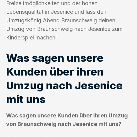
Freizeitmöglichkeiten und der hohen
Lebensqualität in Jesenice und lass den
Umzugskönig Abend Braunschweig deinen
Umzug von Braunschweig nach Jesenice zum
Kinderspiel machen!
Was sagen unsere
Kunden über ihren
Umzug nach Jesenice
mit uns
Was sagen unsere Kunden über ihren Umzug
von Braunschweig nach Jesenice mit uns?