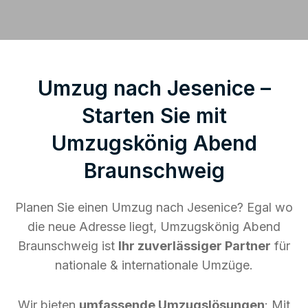
Umzug nach Jesenice –
Starten Sie mit
Umzugskönig Abend
Braunschweig
Planen Sie einen Umzug nach Jesenice? Egal wo
die neue Adresse liegt, Umzugskönig Abend
Braunschweig ist
Ihr zuverlässiger Partner
für
nationale & internationale Umzüge.
Wir bieten
umfassende Umzugslösungen
: Mit