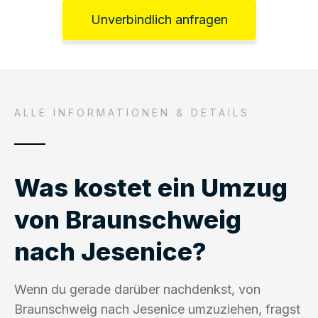
Unverbindlich anfragen
ALLE INFORMATIONEN & DETAILS
Was kostet ein Umzug
von Braunschweig
nach Jesenice?
Wenn du gerade darüber nachdenkst, von
Braunschweig nach Jesenice umzuziehen, fragst