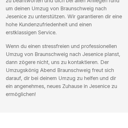
zu beantworten und dich bei allen Anliegen rund
um deinen Umzug von Braunschweig nach
Jesenice zu unterstützen. Wir garantieren dir eine
hohe Kundenzufriedenheit und einen
erstklassigen Service.
Wenn du einen stressfreien und professionellen
Umzug von Braunschweig nach Jesenice planst,
dann zögere nicht, uns zu kontaktieren. Der
Umzugskönig Abend Braunschweig freut sich
darauf, dir bei deinem Umzug zu helfen und dir
ein angenehmes, neues Zuhause in Jesenice zu
ermöglichen!