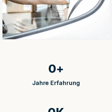
0
+
Jahre Erfahrung