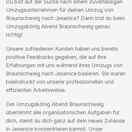
Du bist auf der Suche nach einem zuverlässigen
Umzugsunternehmen für deinen Umzug von
Braunschweig nach Jesenice? Dann bist du beim
Umzugskönig Abend Braunschweig genau
richtig!
Unsere zufriedenen Kunden haben uns bereits
positive Feedbacks gegeben, die auf ihre
Erfahrungen mit uns während ihres Umzugs von
Braunschweig nach Jesenice basieren. Sie waren
beeindruckt von unserer professionellen und
effizienten Arbeitsweise.
Der Umzugskönig Abend Braunschweig
übernimmt alle organisatorischen Aufgaben für
dich, damit du dich ganz auf dein neues Zuhause
in Jesenice konzentrieren kannst. Unser