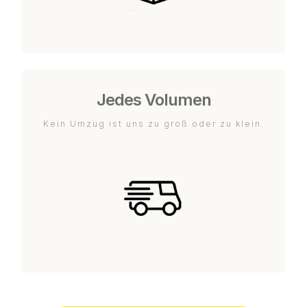
Jedes Volumen
Kein Umzug ist uns zu groß oder zu klein.