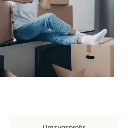
Umzugsprofis