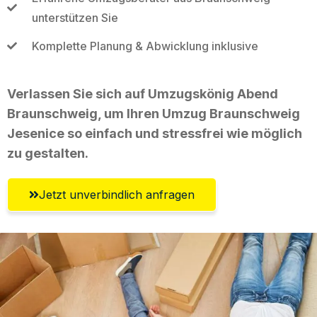
unterstützen Sie
Komplette Planung & Abwicklung inklusive
Verlassen Sie sich auf Umzugskönig Abend
Braunschweig, um Ihren Umzug Braunschweig
Jesenice so einfach und stressfrei wie möglich
zu gestalten.
Jetzt unverbindlich anfragen