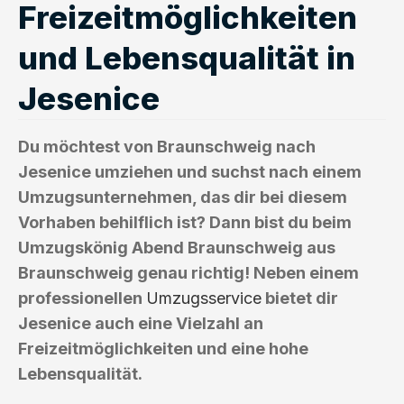
Freizeitmöglichkeiten
und Lebensqualität in
Jesenice
Du möchtest von Braunschweig nach
Jesenice umziehen und suchst nach einem
Umzugsunternehmen, das dir bei diesem
Vorhaben behilflich ist? Dann bist du beim
Umzugskönig Abend Braunschweig aus
Braunschweig genau richtig! Neben einem
professionellen
Umzugsservice
bietet dir
Jesenice auch eine Vielzahl an
Freizeitmöglichkeiten und eine hohe
Lebensqualität.