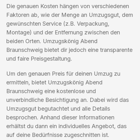
Die genauen Kosten hängen von verschiedenen
Faktoren ab, wie der Menge an Umzugsgut, dem
gewünschten Service (z.B. Verpackung,
Montage) und der Entfernung zwischen den
beiden Orten. Umzugskönig Abend
Braunschweig bietet dir jedoch eine transparente
und faire Preisgestaltung.
Um den genauen Preis für deinen Umzug zu
ermitteln, bietet Umzugskönig Abend
Braunschweig eine kostenlose und
unverbindliche Besichtigung an. Dabei wird das
Umzugsgut begutachtet und alle Details
besprochen. Anhand dieser Informationen
erhältst du dann ein individuelles Angebot, das
auf deine Bedürfnisse zugeschnitten ist.