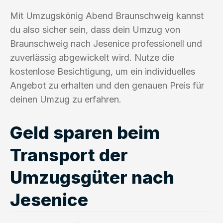
Mit Umzugskönig Abend Braunschweig kannst
du also sicher sein, dass dein Umzug von
Braunschweig nach Jesenice professionell und
zuverlässig abgewickelt wird. Nutze die
kostenlose Besichtigung, um ein individuelles
Angebot zu erhalten und den genauen Preis für
deinen Umzug zu erfahren.
Geld sparen beim
Transport der
Umzugsgüter nach
Jesenice