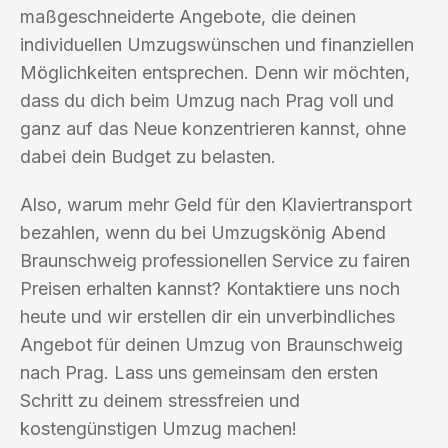
maßgeschneiderte Angebote, die deinen
individuellen Umzugswünschen und finanziellen
Möglichkeiten entsprechen. Denn wir möchten,
dass du dich beim Umzug nach Prag voll und
ganz auf das Neue konzentrieren kannst, ohne
dabei dein Budget zu belasten.
Also, warum mehr Geld für den Klaviertransport
bezahlen, wenn du bei Umzugskönig Abend
Braunschweig professionellen Service zu fairen
Preisen erhalten kannst? Kontaktiere uns noch
heute und wir erstellen dir ein unverbindliches
Angebot für deinen Umzug von Braunschweig
nach Prag. Lass uns gemeinsam den ersten
Schritt zu deinem stressfreien und
kostengünstigen Umzug machen!