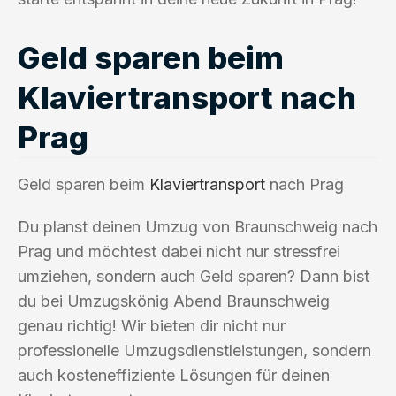
Geld sparen beim
Klaviertransport nach
Prag
Geld sparen beim
Klaviertransport
nach Prag
Du planst deinen Umzug von Braunschweig nach
Prag und möchtest dabei nicht nur stressfrei
umziehen, sondern auch Geld sparen? Dann bist
du bei Umzugskönig Abend Braunschweig
genau richtig! Wir bieten dir nicht nur
professionelle Umzugsdienstleistungen, sondern
auch kosteneffiziente Lösungen für deinen