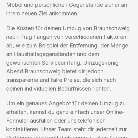
Möbel und persönlichen Gegenstände sicher an
ihrem neuen Ziel ankommen.
Die Kosten für deinen Umzug von Braunschweig
nach Prag hängen von verschiedenen Faktoren
ab, wie zum Beispiel der Entfernung, der Menge
an Haushaltsgegenständen und dem
gewünschten Serviceumfang. Umzugskönig
Abend Braunschweig bietet dir jedoch
transparente und faire Preise, die sich nach
deinen individuellen Bedürfnissen richten.
Um ein genaues Angebot für deinen Umzug zu
erhalten, kannst du ganz einfach unser Online-
Formular ausfüllen oder uns telefonisch
kontaktieren. Unser Team steht dir jederzeit zur
Verfügung und berät dich gerne zu allen Fragen