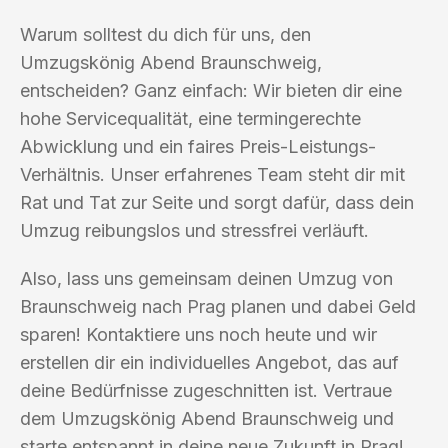
Warum solltest du dich für uns, den
Umzugskönig Abend Braunschweig,
entscheiden? Ganz einfach: Wir bieten dir eine
hohe Servicequalität, eine termingerechte
Abwicklung und ein faires Preis-Leistungs-
Verhältnis. Unser erfahrenes Team steht dir mit
Rat und Tat zur Seite und sorgt dafür, dass dein
Umzug reibungslos und stressfrei verläuft.
Also, lass uns gemeinsam deinen Umzug von
Braunschweig nach Prag planen und dabei Geld
sparen! Kontaktiere uns noch heute und wir
erstellen dir ein individuelles Angebot, das auf
deine Bedürfnisse zugeschnitten ist. Vertraue
dem Umzugskönig Abend Braunschweig und
starte entspannt in deine neue Zukunft in Prag!