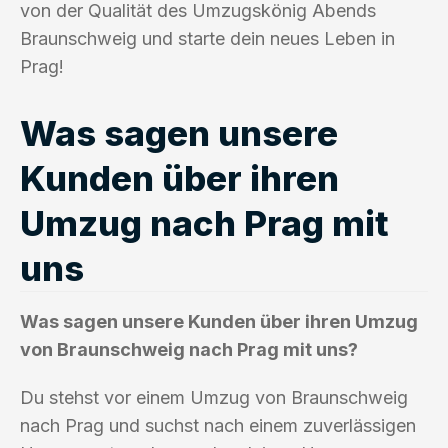
von der Qualität des Umzugskönig Abends
Braunschweig und starte dein neues Leben in
Prag!
Was sagen unsere
Kunden über ihren
Umzug nach Prag mit
uns
Was sagen unsere Kunden über ihren Umzug
von Braunschweig nach Prag mit uns?
Du stehst vor einem Umzug von Braunschweig
nach Prag und suchst nach einem zuverlässigen