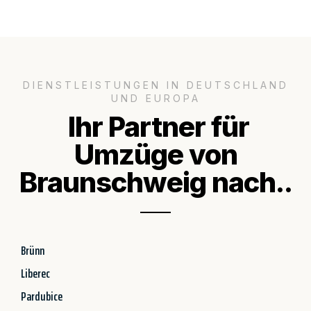
DIENSTLEISTUNGEN IN DEUTSCHLAND
UND EUROPA
Ihr Partner für
Umzüge von
Braunschweig nach..
Brünn
Liberec
Pardubice