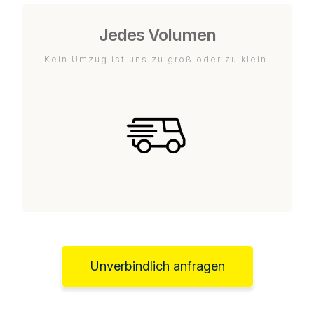
Jedes Volumen
Kein Umzug ist uns zu groß oder zu klein.
Unverbindlich anfragen