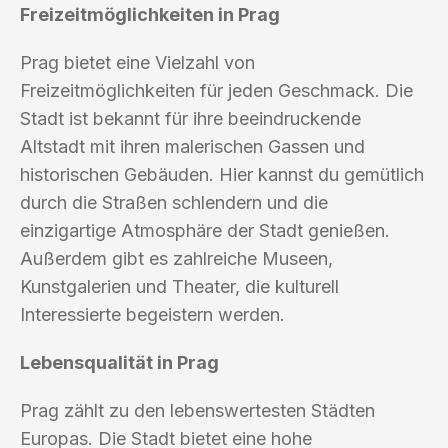
Freizeitmöglichkeiten in Prag
Prag bietet eine Vielzahl von
Freizeitmöglichkeiten für jeden Geschmack. Die
Stadt ist bekannt für ihre beeindruckende
Altstadt mit ihren malerischen Gassen und
historischen Gebäuden. Hier kannst du gemütlich
durch die Straßen schlendern und die
einzigartige Atmosphäre der Stadt genießen.
Außerdem gibt es zahlreiche Museen,
Kunstgalerien und Theater, die kulturell
Interessierte begeistern werden.
Lebensqualität in Prag
Prag zählt zu den lebenswertesten Städten
Europas. Die Stadt bietet eine hohe