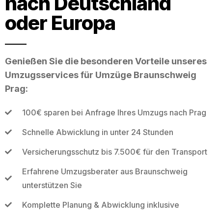
nach Deutschland
oder Europa
Genießen Sie die besonderen Vorteile unseres
Umzugsservices für Umzüge Braunschweig
Prag:
100€ sparen bei Anfrage Ihres Umzugs nach Prag
Schnelle Abwicklung in unter 24 Stunden
Versicherungsschutz bis 7.500€ für den Transport
Erfahrene Umzugsberater aus Braunschweig
unterstützen Sie
Komplette Planung & Abwicklung inklusive