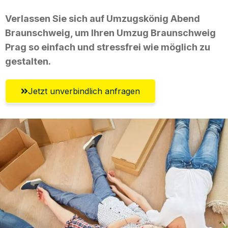
Verlassen Sie sich auf Umzugskönig Abend
Braunschweig, um Ihren Umzug Braunschweig
Prag so einfach und stressfrei wie möglich zu
gestalten.
Jetzt unverbindlich anfragen