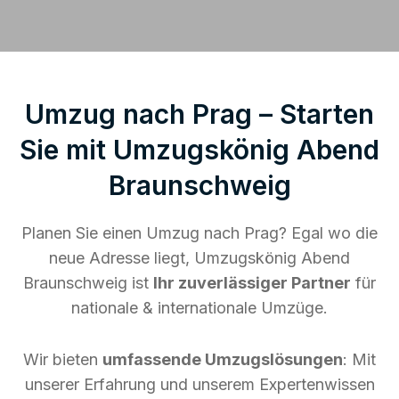
Umzug nach Prag – Starten
Sie mit Umzugskönig Abend
Braunschweig
Planen Sie einen Umzug nach Prag? Egal wo die
neue Adresse liegt, Umzugskönig Abend
Braunschweig ist
Ihr zuverlässiger Partner
für
nationale & internationale Umzüge.
Wir bieten
umfassende Umzugslösungen
: Mit
unserer Erfahrung und unserem Expertenwissen