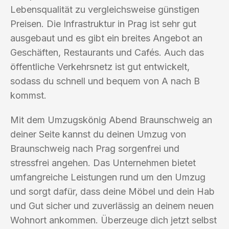
Lebensqualität zu vergleichsweise günstigen
Preisen. Die Infrastruktur in Prag ist sehr gut
ausgebaut und es gibt ein breites Angebot an
Geschäften, Restaurants und Cafés. Auch das
öffentliche Verkehrsnetz ist gut entwickelt,
sodass du schnell und bequem von A nach B
kommst.
Mit dem Umzugskönig Abend Braunschweig an
deiner Seite kannst du deinen Umzug von
Braunschweig nach Prag sorgenfrei und
stressfrei angehen. Das Unternehmen bietet
umfangreiche Leistungen rund um den Umzug
und sorgt dafür, dass deine Möbel und dein Hab
und Gut sicher und zuverlässig an deinem neuen
Wohnort ankommen. Überzeuge dich jetzt selbst