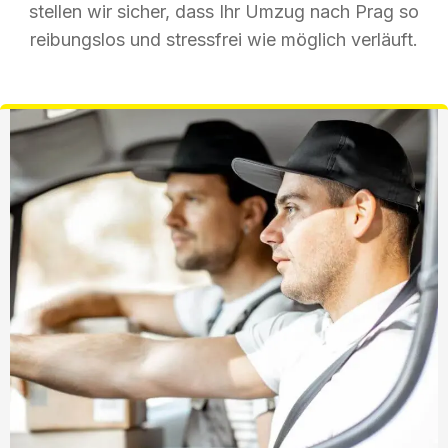
stellen wir sicher, dass Ihr Umzug nach Prag so
reibungslos und stressfrei wie möglich verläuft.