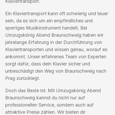
Klaviertransport.
Ein Klaviertransport kann oft schwierig und teuer
sein, da es sich um ein empfindliches und
sperriges Musikinstrument handelt. Bei
Umzugskönig Abend Braunschweig haben wir
jahrelange Erfahrung in der Durchführung von
Klaviertransporten und wissen genau, worauf es
ankommt. Unser erfahrenes Team von Experten
sorgt dafür, dass dein Klavier sicher und
unbeschädigt den Weg von Braunschweig nach
Prag zurücklegt.
Doch das Beste ist: Mit Umzugskönig Abend
Braunschweig kannst du nicht nur auf
professionellen Service, sondern auch auf
attraktive Preise zählen. Wir bieten dir