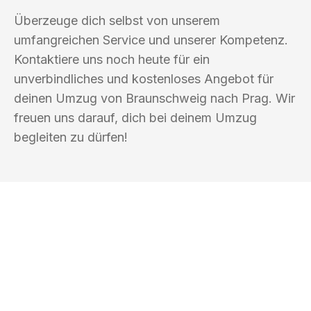
Überzeuge dich selbst von unserem
umfangreichen Service und unserer Kompetenz.
Kontaktiere uns noch heute für ein
unverbindliches und kostenloses Angebot für
deinen Umzug von Braunschweig nach Prag. Wir
freuen uns darauf, dich bei deinem Umzug
begleiten zu dürfen!
UMZUGSKÖNIG ABEND BRAUNSCHWEIG
Ihr Umzug oder
Transport