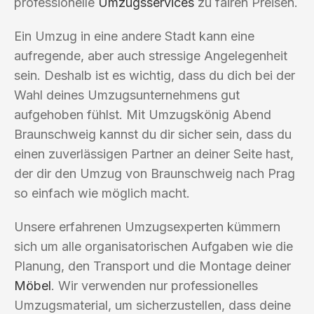
professionelle
Umzugsservices
zu fairen Preisen.
Ein Umzug in eine andere Stadt kann eine
aufregende, aber auch stressige Angelegenheit
sein. Deshalb ist es wichtig, dass du dich bei der
Wahl deines Umzugsunternehmens gut
aufgehoben fühlst. Mit Umzugskönig Abend
Braunschweig kannst du dir sicher sein, dass du
einen zuverlässigen Partner an deiner Seite hast,
der dir den Umzug von Braunschweig nach Prag
so einfach wie möglich macht.
Unsere erfahrenen Umzugsexperten kümmern
sich um alle organisatorischen Aufgaben wie die
Planung, den Transport und die Montage deiner
Möbel
. Wir verwenden nur professionelles
Umzugsmaterial, um sicherzustellen, dass deine