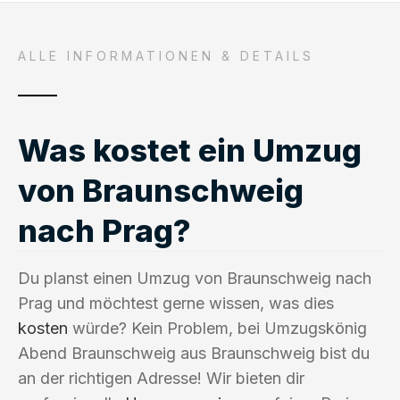
ALLE INFORMATIONEN & DETAILS
Was kostet ein Umzug
von Braunschweig
nach Prag?
Du planst einen Umzug von Braunschweig nach
Prag und möchtest gerne wissen, was dies
kosten
würde? Kein Problem, bei Umzugskönig
Abend Braunschweig aus Braunschweig bist du
an der richtigen Adresse! Wir bieten dir