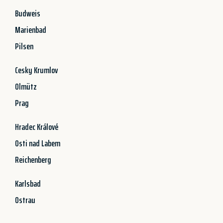
Budweis
Marienbad
Pilsen
Cesky Krumlov
Olmütz
Prag
Hradec Králové
Osti nad Labem
Reichenberg
Karlsbad
Ostrau