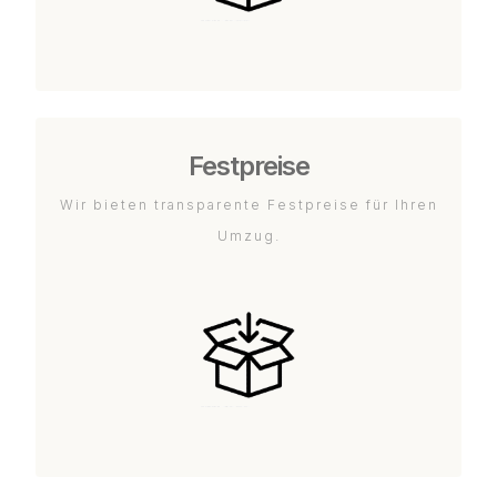
Festpreise
Wir bieten transparente Festpreise für Ihren
Umzug.