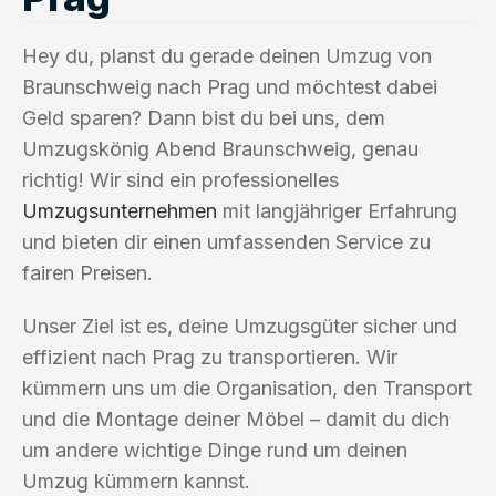
Hey du, planst du gerade deinen Umzug von
Braunschweig nach Prag und möchtest dabei
Geld sparen? Dann bist du bei uns, dem
Umzugskönig Abend Braunschweig, genau
richtig! Wir sind ein professionelles
Umzugsunternehmen
mit langjähriger Erfahrung
und bieten dir einen umfassenden Service zu
fairen Preisen.
Unser Ziel ist es, deine Umzugsgüter sicher und
effizient nach Prag zu transportieren. Wir
kümmern uns um die Organisation, den Transport
und die Montage deiner Möbel – damit du dich
um andere wichtige Dinge rund um deinen
Umzug kümmern kannst.