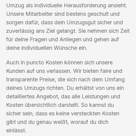
Umzug als individuelle Herausforderung ansieht.
Unsere Mitarbeiter sind bestens geschult und
sorgen dafür, dass dein Umzugsgut sicher und
zuverlässig ans Ziel gelangt. Sie nehmen sich Zeit
für deine Fragen und Anliegen und gehen auf
deine individuellen Wünsche ein.
Auch in puncto Kosten können sich unsere
Kunden auf uns verlassen. Wir bieten faire und
transparente Preise, die sich nach dem Umfang
deines Umzugs richten. Du erhältst von uns ein
detailliertes Angebot, das alle Leistungen und
Kosten übersichtlich darstellt. So kannst du
sicher sein, dass es keine versteckten Kosten
gibt und du genau weißt, worauf du dich
einlässt.