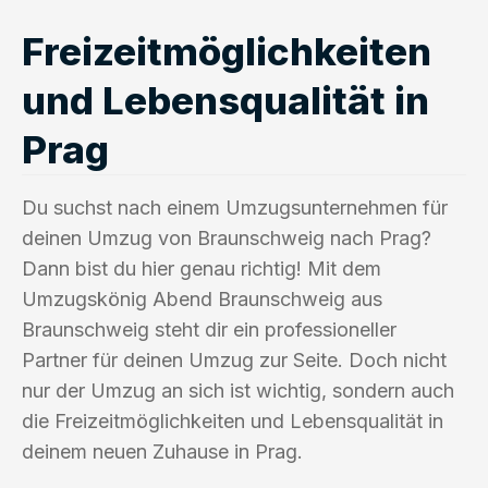
Freizeitmöglichkeiten
und Lebensqualität in
Prag
Du suchst nach einem Umzugsunternehmen für
deinen Umzug von Braunschweig nach Prag?
Dann bist du hier genau richtig! Mit dem
Umzugskönig Abend Braunschweig aus
Braunschweig steht dir ein professioneller
Partner für deinen Umzug zur Seite. Doch nicht
nur der Umzug an sich ist wichtig, sondern auch
die Freizeitmöglichkeiten und Lebensqualität in
deinem neuen Zuhause in Prag.