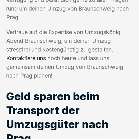
rund um deinen Umzug von Braunschweig nach
Prag.
Vertraue auf die Expertise von Umzugskönig
Abend Braunschweig, um deinen Umzug
stressfrei und kostengünstig zu gestalten.
Kontaktiere uns
noch heute und lass uns
gemeinsam deinen Umzug von Braunschweig
nach Prag planen!
Geld sparen beim
Transport der
Umzugsgüter nach
Prag