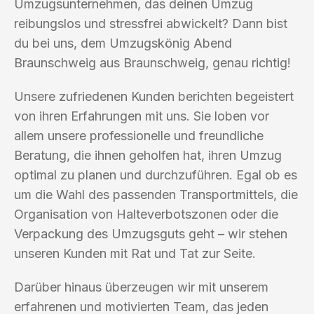
Umzugsunternehmen, das deinen Umzug
reibungslos und stressfrei abwickelt? Dann bist
du bei uns, dem Umzugskönig Abend
Braunschweig aus Braunschweig, genau richtig!
Unsere zufriedenen Kunden berichten begeistert
von ihren Erfahrungen mit uns. Sie loben vor
allem unsere professionelle und freundliche
Beratung, die ihnen geholfen hat, ihren Umzug
optimal zu planen und durchzuführen. Egal ob es
um die Wahl des passenden Transportmittels, die
Organisation von Halteverbotszonen oder die
Verpackung des Umzugsguts geht – wir stehen
unseren Kunden mit Rat und Tat zur Seite.
Darüber hinaus überzeugen wir mit unserem
erfahrenen und motivierten Team, das jeden