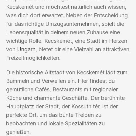
Kecskemét und möchtest natürlich auch wissen,
was dich dort erwartet. Neben der Entscheidung
für das richtige Umzugsunternehmen, spielt die
Lebensqualität in deinem neuen Zuhause eine
wichtige Rolle. Kecskemét, eine Stadt im Herzen
von
Ungarn
, bietet dir eine Vielzahl an attraktiven
Freizeitmöglichkeiten.
Die historische Altstadt von Kecskemét lädt zum
Bummeln und Verweilen ein. Hier findest du
gemütliche Cafés, Restaurants mit regionaler
Küche und charmante Geschäfte. Der berühmte
Hauptplatz der Stadt, der Kossuth tér, ist der
perfekte Ort, um das bunte Treiben zu
beobachten und lokale Spezialitäten zu
genießen.