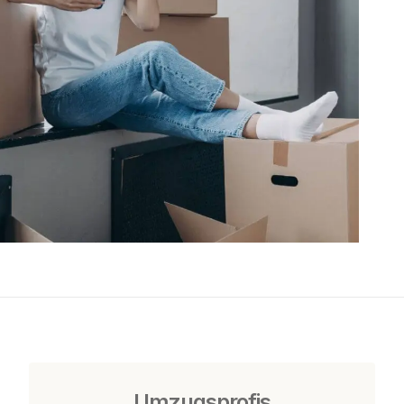
Umzugsprofis