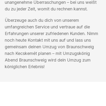
unangenehme Überraschungen – bei uns weißt
du zu jeder Zeit, womit du rechnen kannst.
Überzeuge auch du dich von unserem
umfangreichen Service und vertraue auf die
Erfahrungen unserer zufriedenen Kunden. Nimm
noch heute Kontakt mit uns auf und lass uns
gemeinsam deinen Umzug von Braunschweig
nach Kecskemét planen – mit Umzugskönig
Abend Braunschweig wird dein Umzug zum
königlichen Erlebnis!
UMZUGSKÖNIG ABEND BRAUNSCHWEIG