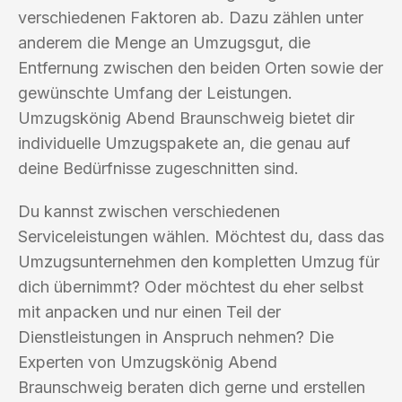
verschiedenen Faktoren ab. Dazu zählen unter
anderem die Menge an Umzugsgut, die
Entfernung zwischen den beiden Orten sowie der
gewünschte Umfang der Leistungen.
Umzugskönig Abend Braunschweig bietet dir
individuelle Umzugspakete an, die genau auf
deine Bedürfnisse zugeschnitten sind.
Du kannst zwischen verschiedenen
Serviceleistungen wählen. Möchtest du, dass das
Umzugsunternehmen den kompletten Umzug für
dich übernimmt? Oder möchtest du eher selbst
mit anpacken und nur einen Teil der
Dienstleistungen in Anspruch nehmen? Die
Experten von Umzugskönig Abend
Braunschweig beraten dich gerne und erstellen