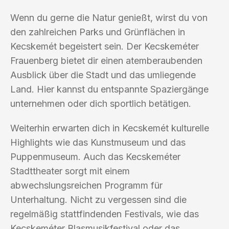
Wenn du gerne die Natur genießt, wirst du von
den zahlreichen Parks und Grünflächen in
Kecskemét begeistert sein. Der Kecskeméter
Frauenberg bietet dir einen atemberaubenden
Ausblick über die Stadt und das umliegende
Land. Hier kannst du entspannte Spaziergänge
unternehmen oder dich sportlich betätigen.
Weiterhin erwarten dich in Kecskemét kulturelle
Highlights wie das Kunstmuseum und das
Puppenmuseum. Auch das Kecskeméter
Stadttheater sorgt mit einem
abwechslungsreichen Programm für
Unterhaltung. Nicht zu vergessen sind die
regelmäßig stattfindenden Festivals, wie das
Kecskeméter Blasmusikfestival oder das