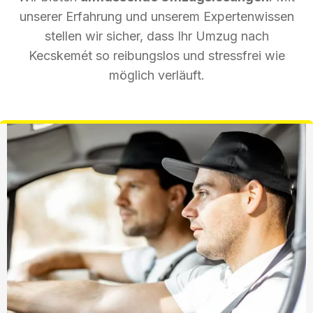
unserer Erfahrung und unserem Expertenwissen
stellen wir sicher, dass Ihr Umzug nach
Kecskemét so reibungslos und stressfrei wie
möglich verläuft.