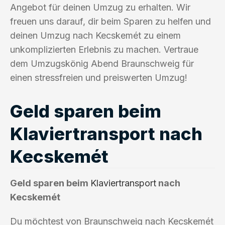
Angebot für deinen Umzug zu erhalten. Wir
freuen uns darauf, dir beim Sparen zu helfen und
deinen Umzug nach Kecskemét zu einem
unkomplizierten Erlebnis zu machen. Vertraue
dem Umzugskönig Abend Braunschweig für
einen stressfreien und preiswerten Umzug!
Geld sparen beim
Klaviertransport nach
Kecskemét
Geld sparen beim
Klaviertransport
nach
Kecskemét
Du möchtest von Braunschweig nach Kecskemét