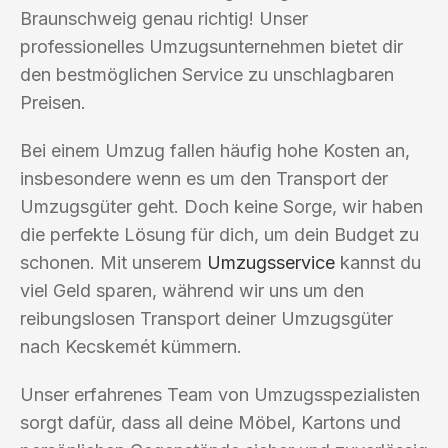
Braunschweig genau richtig! Unser
professionelles Umzugsunternehmen bietet dir
den bestmöglichen Service zu unschlagbaren
Preisen.
Bei einem Umzug fallen häufig hohe Kosten an,
insbesondere wenn es um den Transport der
Umzugsgüter geht. Doch keine Sorge, wir haben
die perfekte Lösung für dich, um dein Budget zu
schonen. Mit unserem
Umzugsservice
kannst du
viel Geld sparen, während wir uns um den
reibungslosen Transport deiner Umzugsgüter
nach Kecskemét kümmern.
Unser erfahrenes Team von Umzugsspezialisten
sorgt dafür, dass all deine Möbel, Kartons und