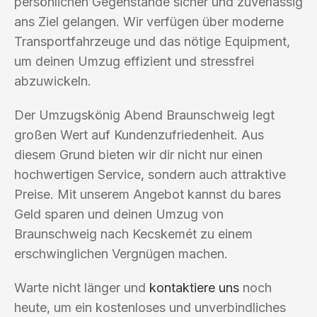
persönlichen Gegenstände sicher und zuverlässig
ans Ziel gelangen. Wir verfügen über moderne
Transportfahrzeuge und das nötige Equipment,
um deinen Umzug effizient und stressfrei
abzuwickeln.
Der Umzugskönig Abend Braunschweig legt
großen Wert auf Kundenzufriedenheit. Aus
diesem Grund bieten wir dir nicht nur einen
hochwertigen Service, sondern auch attraktive
Preise. Mit unserem Angebot kannst du bares
Geld sparen und deinen Umzug von
Braunschweig nach Kecskemét zu einem
erschwinglichen Vergnügen machen.
Warte nicht länger und
kontaktiere uns
noch
heute, um ein kostenloses und unverbindliches