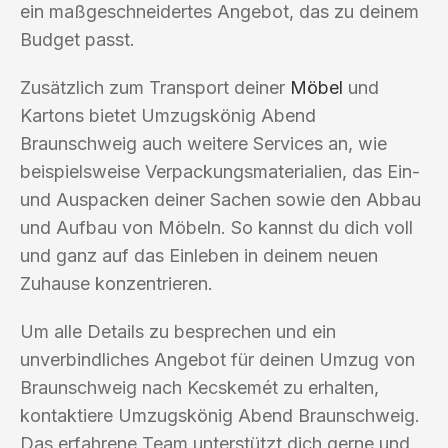
ein maßgeschneidertes Angebot, das zu deinem
Budget passt.
Zusätzlich zum Transport deiner
Möbel
und
Kartons bietet Umzugskönig Abend
Braunschweig auch weitere Services an, wie
beispielsweise Verpackungsmaterialien, das Ein-
und Auspacken deiner Sachen sowie den Abbau
und Aufbau von Möbeln. So kannst du dich voll
und ganz auf das Einleben in deinem neuen
Zuhause konzentrieren.
Um alle Details zu besprechen und ein
unverbindliches Angebot für deinen Umzug von
Braunschweig nach Kecskemét zu erhalten,
kontaktiere Umzugskönig Abend Braunschweig.
Das erfahrene Team unterstützt dich gerne und