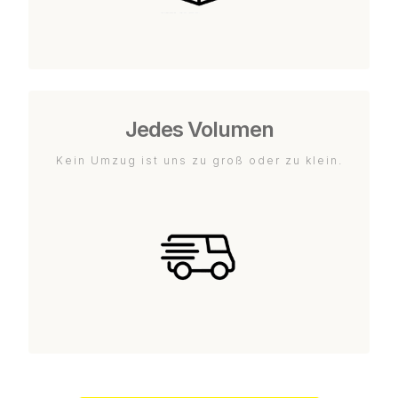
Jedes Volumen
Kein Umzug ist uns zu groß oder zu klein.