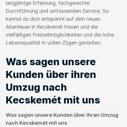
langjährige Erfahrung, fachgerechte
Durchführung und umfassenden Service. So
kannst du dich entspannt auf dein neues
Abenteuer in Kecskemét freuen und die
vielfältigen Freizeitmöglichkeiten und die hohe
Lebensqualität in vollen Zügen genießen.
Was sagen unsere
Kunden über ihren
Umzug nach
Kecskemét mit uns
Was sagen unsere Kunden über ihren Umzug
nach Kecskemét mit uns