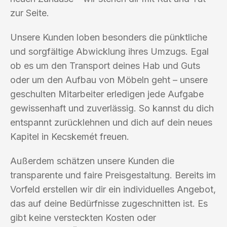
zur Seite.
Unsere Kunden loben besonders die pünktliche
und sorgfältige Abwicklung ihres Umzugs. Egal
ob es um den Transport deines Hab und Guts
oder um den Aufbau von Möbeln geht – unsere
geschulten Mitarbeiter erledigen jede Aufgabe
gewissenhaft und zuverlässig. So kannst du dich
entspannt zurücklehnen und dich auf dein neues
Kapitel in Kecskemét freuen.
Außerdem schätzen unsere Kunden die
transparente und faire Preisgestaltung. Bereits im
Vorfeld erstellen wir dir ein individuelles Angebot,
das auf deine Bedürfnisse zugeschnitten ist. Es
gibt keine versteckten Kosten oder