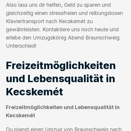
Also lass uns dir helfen, Geld zu sparen und
gleichzeitig einen stressfreien und reibungslosen
Klaviertransport nach Kecskemét zu
gewährleisten. Kontaktiere uns noch heute und
erlebe den Umzugskönig Abend Braunschweig
Unterschied!
Freizeitmöglichkeiten
und Lebensqualität in
Kecskemét
Freizeitmöglichkeiten und Lebensqualität in
Kecskemét
Du planst einen Umzug von Braunschweig nach