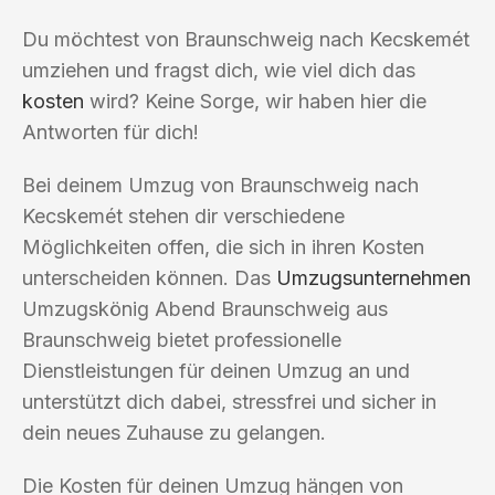
Du möchtest von Braunschweig nach Kecskemét
umziehen und fragst dich, wie viel dich das
kosten
wird? Keine Sorge, wir haben hier die
Antworten für dich!
Bei deinem Umzug von Braunschweig nach
Kecskemét stehen dir verschiedene
Möglichkeiten offen, die sich in ihren Kosten
unterscheiden können. Das
Umzugsunternehmen
Umzugskönig Abend Braunschweig aus
Braunschweig bietet professionelle
Dienstleistungen für deinen Umzug an und
unterstützt dich dabei, stressfrei und sicher in
dein neues Zuhause zu gelangen.
Die Kosten für deinen Umzug hängen von