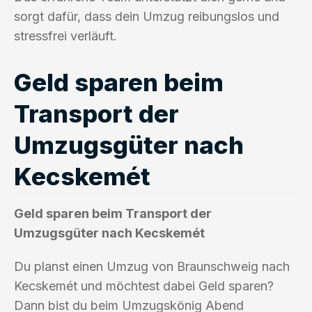
sorgt dafür, dass dein Umzug reibungslos und
stressfrei verläuft.
Geld sparen beim
Transport der
Umzugsgüter nach
Kecskemét
Geld sparen beim Transport der
Umzugsgüter nach Kecskemét
Du planst einen Umzug von Braunschweig nach
Kecskemét und möchtest dabei Geld sparen?
Dann bist du beim Umzugskönig Abend