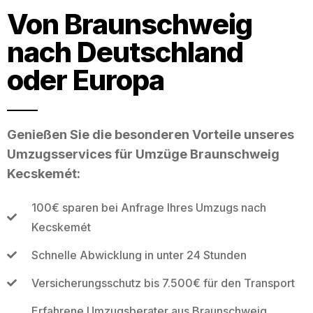
Von Braunschweig
nach Deutschland
oder Europa
Genießen Sie die besonderen Vorteile unseres
Umzugsservices für Umzüge Braunschweig
Kecskemét:
100€ sparen bei Anfrage Ihres Umzugs nach
Kecskemét
Schnelle Abwicklung in unter 24 Stunden
Versicherungsschutz bis 7.500€ für den Transport
Erfahrene Umzugsberater aus Braunschweig