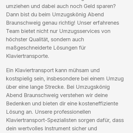
umziehen und dabei auch noch Geld sparen?
Dann bist du beim Umzugskönig Abend
Braunschweig genau richtig! Unser erfahrenes
Team bietet nicht nur Umzugsservices von
höchster Qualität, sondern auch
maßgeschneiderte Lösungen für
Klaviertransporte.
Ein Klaviertransport kann mühsam und
kostspielig sein, insbesondere bei einem Umzug
über eine lange Strecke. Bei Umzugskönig
Abend Braunschweig verstehen wir deine
Bedenken und bieten dir eine kosteneffiziente
Lösung an. Unsere professionellen
Klaviertransport-Spezialisten sorgen dafür, dass
dein wertvolles Instrument sicher und