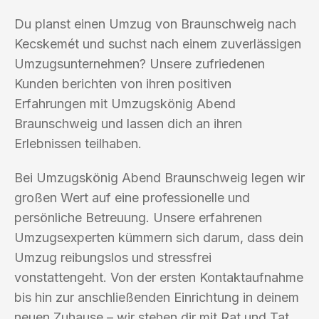
Du planst einen Umzug von Braunschweig nach
Kecskemét und suchst nach einem zuverlässigen
Umzugsunternehmen? Unsere zufriedenen
Kunden berichten von ihren positiven
Erfahrungen mit Umzugskönig Abend
Braunschweig und lassen dich an ihren
Erlebnissen teilhaben.
Bei Umzugskönig Abend Braunschweig legen wir
großen Wert auf eine professionelle und
persönliche Betreuung. Unsere erfahrenen
Umzugsexperten kümmern sich darum, dass dein
Umzug reibungslos und stressfrei
vonstattengeht. Von der ersten Kontaktaufnahme
bis hin zur anschließenden Einrichtung in deinem
neuen Zuhause – wir stehen dir mit Rat und Tat