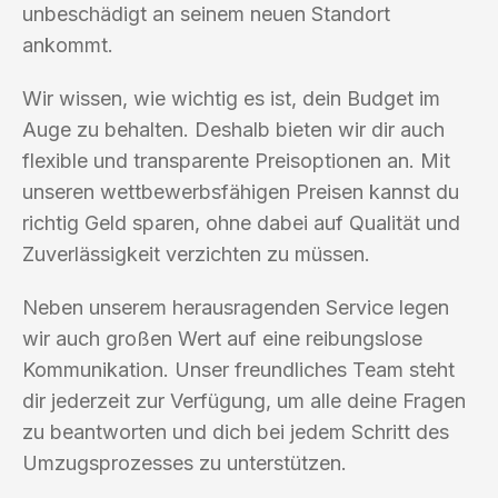
unbeschädigt an seinem neuen Standort
ankommt.
Wir wissen, wie wichtig es ist, dein Budget im
Auge zu behalten. Deshalb bieten wir dir auch
flexible und transparente Preisoptionen an. Mit
unseren wettbewerbsfähigen Preisen kannst du
richtig Geld sparen, ohne dabei auf Qualität und
Zuverlässigkeit verzichten zu müssen.
Neben unserem herausragenden Service legen
wir auch großen Wert auf eine reibungslose
Kommunikation. Unser freundliches Team steht
dir jederzeit zur Verfügung, um alle deine Fragen
zu beantworten und dich bei jedem Schritt des
Umzugsprozesses zu unterstützen.