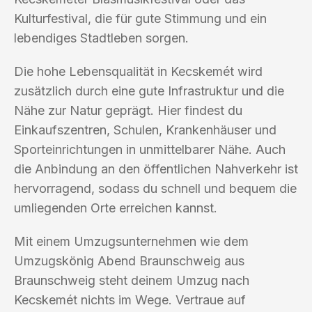
Kulturfestival, die für gute Stimmung und ein
lebendiges Stadtleben sorgen.
Die hohe Lebensqualität in Kecskemét wird
zusätzlich durch eine gute Infrastruktur und die
Nähe zur Natur geprägt. Hier findest du
Einkaufszentren, Schulen, Krankenhäuser und
Sporteinrichtungen in unmittelbarer Nähe. Auch
die Anbindung an den öffentlichen Nahverkehr ist
hervorragend, sodass du schnell und bequem die
umliegenden Orte erreichen kannst.
Mit einem Umzugsunternehmen wie dem
Umzugskönig Abend Braunschweig aus
Braunschweig steht deinem Umzug nach
Kecskemét nichts im Wege. Vertraue auf