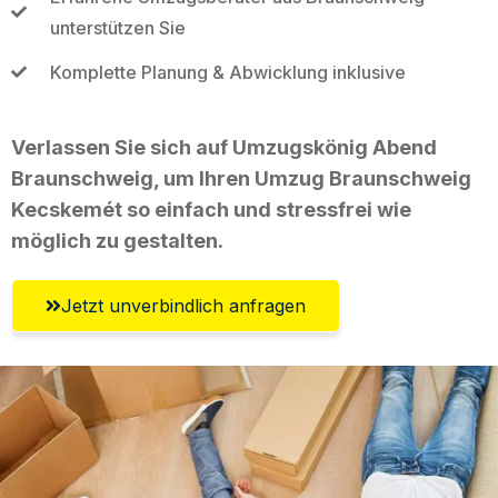
unterstützen Sie
Komplette Planung & Abwicklung inklusive
Verlassen Sie sich auf Umzugskönig Abend
Braunschweig, um Ihren Umzug Braunschweig
Kecskemét so einfach und stressfrei wie
möglich zu gestalten.
Jetzt unverbindlich anfragen