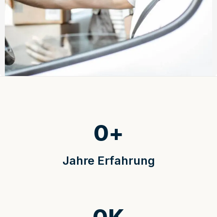
0
+
Jahre Erfahrung