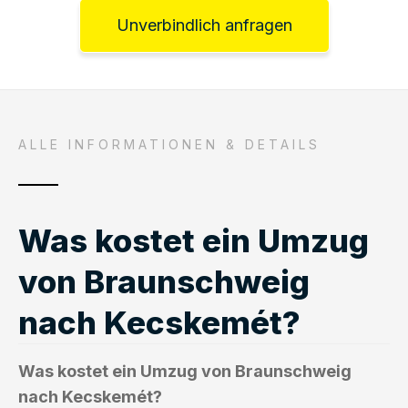
Unverbindlich anfragen
ALLE INFORMATIONEN & DETAILS
Was kostet ein Umzug
von Braunschweig
nach Kecskemét?
Was kostet ein Umzug von Braunschweig
nach Kecskemét?