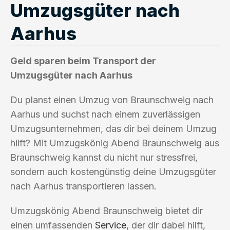
Umzugsgüter nach
Aarhus
Geld sparen beim Transport der
Umzugsgüter nach Aarhus
Du planst einen Umzug von Braunschweig nach
Aarhus und suchst nach einem zuverlässigen
Umzugsunternehmen, das dir bei deinem Umzug
hilft? Mit Umzugskönig Abend Braunschweig aus
Braunschweig kannst du nicht nur stressfrei,
sondern auch kostengünstig deine Umzugsgüter
nach Aarhus transportieren lassen.
Umzugskönig Abend Braunschweig bietet dir
einen umfassenden
Service
, der dir dabei hilft,