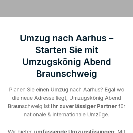
Umzug nach Aarhus –
Starten Sie mit
Umzugskönig Abend
Braunschweig
Planen Sie einen Umzug nach Aarhus? Egal wo
die neue Adresse liegt, Umzugskönig Abend
Braunschweig ist
Ihr zuverlässiger Partner
für
nationale & internationale Umzüge.
Wir bieten
umfassende Umzugslösungen
: Mit