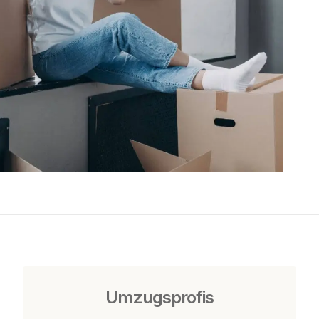
Umzugsprofis