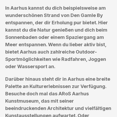
In Aarhus kannst du dich beispielsweise am
wunderschönen Strand von Den Gamle By
entspannen, der dir Erholung pur bietet. Hier
kannst du die Natur genießen und dich beim
Sonnenbaden oder einem Spaziergang am
Meer entspannen. Wenn du lieber aktiv bist,
bietet Aarhus auch zahlreiche Outdoor-
Sportmöglichkeiten wie Radfahren, Joggen
oder Wassersport an.
Darüber hinaus steht dir in Aarhus eine breite
Palette an Kulturerlebnissen zur Verfügung.
Besuche doch mal das ARoS Aarhus
Kunstmuseum, das mit seiner
beeindruckenden Architektur und vielfältigen
Kunstausstellungen aufwartet. Oder