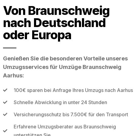
Von Braunschweig
nach Deutschland
oder Europa
Genießen Sie die besonderen Vorteile unseres
Umzugsservices für Umzüge Braunschweig
Aarhus:
100€ sparen bei Anfrage Ihres Umzugs nach Aarhus
Schnelle Abwicklung in unter 24 Stunden
Versicherungsschutz bis 7.500€ für den Transport
Erfahrene Umzugsberater aus Braunschweig
unterstützen Sie