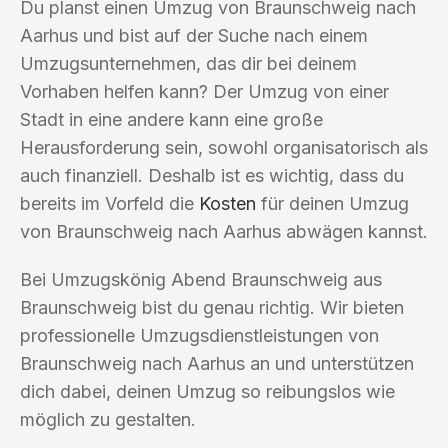
Du planst einen Umzug von Braunschweig nach
Aarhus und bist auf der Suche nach einem
Umzugsunternehmen, das dir bei deinem
Vorhaben helfen kann? Der Umzug von einer
Stadt in eine andere kann eine große
Herausforderung sein, sowohl organisatorisch als
auch finanziell. Deshalb ist es wichtig, dass du
bereits im Vorfeld die
Kosten
für deinen Umzug
von Braunschweig nach Aarhus abwägen kannst.
Bei Umzugskönig Abend Braunschweig aus
Braunschweig bist du genau richtig. Wir bieten
professionelle Umzugsdienstleistungen von
Braunschweig nach Aarhus an und unterstützen
dich dabei, deinen Umzug so reibungslos wie
möglich zu gestalten.