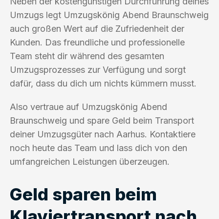
Neben der kostengünstigen Durchführung deines
Umzugs legt Umzugskönig Abend Braunschweig
auch großen Wert auf die Zufriedenheit der
Kunden. Das freundliche und professionelle
Team steht dir während des gesamten
Umzugsprozesses zur Verfügung und sorgt
dafür, dass du dich um nichts kümmern musst.
Also vertraue auf Umzugskönig Abend
Braunschweig und spare Geld beim Transport
deiner Umzugsgüter nach Aarhus. Kontaktiere
noch heute das Team und lass dich von den
umfangreichen Leistungen überzeugen.
Geld sparen beim
Klaviertransport nach