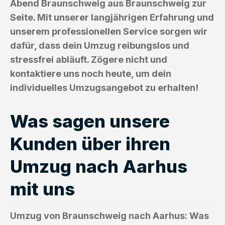
Abend Braunschweig aus Braunschweig zur
Seite. Mit unserer langjährigen Erfahrung und
unserem professionellen Service sorgen wir
dafür, dass dein Umzug reibungslos und
stressfrei abläuft. Zögere nicht und
kontaktiere uns noch heute, um dein
individuelles Umzugsangebot zu erhalten!
Was sagen unsere
Kunden über ihren
Umzug nach Aarhus
mit uns
Umzug von Braunschweig nach Aarhus: Was