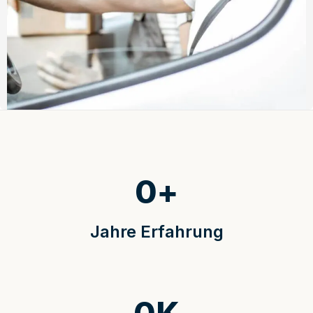
0
+
Jahre Erfahrung