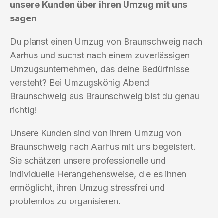
unsere Kunden über ihren Umzug mit uns
sagen
Du planst einen Umzug von Braunschweig nach
Aarhus und suchst nach einem zuverlässigen
Umzugsunternehmen, das deine Bedürfnisse
versteht? Bei Umzugskönig Abend
Braunschweig aus Braunschweig bist du genau
richtig!
Unsere Kunden sind von ihrem Umzug von
Braunschweig nach Aarhus mit uns begeistert.
Sie schätzen unsere professionelle und
individuelle Herangehensweise, die es ihnen
ermöglicht, ihren Umzug stressfrei und
problemlos zu organisieren.