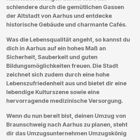
schlendere durch die gemütlichen Gassen
der Altstadt von Aarhus und entdecke
historische Gebäude und charmante Cafés.
Was die Lebensqualität angeht, so kannst du
dich in Aarhus auf ein hohes Maß an
Sicherheit, Sauberkeit und guten
Bildungsmöglichkeiten freuen. Die Stadt
zeichnet sich zudem durch eine hohe
Lebenszufriedenheit aus und bietet dir eine
lebendige Kulturszene sowie eine
hervorragende medizinische Versorgung.
Wenn du nun bereit bist, deinen Umzug von
Braunschweig nach Aarhus zu planen, steht
dir das Umzugsunternehmen Umzugskönig