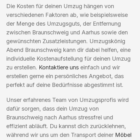
Die Kosten für deinen Umzug hängen von
verschiedenen Faktoren ab, wie beispielsweise
der Menge des Umzugsguts, der Entfernung
zwischen Braunschweig und Aarhus sowie den
gewünschten Zusatzleistungen. Umzugskönig
Abend Braunschweig kann dir dabei helfen, eine
individuelle Kostenaufstellung für deinen Umzug
zu erstellen.
Kontaktiere uns
einfach und wir
erstellen gerne ein persönliches Angebot, das
perfekt auf deine Bedürfnisse abgestimmt ist.
Unser erfahrenes Team von Umzugsprofis wird
dafür sorgen, dass dein Umzug von
Braunschweig nach Aarhus stressfrei und
effizient abläuft. Du kannst dich zurücklehnen,
während wir uns um den Transport deiner
Möbel