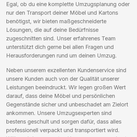
Egal, ob du eine komplette Umzugsplanung oder
nur den Transport deiner Möbel und Kartons
benötigst, wir bieten maßgeschneiderte
Lösungen, die auf deine Bedürfnisse
zugeschnitten sind. Unser erfahrenes Team
unterstützt dich gerne bei allen Fragen und
Herausforderungen rund um deinen Umzug.
Neben unserem exzellenten Kundenservice sind
unsere Kunden auch von der Qualität unserer
Leistungen beeindruckt. Wir legen großen Wert
darauf, dass deine Möbel und persönlichen
Gegenstände sicher und unbeschadet am Zielort
ankommen. Unsere Umzugsexperten sind
bestens geschult und sorgen dafür, dass alles
professionell verpackt und transportiert wird.