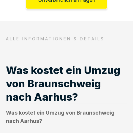
ALLE INFORMATIONEN & DETAILS
Was kostet ein Umzug
von Braunschweig
nach Aarhus?
Was kostet ein Umzug von Braunschweig
nach Aarhus?