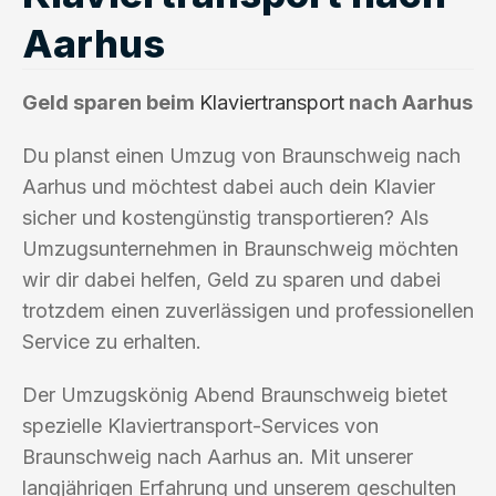
Aarhus
Geld sparen beim
Klaviertransport
nach Aarhus
Du planst einen Umzug von Braunschweig nach
Aarhus und möchtest dabei auch dein Klavier
sicher und kostengünstig transportieren? Als
Umzugsunternehmen in Braunschweig möchten
wir dir dabei helfen, Geld zu sparen und dabei
trotzdem einen zuverlässigen und professionellen
Service zu erhalten.
Der Umzugskönig Abend Braunschweig bietet
spezielle Klaviertransport-Services von
Braunschweig nach Aarhus an. Mit unserer
langjährigen Erfahrung und unserem geschulten