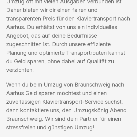
Umzug oft mit vielen Ausgaben verbunden ist.
Daher bieten wir dir einen fairen und
transparenten Preis für den Klaviertransport nach
Aarhus. Du erhältst von uns ein individuelles
Angebot, das auf deine Bedürfnisse
zugeschnitten ist. Durch unsere effiziente
Planung und optimierte Transportrouten kannst
du Geld sparen, ohne dabei auf Qualität zu
verzichten.
Wenn du beim Umzug von Braunschweig nach
Aarhus Geld sparen möchtest und einen
zuverlässigen Klaviertransport-Service suchst,
dann kontaktiere uns, den Umzugskönig Abend
Braunschweig. Wir sind dein Partner für einen
stressfreien und günstigen Umzug!