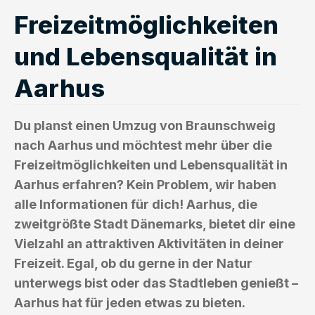
Freizeitmöglichkeiten
und Lebensqualität in
Aarhus
Du planst einen Umzug von Braunschweig
nach Aarhus und möchtest mehr über die
Freizeitmöglichkeiten und Lebensqualität in
Aarhus erfahren? Kein Problem, wir haben
alle Informationen für dich! Aarhus, die
zweitgrößte Stadt Dänemarks, bietet dir eine
Vielzahl an attraktiven Aktivitäten in deiner
Freizeit. Egal, ob du gerne in der Natur
unterwegs bist oder das Stadtleben genießt –
Aarhus hat für jeden etwas zu bieten.