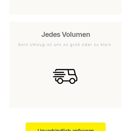
Jedes Volumen
Kein Umzug ist uns zu groß oder zu klein.
Unverbindlich anfragen