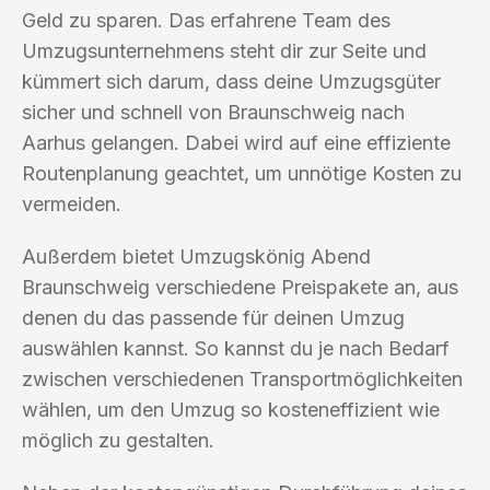
Geld zu sparen. Das erfahrene Team des
Umzugsunternehmens steht dir zur Seite und
kümmert sich darum, dass deine Umzugsgüter
sicher und schnell von Braunschweig nach
Aarhus gelangen. Dabei wird auf eine effiziente
Routenplanung geachtet, um unnötige Kosten zu
vermeiden.
Außerdem bietet Umzugskönig Abend
Braunschweig verschiedene Preispakete an, aus
denen du das passende für deinen Umzug
auswählen kannst. So kannst du je nach Bedarf
zwischen verschiedenen Transportmöglichkeiten
wählen, um den Umzug so kosteneffizient wie
möglich zu gestalten.