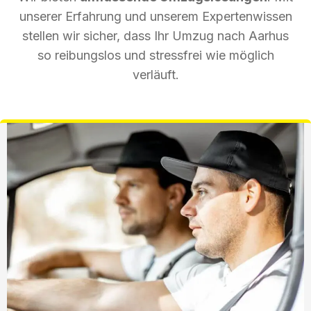
unserer Erfahrung und unserem Expertenwissen
stellen wir sicher, dass Ihr Umzug nach Aarhus
so reibungslos und stressfrei wie möglich
verläuft.