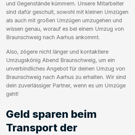
und Gegenstände kümmern. Unsere Mitarbeiter
sind dafür geschult, sowohl mit kleinen Umzügen
als auch mit großen Umzügen umzugehen und
wissen genau, worauf es bei einem Umzug von
Braunschweig nach Aarhus ankommt.
Also, zögere nicht länger und kontaktiere
Umzugskönig Abend Braunschweig, um ein
unverbindliches Angebot für deinen Umzug von
Braunschweig nach Aarhus zu erhalten. Wir sind
dein zuverlässiger Partner, wenn es um Umzüge
geht!
Geld sparen beim
Transport der