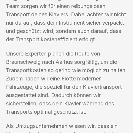
Team sorgen wir für einen reibungslosen
Transport deines Klaviers. Dabei achten wir nicht
nur darauf, dass dein Instrument sicher verpackt
und geschützt wird, sondern auch darauf, dass
der Transport kosteneffizient erfolgt.
Unsere Experten planen die Route von
Braunschweig nach Aarhus sorgfältig, um die
Transportkosten so gering wie möglich zu halten.
Zudem haben wir eine Flotte moderner
Fahrzeuge, die speziell für den Klaviertransport
ausgestattet sind. Dadurch können wir
sicherstellen, dass dein Klavier während des
Transports optimal geschützt ist.
Als Umzugsunternehmen wissen wir, dass ein