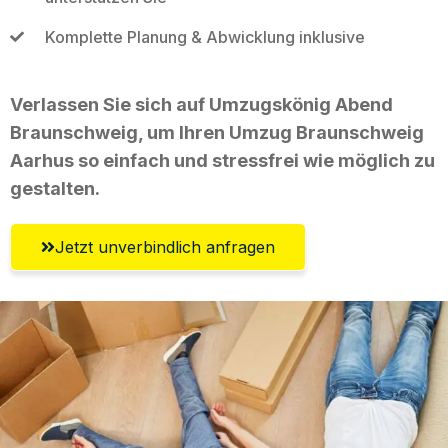
Komplette Planung & Abwicklung inklusive
Verlassen Sie sich auf Umzugskönig Abend
Braunschweig, um Ihren Umzug Braunschweig
Aarhus so einfach und stressfrei wie möglich zu
gestalten.
Jetzt unverbindlich anfragen