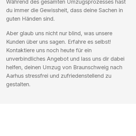
Während des gesamten Umzugsprozesses hast
du immer die Gewissheit, dass deine Sachen in
guten Händen sind.
Aber glaub uns nicht nur blind, was unsere
Kunden über uns sagen. Erfahre es selbst!
Kontaktiere uns noch heute für ein
unverbindliches Angebot und lass uns dir dabei
helfen, deinen Umzug von Braunschweig nach
Aarhus stressfrei und zufriedenstellend zu
gestalten.
UMZUGSKÖNIG ABEND BRAUNSCHWEIG