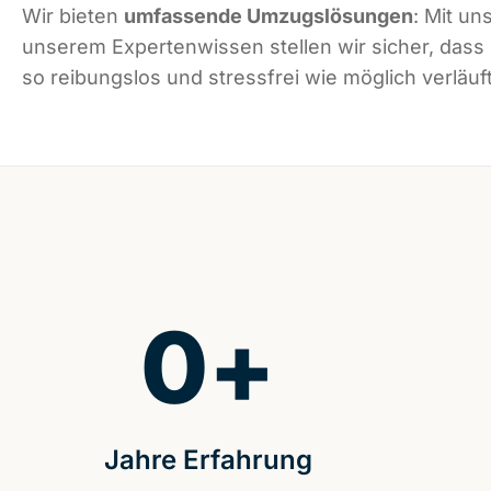
Wir bieten
umfassende Umzugslösungen
: Mit un
unserem Expertenwissen stellen wir sicher, dass
so reibungslos und stressfrei wie möglich verläuft
0
+
Jahre Erfahrung