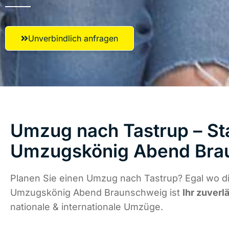
Unverbindlich anfragen
Umzug nach Tastrup – Sta
Umzugskönig Abend Bra
Planen Sie einen Umzug nach Tastrup? Egal wo di
Umzugskönig Abend Braunschweig ist
Ihr zuverl
nationale & internationale Umzüge.