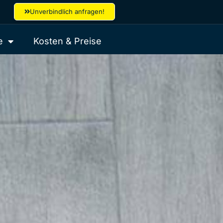
Unverbindlich anfragen!
e
Kosten & Preise