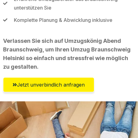
unterstützen Sie
Komplette Planung & Abwicklung inklusive
Verlassen Sie sich auf Umzugskönig Abend
Braunschweig, um Ihren Umzug Braunschweig
Helsinki so einfach und stressfrei wie möglich
zu gestalten.
Jetzt unverbindlich anfragen