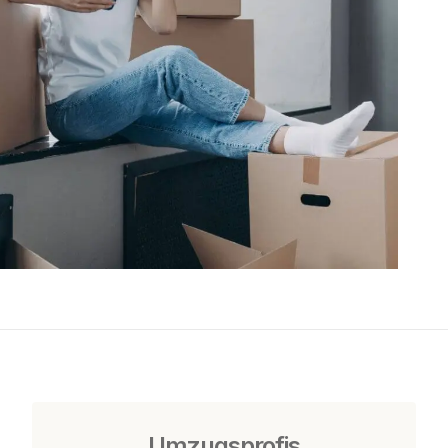
Umzugsprofis