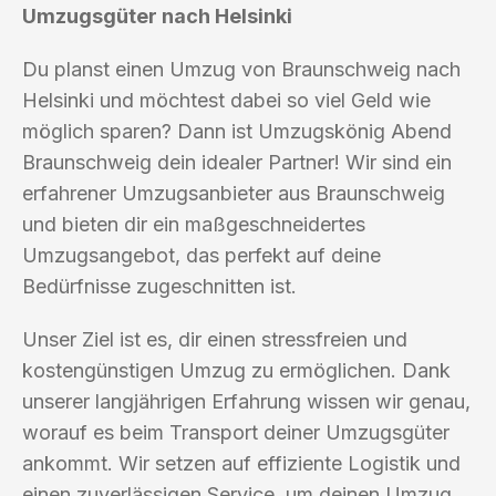
Umzugsgüter nach Helsinki
Du planst einen Umzug von Braunschweig nach
Helsinki und möchtest dabei so viel Geld wie
möglich sparen? Dann ist Umzugskönig Abend
Braunschweig dein idealer Partner! Wir sind ein
erfahrener Umzugsanbieter aus Braunschweig
und bieten dir ein maßgeschneidertes
Umzugsangebot, das perfekt auf deine
Bedürfnisse zugeschnitten ist.
Unser Ziel ist es, dir einen stressfreien und
kostengünstigen Umzug zu ermöglichen. Dank
unserer langjährigen Erfahrung wissen wir genau,
worauf es beim Transport deiner Umzugsgüter
ankommt. Wir setzen auf effiziente Logistik und
einen zuverlässigen Service, um deinen Umzug