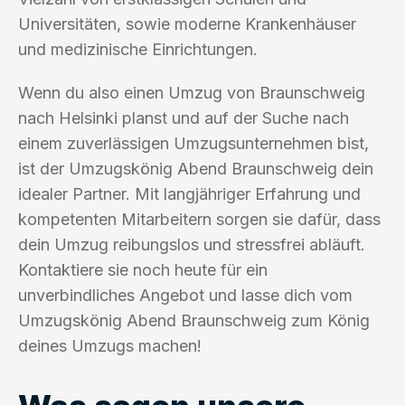
Universitäten, sowie moderne Krankenhäuser
und medizinische Einrichtungen.
Wenn du also einen Umzug von Braunschweig
nach Helsinki planst und auf der Suche nach
einem zuverlässigen Umzugsunternehmen bist,
ist der Umzugskönig Abend Braunschweig dein
idealer Partner. Mit langjähriger Erfahrung und
kompetenten Mitarbeitern sorgen sie dafür, dass
dein Umzug reibungslos und stressfrei abläuft.
Kontaktiere sie noch heute für ein
unverbindliches Angebot und lasse dich vom
Umzugskönig Abend Braunschweig zum König
deines Umzugs machen!