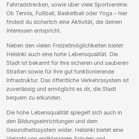
Fahrradstrecken, sowie über viele Sportvereine.
Ob Tennis, Fußball, Basketball oder Yoga – hier
findest du sicherlich eine Aktivität, die deinen
Interessen entspricht.
Neben den vielen Freizeitmöglichkeiten bietet
Helsinki auch eine hohe Lebensqualität. Die
Stadt ist bekannt für ihre sicheren und sauberen
Straßen sowie für ihre gut funktionierende
Infrastruktur. Das öffentliche Verkehrssystem ist
zuverlässig und ermöglicht es dir, die Stadt
bequem zu erkunden.
Die hohe Lebensqualität spiegelt sich auch in
den Bildungseinrichtungen und dem
Gesundheitssystem wider. Helsinki bietet eine
Vielzahl von erstklassigen Schulen und