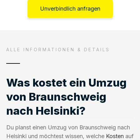
Unverbindlich anfragen
ALLE INFORMATIONEN & DETAILS
Was kostet ein Umzug
von Braunschweig
nach Helsinki?
Du planst einen Umzug von Braunschweig nach
Helsinki und möchtest wissen, welche
Kosten
auf