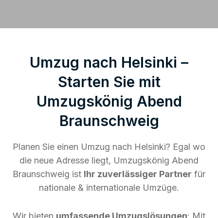
Umzug nach Helsinki –
Starten Sie mit
Umzugskönig Abend
Braunschweig
Planen Sie einen Umzug nach Helsinki? Egal wo
die neue Adresse liegt, Umzugskönig Abend
Braunschweig ist
Ihr zuverlässiger Partner
für
nationale & internationale Umzüge.
Wir bieten
umfassende Umzugslösungen
: Mit