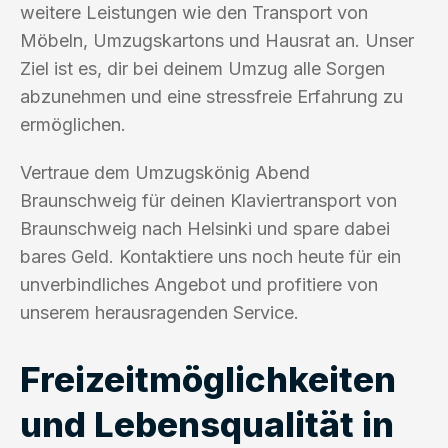
weitere Leistungen wie den Transport von
Möbeln, Umzugskartons und Hausrat an. Unser
Ziel ist es, dir bei deinem Umzug alle Sorgen
abzunehmen und eine stressfreie Erfahrung zu
ermöglichen.
Vertraue dem Umzugskönig Abend
Braunschweig für deinen Klaviertransport von
Braunschweig nach Helsinki und spare dabei
bares Geld. Kontaktiere uns noch heute für ein
unverbindliches Angebot und profitiere von
unserem herausragenden Service.
Freizeitmöglichkeiten
und Lebensqualität in