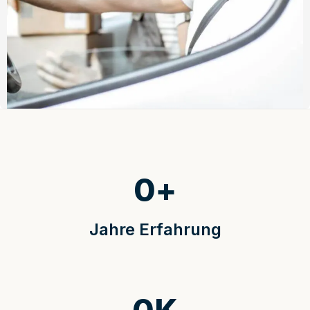
0
+
Jahre Erfahrung