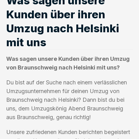
Was sagen unsere
Kunden über ihren
Umzug nach Helsinki
mit uns
Was sagen unsere Kunden über ihren Umzug
von Braunschweig nach Helsinki mit uns?
Du bist auf der Suche nach einem verlässlichen
Umzugsunternehmen für deinen Umzug von
Braunschweig nach Helsinki? Dann bist du bei
uns, dem Umzugskönig Abend Braunschweig
aus Braunschweig, genau richtig!
Unsere zufriedenen Kunden berichten begeistert