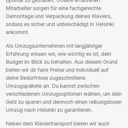
optimal zu gestalten. Unsere erfahrenen
Mitarbeiter sorgen für eine fachgerechte
Demontage und Verpackung deines Klaviers,
sodass es sicher und unbeschädigt in Helsinki
ankommt.
Als Umzugsunternehmen mit langjähriger
Erfahrung wissen wir, wie wichtig es ist, dein
Budget im Blick zu behalten. Aus diesem Grund
bieten wir dir faire Preise und individuell auf
deine Bedürfnisse zugeschnittene
Umzugspakete an. Du kannst zwischen
verschiedenen Umzugsoptionen wählen, um dein
Geld zu sparen und dennoch einen reibungslosen
Umzug nach Helsinki zu garantieren.
Neben dem Klaviertransport bieten wir auch