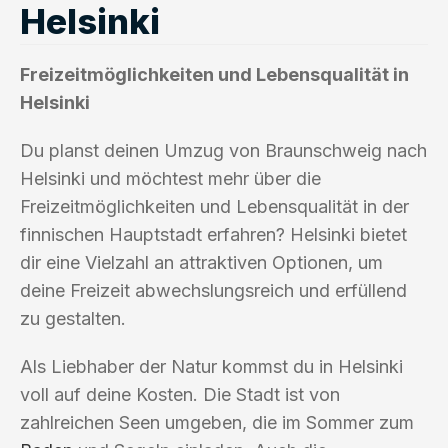
Helsinki
Freizeitmöglichkeiten und Lebensqualität in
Helsinki
Du planst deinen Umzug von Braunschweig nach
Helsinki und möchtest mehr über die
Freizeitmöglichkeiten und Lebensqualität in der
finnischen Hauptstadt erfahren? Helsinki bietet
dir eine Vielzahl an attraktiven Optionen, um
deine Freizeit abwechslungsreich und erfüllend
zu gestalten.
Als Liebhaber der Natur kommst du in Helsinki
voll auf deine Kosten. Die Stadt ist von
zahlreichen Seen umgeben, die im Sommer zum