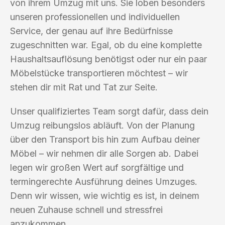
von ihrem Umzug mit uns. Sie loben besonders
unseren professionellen und individuellen
Service, der genau auf ihre Bedürfnisse
zugeschnitten war. Egal, ob du eine komplette
Haushaltsauflösung benötigst oder nur ein paar
Möbelstücke transportieren möchtest – wir
stehen dir mit Rat und Tat zur Seite.
Unser qualifiziertes Team sorgt dafür, dass dein
Umzug reibungslos abläuft. Von der Planung
über den Transport bis hin zum Aufbau deiner
Möbel – wir nehmen dir alle Sorgen ab. Dabei
legen wir großen Wert auf sorgfältige und
termingerechte Ausführung deines Umzuges.
Denn wir wissen, wie wichtig es ist, in deinem
neuen Zuhause schnell und stressfrei
anzukommen.