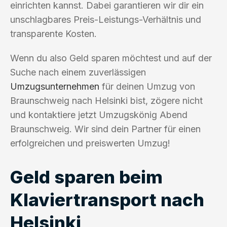
einrichten kannst. Dabei garantieren wir dir ein
unschlagbares Preis-Leistungs-Verhältnis und
transparente Kosten.
Wenn du also Geld sparen möchtest und auf der
Suche nach einem zuverlässigen
Umzugsunternehmen
für deinen Umzug von
Braunschweig nach Helsinki bist, zögere nicht
und kontaktiere jetzt Umzugskönig Abend
Braunschweig. Wir sind dein Partner für einen
erfolgreichen und preiswerten Umzug!
Geld sparen beim
Klaviertransport nach
Helsinki