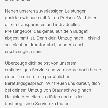
Neben unseren zuverlässigen Leistungen
punkten wir auch mit fairen Preisen. Wir bieten
dir ein transparentes und individuelles
Preisangebot, das genau auf dein Budget
abgestimmt ist. Denn dein Umzug nach Helsinki
soll nicht nur komfortabel, sondern auch
erschwinglich sein.
Überzeuge dich selbst von unserem
erstklassigen Service und vereinbare noch heute
einen Termin für ein persönliches
Beratungsgespräch. Wir freuen uns darauf, dich
bei deinem Umzug von Braunschweig nach
Helsinki begleiten zu dürfen und dir den
bestmöglichen Service zu bieten!