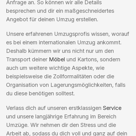
Anfrage an. So können wir alle Details
besprechen und dir ein maßgeschneidertes
Angebot für deinen Umzug erstellen.
Unsere erfahrenen Umzugsprofis wissen, worauf
es bei einem internationalen Umzug ankommt.
Deshalb kümmern wir uns nicht nur um den
Transport deiner
Möbel
und Kartons, sondern
auch um weitere wichtige Aspekte, wie
beispielsweise die Zollformalitäten oder die
Organisation von Lagerungsmöglichkeiten, falls
du diese benötigen solltest.
Verlass dich auf unseren erstklassigen
Service
und unsere langjährige Erfahrung im Bereich
Umzüge. Wir nehmen dir den Stress und die
Arbeit ab, sodass du dich voll und ganz auf dein