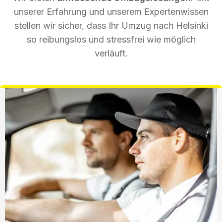
unserer Erfahrung und unserem Expertenwissen
stellen wir sicher, dass Ihr Umzug nach Helsinki
so reibungslos und stressfrei wie möglich
verläuft.