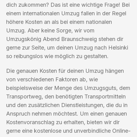
dich zukommen? Das ist eine wichtige Frage! Bei
einem internationalen Umzug fallen in der Regel
höhere Kosten an als bei einem nationalen
Umzug. Aber keine Sorge, wir vom
Umzugskönig Abend Braunschweig stehen dir
gerne zur Seite, um deinen Umzug nach Helsinki
so reibungslos wie möglich zu gestalten.
Die genauen Kosten für deinen Umzug hängen
von verschiedenen Faktoren ab, wie
beispielsweise der Menge des Umzugsguts, dem
Transportweg, den benötigten Transportmitteln
und den zusätzlichen Dienstleistungen, die du in
Anspruch nehmen möchtest. Um einen genauen
Kostenvoranschlag zu erhalten, bieten wir dir
gerne eine kostenlose und unverbindliche Online-