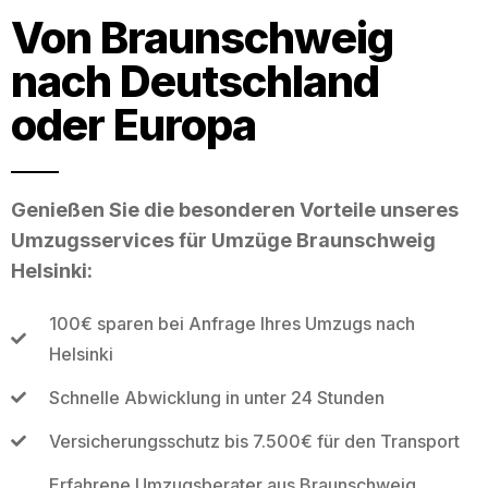
Von Braunschweig
nach Deutschland
oder Europa
Genießen Sie die besonderen Vorteile unseres
Umzugsservices für Umzüge Braunschweig
Helsinki:
100€ sparen bei Anfrage Ihres Umzugs nach
Helsinki
Schnelle Abwicklung in unter 24 Stunden
Versicherungsschutz bis 7.500€ für den Transport
Erfahrene Umzugsberater aus Braunschweig