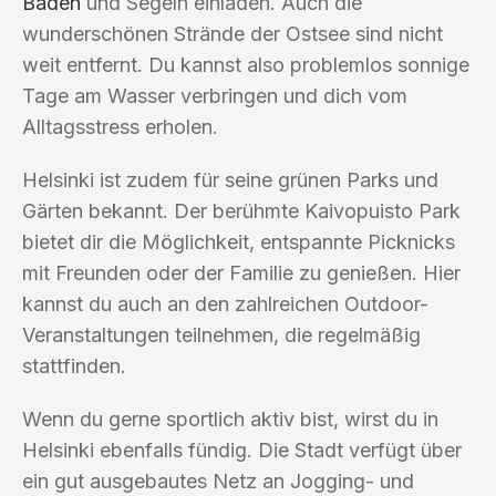
Baden
und Segeln einladen. Auch die
wunderschönen Strände der Ostsee sind nicht
weit entfernt. Du kannst also problemlos sonnige
Tage am Wasser verbringen und dich vom
Alltagsstress erholen.
Helsinki ist zudem für seine grünen Parks und
Gärten bekannt. Der berühmte Kaivopuisto Park
bietet dir die Möglichkeit, entspannte Picknicks
mit Freunden oder der Familie zu genießen. Hier
kannst du auch an den zahlreichen Outdoor-
Veranstaltungen teilnehmen, die regelmäßig
stattfinden.
Wenn du gerne sportlich aktiv bist, wirst du in
Helsinki ebenfalls fündig. Die Stadt verfügt über
ein gut ausgebautes Netz an Jogging- und