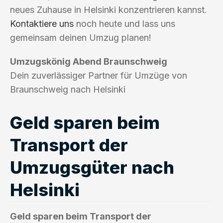
neues Zuhause in Helsinki konzentrieren kannst.
Kontaktiere uns
noch heute und lass uns
gemeinsam deinen Umzug planen!
Umzugskönig Abend Braunschweig
Dein zuverlässiger Partner für Umzüge von
Braunschweig nach Helsinki
Geld sparen beim
Transport der
Umzugsgüter nach
Helsinki
Geld sparen beim Transport der