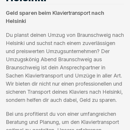
Geld sparen beim
Klaviertransport
nach
Helsinki
Du planst deinen Umzug von Braunschweig nach
Helsinki und suchst nach einem zuverlässigen
und preiswerten Umzugsunternehmen? Der
Umzugskönig Abend Braunschweig aus
Braunschweig ist dein Ansprechpartner in
Sachen Klaviertransport und Umzüge in aller Art.
Wir bieten dir nicht nur einen professionellen und
sicheren Transport deines Klaviers nach Helsinki,
sondern helfen dir auch dabei, Geld zu sparen.
Bei uns profitierst du von einer umfangreichen
Beratung und Planung, um den Klaviertransport