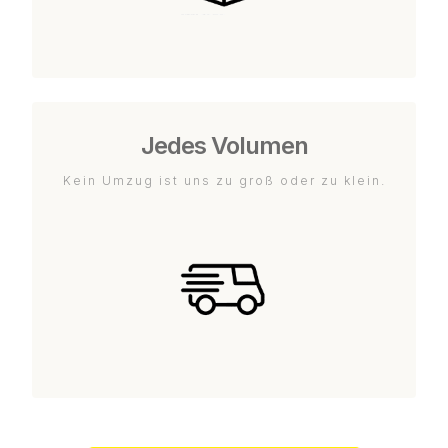
Jedes Volumen
Kein Umzug ist uns zu groß oder zu klein.