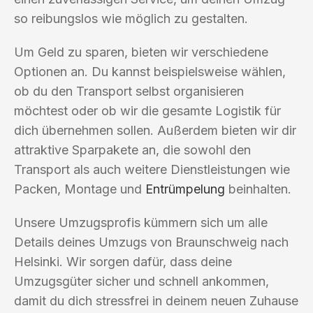
so reibungslos wie möglich zu gestalten.
Um Geld zu sparen, bieten wir verschiedene
Optionen an. Du kannst beispielsweise wählen,
ob du den Transport selbst organisieren
möchtest oder ob wir die gesamte Logistik für
dich übernehmen sollen. Außerdem bieten wir dir
attraktive Sparpakete an, die sowohl den
Transport als auch weitere Dienstleistungen wie
Packen, Montage und
Entrümpelung
beinhalten.
Unsere Umzugsprofis kümmern sich um alle
Details deines Umzugs von Braunschweig nach
Helsinki. Wir sorgen dafür, dass deine
Umzugsgüter sicher und schnell ankommen,
damit du dich stressfrei in deinem neuen Zuhause