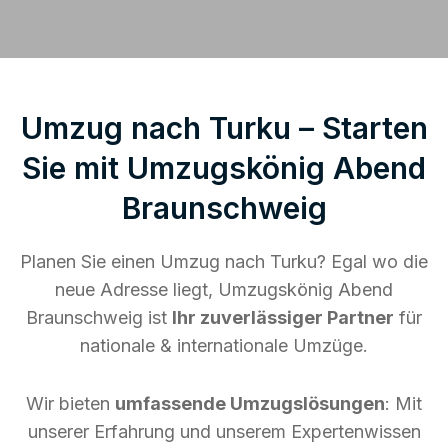
Umzug nach Turku – Starten
Sie mit Umzugskönig Abend
Braunschweig
Planen Sie einen Umzug nach Turku? Egal wo die
neue Adresse liegt, Umzugskönig Abend
Braunschweig ist
Ihr zuverlässiger Partner
für
nationale & internationale Umzüge.
Wir bieten
umfassende Umzugslösungen
: Mit
unserer Erfahrung und unserem Expertenwissen