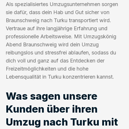
Als spezialisiertes Umzugsunternehmen sorgen
sie dafür, dass dein Hab und Gut sicher von
Braunschweig nach Turku transportiert wird.
Vertraue auf ihre langjährige Erfahrung und
professionelle Arbeitsweise. Mit Umzugskönig
Abend Braunschweig wird dein Umzug
reibungslos und stressfrei ablaufen, sodass du
dich voll und ganz auf das Entdecken der
Freizeitmöglichkeiten und die hohe
Lebensqualität in Turku konzentrieren kannst.
Was sagen unsere
Kunden über ihren
Umzug nach Turku mit