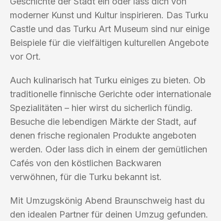
Geschichte der Stadt ein oder lass dich von
moderner Kunst und Kultur inspirieren. Das Turku
Castle und das Turku Art Museum sind nur einige
Beispiele für die vielfältigen kulturellen Angebote
vor Ort.
Auch kulinarisch hat Turku einiges zu bieten. Ob
traditionelle finnische Gerichte oder internationale
Spezialitäten – hier wirst du sicherlich fündig.
Besuche die lebendigen Märkte der Stadt, auf
denen frische regionalen Produkte angeboten
werden. Oder lass dich in einem der gemütlichen
Cafés von den köstlichen Backwaren
verwöhnen, für die Turku bekannt ist.
Mit Umzugskönig Abend Braunschweig hast du
den idealen Partner für deinen Umzug gefunden.