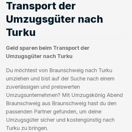
Transport der
Umzugsgüter nach
Turku
Geld sparen beim Transport der
Umzugsgüter nach Turku
Du möchtest von Braunschweig nach Turku
umziehen und bist auf der Suche nach einem
zuverlässigen und preiswerten
Umzugsunternehmen? Mit Umzugskönig Abend
Braunschweig aus Braunschweig hast du den
passenden Partner gefunden, um deine
Umzugsgüter sicher und kostengünstig nach
Turku zu bringen.