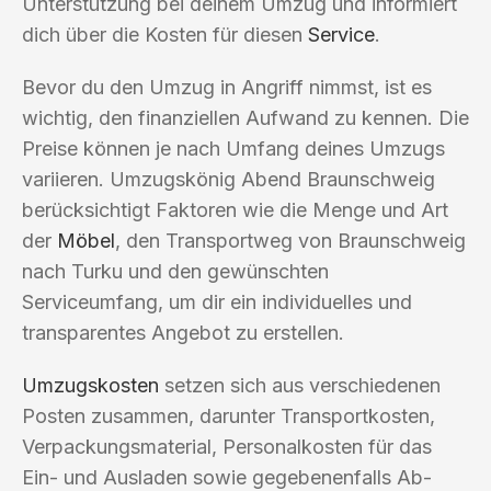
Unterstützung bei deinem Umzug und informiert
dich über die Kosten für diesen
Service
.
Bevor du den Umzug in Angriff nimmst, ist es
wichtig, den finanziellen Aufwand zu kennen. Die
Preise können je nach Umfang deines Umzugs
variieren. Umzugskönig Abend Braunschweig
berücksichtigt Faktoren wie die Menge und Art
der
Möbel
, den Transportweg von Braunschweig
nach Turku und den gewünschten
Serviceumfang, um dir ein individuelles und
transparentes Angebot zu erstellen.
Umzugskosten
setzen sich aus verschiedenen
Posten zusammen, darunter Transportkosten,
Verpackungsmaterial, Personalkosten für das
Ein- und Ausladen sowie gegebenenfalls Ab-