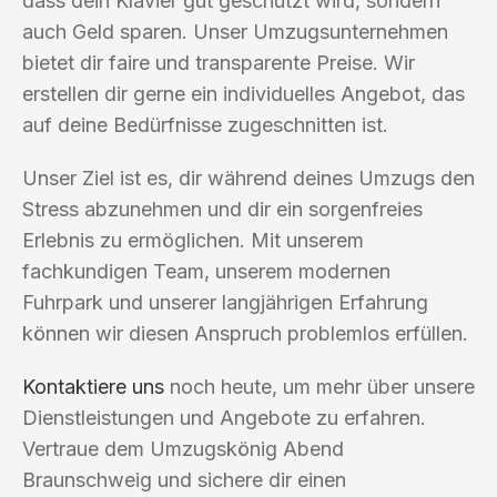
dass dein Klavier gut geschützt wird, sondern
auch Geld sparen. Unser Umzugsunternehmen
bietet dir faire und transparente Preise. Wir
erstellen dir gerne ein individuelles Angebot, das
auf deine Bedürfnisse zugeschnitten ist.
Unser Ziel ist es, dir während deines Umzugs den
Stress abzunehmen und dir ein sorgenfreies
Erlebnis zu ermöglichen. Mit unserem
fachkundigen Team, unserem modernen
Fuhrpark und unserer langjährigen Erfahrung
können wir diesen Anspruch problemlos erfüllen.
Kontaktiere uns
noch heute, um mehr über unsere
Dienstleistungen und Angebote zu erfahren.
Vertraue dem Umzugskönig Abend
Braunschweig und sichere dir einen