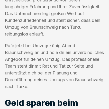
langjähriger Erfahrung und ihrer Zuverlässigkeit.
Das Unternehmen legt großen Wert auf
Kundenzufriedenheit und stellt sicher, dass dein
Umzug von Braunschweig nach Turku
reibungslos abläuft.
Rufe jetzt bei Umzugskönig Abend
Braunschweig an und hole dir ein unverbindliches
Angebot für deinen Umzug. Das professionelle
Team steht dir mit Rat und Tat zur Seite und
unterstützt dich bei der Planung und
Durchführung deines Umzugs von Braunschweig
nach Turku.
Geld sparen beim