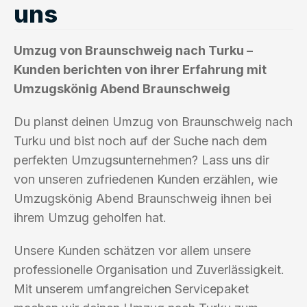
uns
Umzug von Braunschweig nach Turku –
Kunden berichten von ihrer Erfahrung mit
Umzugskönig Abend Braunschweig
Du planst deinen Umzug von Braunschweig nach
Turku und bist noch auf der Suche nach dem
perfekten Umzugsunternehmen? Lass uns dir
von unseren zufriedenen Kunden erzählen, wie
Umzugskönig Abend Braunschweig ihnen bei
ihrem Umzug geholfen hat.
Unsere Kunden schätzen vor allem unsere
professionelle Organisation und Zuverlässigkeit.
Mit unserem umfangreichen Servicepaket