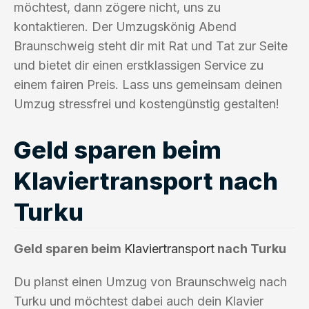
möchtest, dann zögere nicht, uns zu
kontaktieren. Der Umzugskönig Abend
Braunschweig steht dir mit Rat und Tat zur Seite
und bietet dir einen erstklassigen Service zu
einem fairen Preis. Lass uns gemeinsam deinen
Umzug stressfrei und kostengünstig gestalten!
Geld sparen beim
Klaviertransport nach
Turku
Geld sparen beim
Klaviertransport
nach Turku
Du planst einen Umzug von Braunschweig nach
Turku und möchtest dabei auch dein Klavier