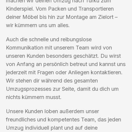
machen wir deinen Umzug nach Turku zum
Kinderspiel. Vom Packen und Transportieren
deiner Möbel bis hin zur Montage am Zielort –
wir kümmern uns um alles.
Auch die schnelle und reibungslose
Kommunikation mit unserem Team wird von
unseren Kunden besonders geschätzt. Du wirst
von Anfang an persönlich betreut und kannst uns
jederzeit mit Fragen oder Anliegen kontaktieren.
Wir stehen dir während des gesamten
Umzugsprozesses zur Seite, damit du dich um
nichts kümmern musst.
Unsere Kunden loben außerdem unser
freundliches und kompetentes Team, das jeden
Umzug individuell plant und auf deine