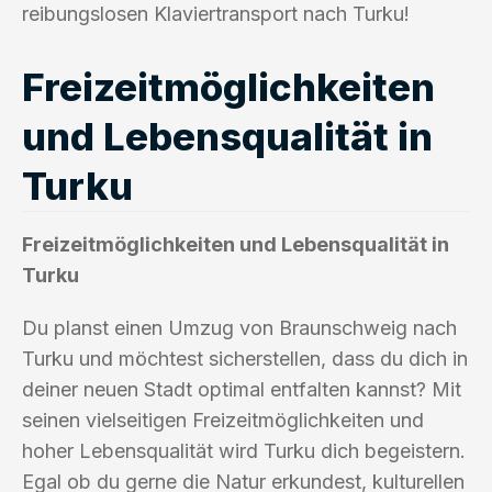
reibungslosen Klaviertransport nach Turku!
Freizeitmöglichkeiten
und Lebensqualität in
Turku
Freizeitmöglichkeiten und Lebensqualität in
Turku
Du planst einen Umzug von Braunschweig nach
Turku und möchtest sicherstellen, dass du dich in
deiner neuen Stadt optimal entfalten kannst? Mit
seinen vielseitigen Freizeitmöglichkeiten und
hoher Lebensqualität wird Turku dich begeistern.
Egal ob du gerne die Natur erkundest, kulturellen