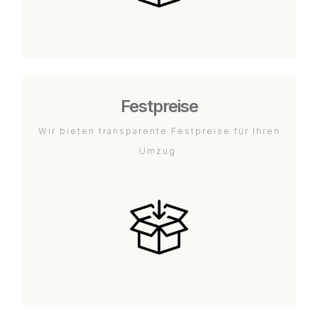
Festpreise
Wir bieten transparente Festpreise für Ihren
Umzug.