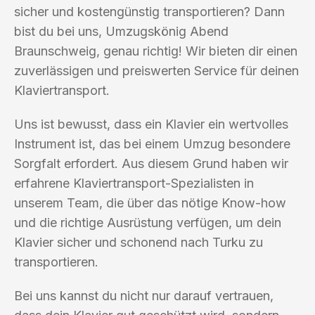
sicher und kostengünstig transportieren? Dann
bist du bei uns, Umzugskönig Abend
Braunschweig, genau richtig! Wir bieten dir einen
zuverlässigen und preiswerten Service für deinen
Klaviertransport.
Uns ist bewusst, dass ein Klavier ein wertvolles
Instrument ist, das bei einem Umzug besondere
Sorgfalt erfordert. Aus diesem Grund haben wir
erfahrene Klaviertransport-Spezialisten in
unserem Team, die über das nötige Know-how
und die richtige Ausrüstung verfügen, um dein
Klavier sicher und schonend nach Turku zu
transportieren.
Bei uns kannst du nicht nur darauf vertrauen,