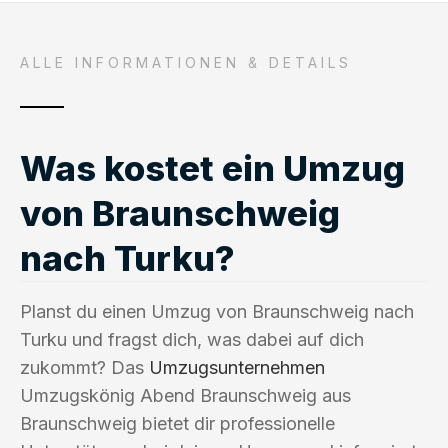
ALLE INFORMATIONEN & DETAILS
Was kostet ein Umzug
von Braunschweig
nach Turku?
Planst du einen Umzug von Braunschweig nach
Turku und fragst dich, was dabei auf dich
zukommt? Das
Umzugsunternehmen
Umzugskönig Abend Braunschweig aus
Braunschweig bietet dir professionelle