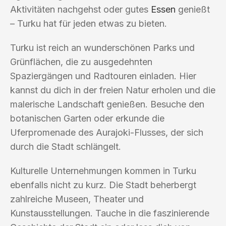
Aktivitäten nachgehst oder gutes
Essen
genießt
– Turku hat für jeden etwas zu bieten.
Turku ist reich an wunderschönen Parks und
Grünflächen, die zu ausgedehnten
Spaziergängen und Radtouren einladen. Hier
kannst du dich in der freien Natur erholen und die
malerische Landschaft genießen. Besuche den
botanischen Garten oder erkunde die
Uferpromenade des Aurajoki-Flusses, der sich
durch die Stadt schlängelt.
Kulturelle Unternehmungen kommen in Turku
ebenfalls nicht zu kurz. Die Stadt beherbergt
zahlreiche Museen, Theater und
Kunstausstellungen. Tauche in die faszinierende