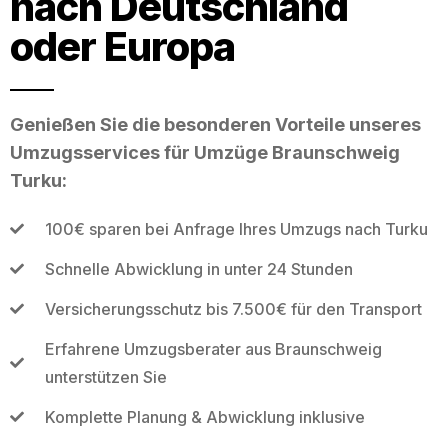
nach Deutschland
oder Europa
Genießen Sie die besonderen Vorteile unseres
Umzugsservices für Umzüge Braunschweig
Turku:
100€ sparen bei Anfrage Ihres Umzugs nach Turku
Schnelle Abwicklung in unter 24 Stunden
Versicherungsschutz bis 7.500€ für den Transport
Erfahrene Umzugsberater aus Braunschweig
unterstützen Sie
Komplette Planung & Abwicklung inklusive