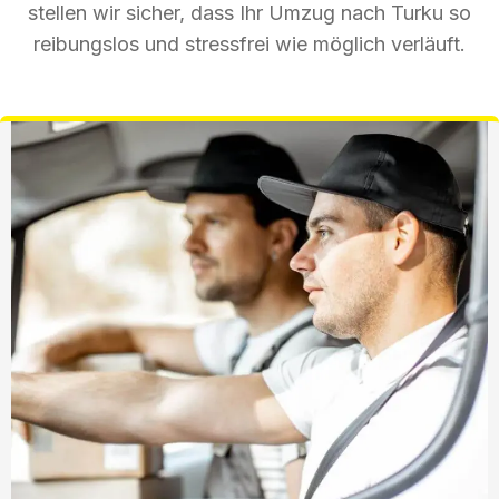
stellen wir sicher, dass Ihr Umzug nach Turku so
reibungslos und stressfrei wie möglich verläuft.