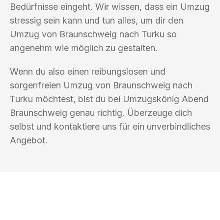
Bedürfnisse eingeht. Wir wissen, dass ein Umzug
stressig sein kann und tun alles, um dir den
Umzug von Braunschweig nach Turku so
angenehm wie möglich zu gestalten.
Wenn du also einen reibungslosen und
sorgenfreien Umzug von Braunschweig nach
Turku möchtest, bist du bei Umzugskönig Abend
Braunschweig genau richtig. Überzeuge dich
selbst und kontaktiere uns für ein unverbindliches
Angebot.