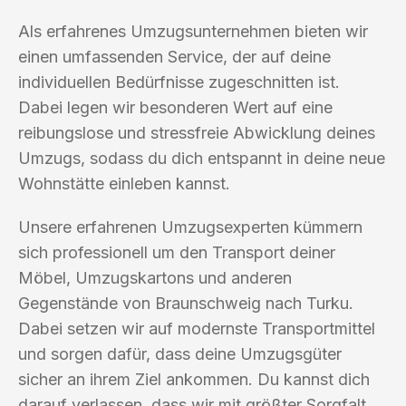
Als erfahrenes Umzugsunternehmen bieten wir
einen umfassenden Service, der auf deine
individuellen Bedürfnisse zugeschnitten ist.
Dabei legen wir besonderen Wert auf eine
reibungslose und stressfreie Abwicklung deines
Umzugs, sodass du dich entspannt in deine neue
Wohnstätte einleben kannst.
Unsere erfahrenen Umzugsexperten kümmern
sich professionell um den Transport deiner
Möbel, Umzugskartons und anderen
Gegenstände von Braunschweig nach Turku.
Dabei setzen wir auf modernste Transportmittel
und sorgen dafür, dass deine Umzugsgüter
sicher an ihrem Ziel ankommen. Du kannst dich
darauf verlassen, dass wir mit größter Sorgfalt