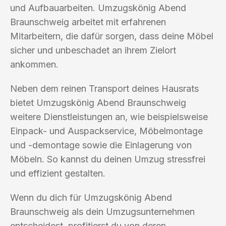
und Aufbauarbeiten. Umzugskönig Abend
Braunschweig arbeitet mit erfahrenen
Mitarbeitern, die dafür sorgen, dass deine Möbel
sicher und unbeschadet an ihrem Zielort
ankommen.
Neben dem reinen Transport deines Hausrats
bietet Umzugskönig Abend Braunschweig
weitere Dienstleistungen an, wie beispielsweise
Einpack- und Auspackservice, Möbelmontage
und -demontage sowie die Einlagerung von
Möbeln. So kannst du deinen Umzug stressfrei
und effizient gestalten.
Wenn du dich für Umzugskönig Abend
Braunschweig als dein Umzugsunternehmen
entscheidest, profitierst du von deren