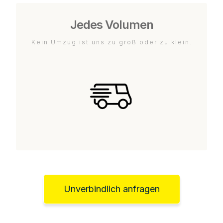
Jedes Volumen
Kein Umzug ist uns zu groß oder zu klein.
Unverbindlich anfragen