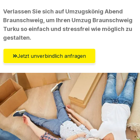
Verlassen Sie sich auf Umzugskönig Abend
Braunschweig, um Ihren Umzug Braunschweig
Turku so einfach und stressfrei wie möglich zu
gestalten.
Jetzt unverbindlich anfragen