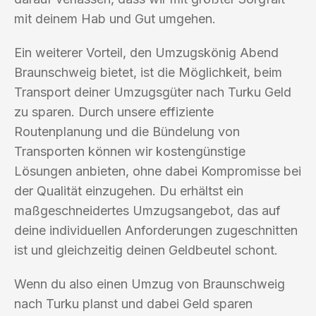
mit deinem Hab und Gut umgehen.
Ein weiterer Vorteil, den Umzugskönig Abend
Braunschweig bietet, ist die Möglichkeit, beim
Transport deiner Umzugsgüter nach Turku Geld
zu sparen. Durch unsere effiziente
Routenplanung und die Bündelung von
Transporten können wir kostengünstige
Lösungen anbieten, ohne dabei Kompromisse bei
der Qualität einzugehen. Du erhältst ein
maßgeschneidertes Umzugsangebot, das auf
deine individuellen Anforderungen zugeschnitten
ist und gleichzeitig deinen Geldbeutel schont.
Wenn du also einen Umzug von Braunschweig
nach Turku planst und dabei Geld sparen