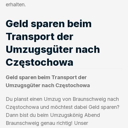
erhalten.
Geld sparen beim
Transport der
Umzugsgüter nach
Częstochowa
Geld sparen beim Transport der
Umzugsgüter nach Częstochowa
Du planst einen Umzug von Braunschweig nach
Częstochowa und möchtest dabei Geld sparen?
Dann bist du beim Umzugskönig Abend
Braunschweig genau richtig! Unser