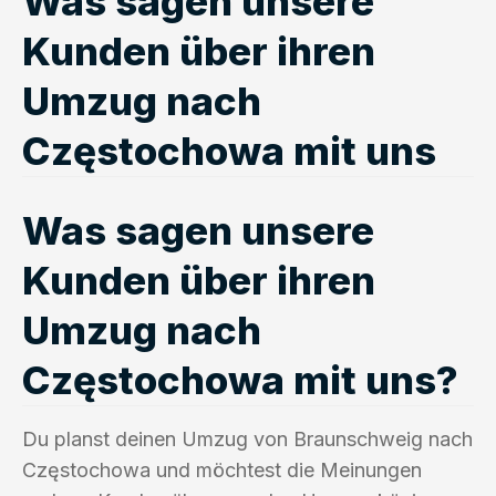
Was sagen unsere
Kunden über ihren
Umzug nach
Częstochowa mit uns
Was sagen unsere
Kunden über ihren
Umzug nach
Częstochowa mit uns?
Du planst deinen Umzug von Braunschweig nach
Częstochowa und möchtest die Meinungen