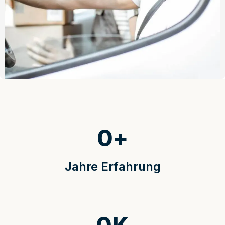
0
+
Jahre Erfahrung