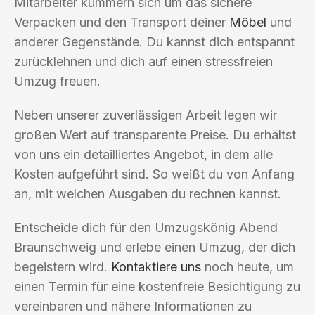
Mitarbeiter kümmern sich um das sichere
Verpacken und den Transport deiner
Möbel
und
anderer Gegenstände. Du kannst dich entspannt
zurücklehnen und dich auf einen stressfreien
Umzug freuen.
Neben unserer zuverlässigen Arbeit legen wir
großen Wert auf transparente Preise. Du erhältst
von uns ein detailliertes Angebot, in dem alle
Kosten aufgeführt sind. So weißt du von Anfang
an, mit welchen Ausgaben du rechnen kannst.
Entscheide dich für den Umzugskönig Abend
Braunschweig und erlebe einen Umzug, der dich
begeistern wird.
Kontaktiere uns
noch heute, um
einen Termin für eine kostenfreie Besichtigung zu
vereinbaren und nähere Informationen zu