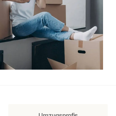
Umzugsprofis