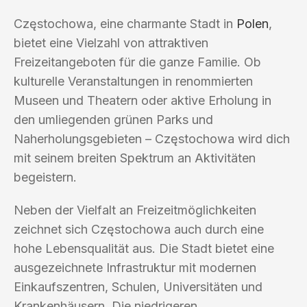
Częstochowa, eine charmante Stadt in
Polen
,
bietet eine Vielzahl von attraktiven
Freizeitangeboten für die ganze Familie. Ob
kulturelle Veranstaltungen in renommierten
Museen und Theatern oder aktive Erholung in
den umliegenden grünen Parks und
Naherholungsgebieten – Częstochowa wird dich
mit seinem breiten Spektrum an Aktivitäten
begeistern.
Neben der Vielfalt an Freizeitmöglichkeiten
zeichnet sich Częstochowa auch durch eine
hohe Lebensqualität aus. Die Stadt bietet eine
ausgezeichnete Infrastruktur mit modernen
Einkaufszentren, Schulen, Universitäten und
Krankenhäusern. Die niedrigeren