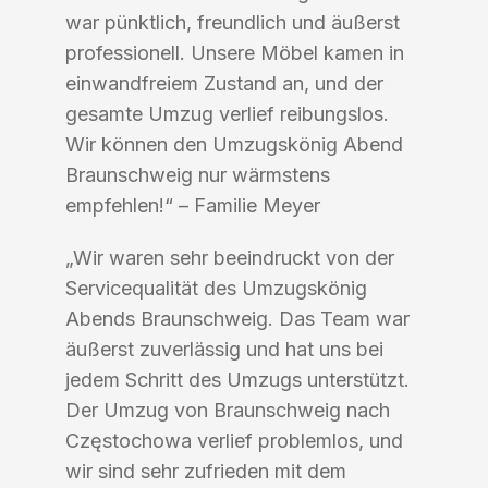
war pünktlich, freundlich und äußerst
professionell. Unsere Möbel kamen in
einwandfreiem Zustand an, und der
gesamte Umzug verlief reibungslos.
Wir können den Umzugskönig Abend
Braunschweig nur wärmstens
empfehlen!“ – Familie Meyer
„Wir waren sehr beeindruckt von der
Servicequalität des Umzugskönig
Abends Braunschweig. Das Team war
äußerst zuverlässig und hat uns bei
jedem Schritt des Umzugs unterstützt.
Der Umzug von Braunschweig nach
Częstochowa verlief problemlos, und
wir sind sehr zufrieden mit dem