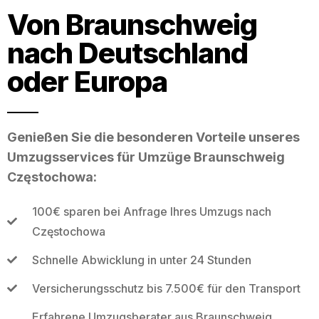
Von Braunschweig
nach Deutschland
oder Europa
Genießen Sie die besonderen Vorteile unseres
Umzugsservices für Umzüge Braunschweig
Częstochowa:
100€ sparen bei Anfrage Ihres Umzugs nach
Częstochowa
Schnelle Abwicklung in unter 24 Stunden
Versicherungsschutz bis 7.500€ für den Transport
Erfahrene Umzugsberater aus Braunschweig