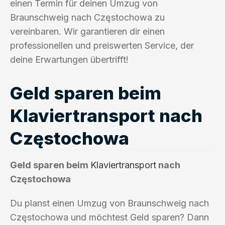
einen Termin für deinen Umzug von
Braunschweig nach Częstochowa zu
vereinbaren. Wir garantieren dir einen
professionellen und preiswerten Service, der
deine Erwartungen übertrifft!
Geld sparen beim
Klaviertransport nach
Częstochowa
Geld sparen beim
Klaviertransport
nach
Częstochowa
Du planst einen Umzug von Braunschweig nach
Częstochowa und möchtest Geld sparen? Dann