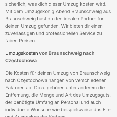
sicherlich, was dich dieser Umzug kosten wird.
Mit dem Umzugskönig Abend Braunschweig aus
Braunschweig hast du den idealen Partner für
deinen Umzug gefunden. Wir bieten dir einen
zuverlässigen und professionellen Service zu
fairen Preisen.
Umzugskosten
von Braunschweig nach
Częstochowa
Die Kosten für deinen Umzug von Braunschweig
nach Częstochowa hängen von verschiedenen
Faktoren ab. Dazu gehören unter anderem die
Entfernung, die Menge und Art des Umzugsguts,
der benötigte Umfang an Personal und auch
individuelle Wünsche wie beispielsweise das Ein-
und Auspacken der Kartons.