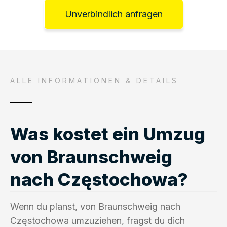
Unverbindlich anfragen
ALLE INFORMATIONEN & DETAILS
Was kostet ein Umzug
von Braunschweig
nach Częstochowa?
Wenn du planst, von Braunschweig nach
Częstochowa umzuziehen, fragst du dich