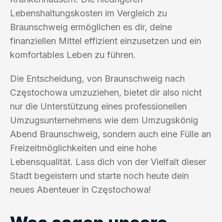
Lebenshaltungskosten im Vergleich zu
Braunschweig ermöglichen es dir, deine
finanziellen Mittel effizient einzusetzen und ein
komfortables Leben zu führen.
Die Entscheidung, von Braunschweig nach
Częstochowa umzuziehen, bietet dir also nicht
nur die Unterstützung eines professionellen
Umzugsunternehmens wie dem Umzugskönig
Abend Braunschweig, sondern auch eine Fülle an
Freizeitmöglichkeiten und eine hohe
Lebensqualität. Lass dich von der Vielfalt dieser
Stadt begeistern und starte noch heute dein
neues Abenteuer in Częstochowa!