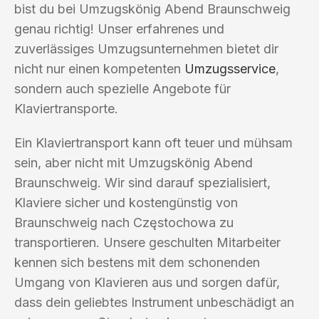
bist du bei Umzugskönig Abend Braunschweig
genau richtig! Unser erfahrenes und
zuverlässiges Umzugsunternehmen bietet dir
nicht nur einen kompetenten
Umzugsservice
,
sondern auch spezielle Angebote für
Klaviertransporte.
Ein Klaviertransport kann oft teuer und mühsam
sein, aber nicht mit Umzugskönig Abend
Braunschweig. Wir sind darauf spezialisiert,
Klaviere sicher und kostengünstig von
Braunschweig nach Częstochowa zu
transportieren. Unsere geschulten Mitarbeiter
kennen sich bestens mit dem schonenden
Umgang von Klavieren aus und sorgen dafür,
dass dein geliebtes Instrument unbeschädigt an