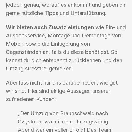
jedoch genau, worauf es ankommt und geben dir
gerne nützliche Tipps und Unterstützung.
Wir bieten auch Zusatzleistungen
wie Ein- und
Auspackservice, Montage und Demontage von
Möbeln sowie die Einlagerung von
Gegenständen an, falls du diese benötigst. So
kannst du dich entspannt zurücklehnen und den
Umzug stressfrei genießen.
Aber lass nicht nur uns darüber reden, wie gut
wir sind. Hier sind einige Aussagen unserer
zufriedenen Kunden:
„Der Umzug von Braunschweig nach
Częstochowa mit dem Umzugskönig
Abend war ein voller Erfolg! Das Team