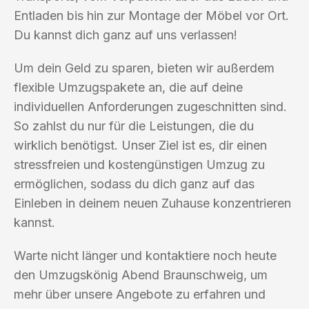
Entladen bis hin zur Montage der Möbel vor Ort.
Du kannst dich ganz auf uns verlassen!
Um dein Geld zu sparen, bieten wir außerdem
flexible Umzugspakete an, die auf deine
individuellen Anforderungen zugeschnitten sind.
So zahlst du nur für die Leistungen, die du
wirklich benötigst. Unser Ziel ist es, dir einen
stressfreien und kostengünstigen Umzug zu
ermöglichen, sodass du dich ganz auf das
Einleben in deinem neuen Zuhause konzentrieren
kannst.
Warte nicht länger und kontaktiere noch heute
den Umzugskönig Abend Braunschweig, um
mehr über unsere Angebote zu erfahren und