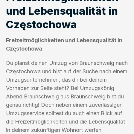
und Lebensqualität in
Częstochowa
Freizeitmöglichkeiten und Lebensqualität in
Częstochowa
Du planst deinen Umzug von Braunschweig nach
Częstochowa und bist auf der Suche nach einem
Umzugsunternehmen, das dir bei deinem
Vorhaben zur Seite steht? Bei Umzugskönig
Abend Braunschweig aus Braunschweig bist du
genau richtig! Doch neben einem zuverlässigen
Umzugsservice solltest du auch einen Blick auf
die Freizeitmöglichkeiten und die Lebensqualität
in deinem zukünftigen Wohnort werfen.