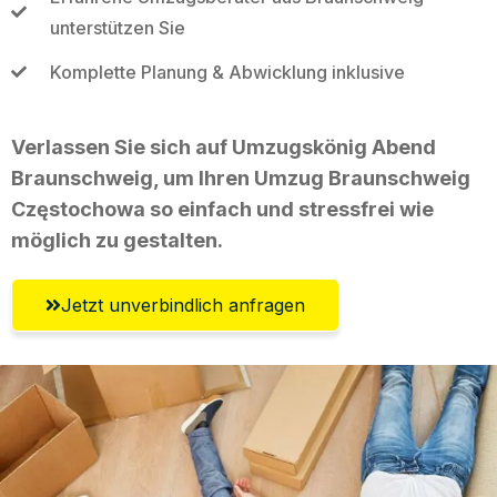
unterstützen Sie
Komplette Planung & Abwicklung inklusive
Verlassen Sie sich auf Umzugskönig Abend
Braunschweig, um Ihren Umzug Braunschweig
Częstochowa so einfach und stressfrei wie
möglich zu gestalten.
Jetzt unverbindlich anfragen