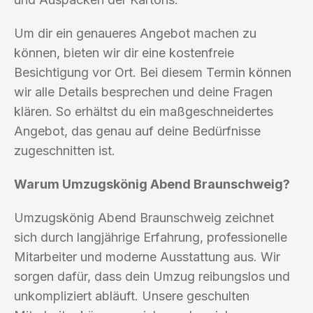
Um dir ein genaueres Angebot machen zu
können, bieten wir dir eine kostenfreie
Besichtigung vor Ort. Bei diesem Termin können
wir alle Details besprechen und deine Fragen
klären. So erhältst du ein maßgeschneidertes
Angebot, das genau auf deine Bedürfnisse
zugeschnitten ist.
Warum Umzugskönig Abend Braunschweig?
Umzugskönig Abend Braunschweig zeichnet
sich durch langjährige Erfahrung, professionelle
Mitarbeiter und moderne Ausstattung aus. Wir
sorgen dafür, dass dein Umzug reibungslos und
unkompliziert abläuft. Unsere geschulten