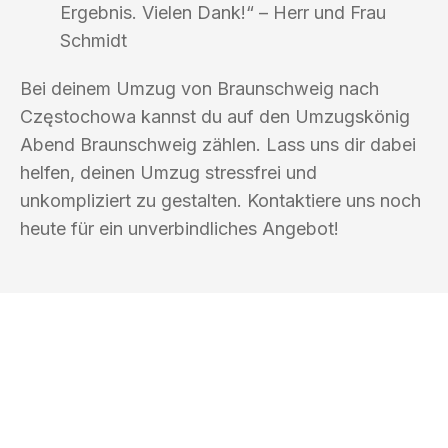
Ergebnis. Vielen Dank!“ – Herr und Frau
Schmidt
Bei deinem Umzug von Braunschweig nach
Częstochowa kannst du auf den Umzugskönig
Abend Braunschweig zählen. Lass uns dir dabei
helfen, deinen Umzug stressfrei und
unkompliziert zu gestalten. Kontaktiere uns noch
heute für ein unverbindliches Angebot!
UMZUGSKÖNIG ABEND BRAUNSCHWEIG
Ihr Umzug oder