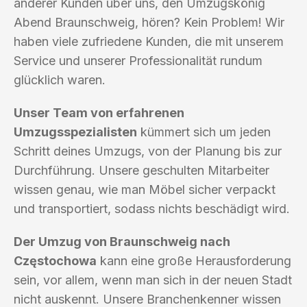
anderer Kunden über uns, den Umzugskönig
Abend Braunschweig, hören? Kein Problem! Wir
haben viele zufriedene Kunden, die mit unserem
Service und unserer Professionalität rundum
glücklich waren.
Unser Team von erfahrenen
Umzugsspezialisten
kümmert sich um jeden
Schritt deines Umzugs, von der Planung bis zur
Durchführung. Unsere geschulten Mitarbeiter
wissen genau, wie man Möbel sicher verpackt
und transportiert, sodass nichts beschädigt wird.
Der Umzug von Braunschweig nach
Częstochowa
kann eine große Herausforderung
sein, vor allem, wenn man sich in der neuen Stadt
nicht auskennt. Unsere Branchenkenner wissen