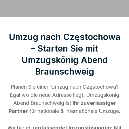
Umzug nach Częstochowa
– Starten Sie mit
Umzugskönig Abend
Braunschweig
Planen Sie einen Umzug nach Częstochowa?
Egal wo die neue Adresse liegt, Umzugskönig
Abend Braunschweig ist
Ihr zuverlässiger
Partner
für nationale & internationale Umzüge.
Wir bieten
umfassende Umzugslösungen
: Mit