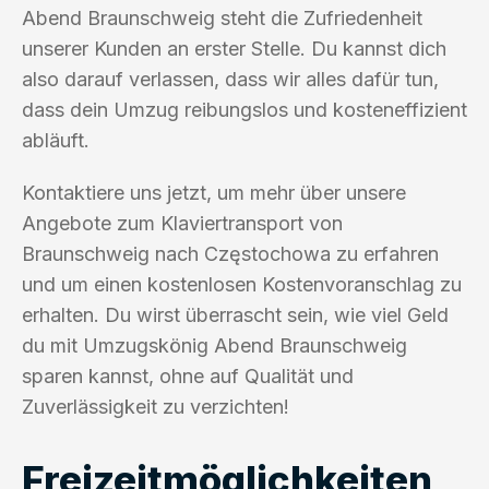
Abend Braunschweig steht die Zufriedenheit
unserer Kunden an erster Stelle. Du kannst dich
also darauf verlassen, dass wir alles dafür tun,
dass dein Umzug reibungslos und kosteneffizient
abläuft.
Kontaktiere uns jetzt, um mehr über unsere
Angebote zum Klaviertransport von
Braunschweig nach Częstochowa zu erfahren
und um einen kostenlosen Kostenvoranschlag zu
erhalten. Du wirst überrascht sein, wie viel Geld
du mit Umzugskönig Abend Braunschweig
sparen kannst, ohne auf Qualität und
Zuverlässigkeit zu verzichten!
Freizeitmöglichkeiten