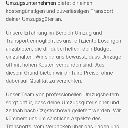
Umzugsunternehmen
bietet dir einen
kostengünstigen und zuverlässigen Transport
deiner Umzugsgüter an.
Unsere Erfahrung im Bereich Umzug und
Transport ermöglicht es uns, effiziente Lösungen
anzubieten, die dir dabei helfen, dein Budget
einzuhalten. Wir sind uns bewusst, dass Umzüge
oft mit hohen Kosten verbunden sind. Aus
diesem Grund bieten wir dir faire Preise, ohne
dabei auf Qualität zu verzichten.
Unser Team von professionellen Umzugshelfern
sorgt dafür, dass deine Umzugsgüter sicher und
zeitnah nach Częstochowa geliefert werden. Wir
kümmern uns um sämtliche Aspekte des
Transports, vom Verpacken über das Laden und