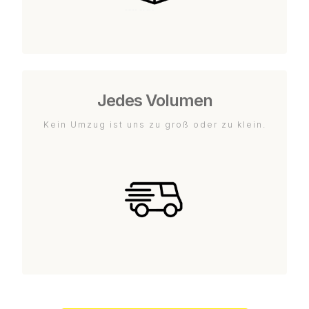
Jedes Volumen
Kein Umzug ist uns zu groß oder zu klein.