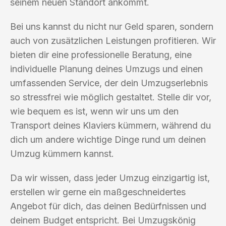
seinem neuen Standort ankommt.
Bei uns kannst du nicht nur Geld sparen, sondern
auch von zusätzlichen Leistungen profitieren. Wir
bieten dir eine professionelle Beratung, eine
individuelle Planung deines Umzugs und einen
umfassenden Service, der dein Umzugserlebnis
so stressfrei wie möglich gestaltet. Stelle dir vor,
wie bequem es ist, wenn wir uns um den
Transport deines Klaviers kümmern, während du
dich um andere wichtige Dinge rund um deinen
Umzug kümmern kannst.
Da wir wissen, dass jeder Umzug einzigartig ist,
erstellen wir gerne ein maßgeschneidertes
Angebot für dich, das deinen Bedürfnissen und
deinem Budget entspricht. Bei Umzugskönig