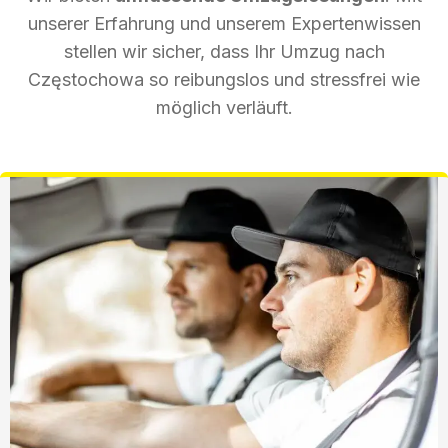
unserer Erfahrung und unserem Expertenwissen
stellen wir sicher, dass Ihr Umzug nach
Częstochowa so reibungslos und stressfrei wie
möglich verläuft.