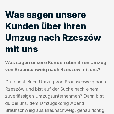
Was sagen unsere
Kunden über ihren
Umzug nach Rzeszów
mit uns
Was sagen unsere Kunden über ihren Umzug
von Braunschweig nach Rzeszów mit uns?
Du planst einen Umzug von Braunschweig nach
Rzeszów und bist auf der Suche nach einem
zuverlässigen Umzugsunternehmen? Dann bist
du bei uns, dem Umzugskönig Abend
Braunschweig aus Braunschweig, genau richtig!