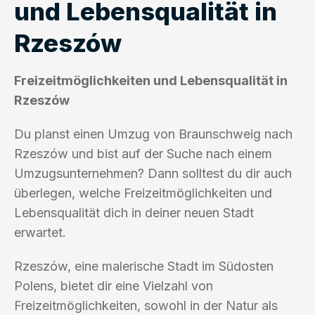
und Lebensqualität in
Rzeszów
Freizeitmöglichkeiten und Lebensqualität in
Rzeszów
Du planst einen Umzug von Braunschweig nach
Rzeszów und bist auf der Suche nach einem
Umzugsunternehmen? Dann solltest du dir auch
überlegen, welche Freizeitmöglichkeiten und
Lebensqualität dich in deiner neuen Stadt
erwartet.
Rzeszów, eine malerische Stadt im Südosten
Polens, bietet dir eine Vielzahl von
Freizeitmöglichkeiten, sowohl in der Natur als