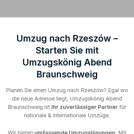
Umzug nach Rzeszów –
Starten Sie mit
Umzugskönig Abend
Braunschweig
Planen Sie einen Umzug nach Rzeszów? Egal wo
die neue Adresse liegt, Umzugskönig Abend
Braunschweig ist
Ihr zuverlässiger Partner
für
nationale & internationale Umzüge.
Wir bieten
umfassende Umzugslösungen
: Mit