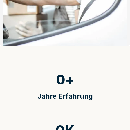
0
+
Jahre Erfahrung