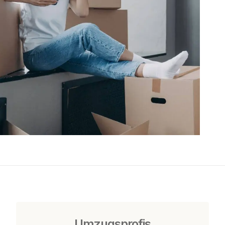
Umzugsprofis