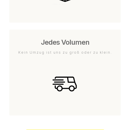
Jedes Volumen
Kein Umzug ist uns zu groß oder zu klein.