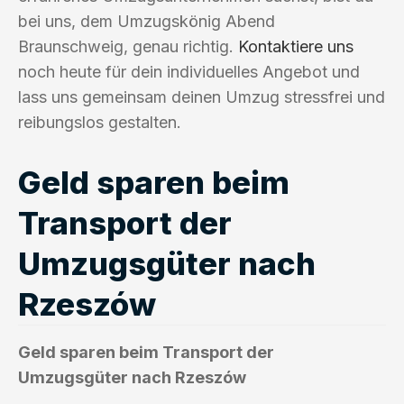
bei uns, dem Umzugskönig Abend
Braunschweig, genau richtig.
Kontaktiere uns
noch heute für dein individuelles Angebot und
lass uns gemeinsam deinen Umzug stressfrei und
reibungslos gestalten.
Geld sparen beim
Transport der
Umzugsgüter nach
Rzeszów
Geld sparen beim Transport der
Umzugsgüter nach Rzeszów