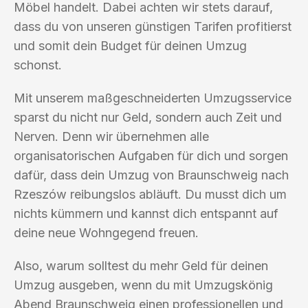
Möbel handelt. Dabei achten wir stets darauf,
dass du von unseren günstigen Tarifen profitierst
und somit dein Budget für deinen Umzug
schonst.
Mit unserem maßgeschneiderten Umzugsservice
sparst du nicht nur Geld, sondern auch Zeit und
Nerven. Denn wir übernehmen alle
organisatorischen Aufgaben für dich und sorgen
dafür, dass dein Umzug von Braunschweig nach
Rzeszów reibungslos abläuft. Du musst dich um
nichts kümmern und kannst dich entspannt auf
deine neue Wohngegend freuen.
Also, warum solltest du mehr Geld für deinen
Umzug ausgeben, wenn du mit Umzugskönig
Abend Braunschweig einen professionellen und