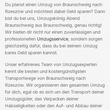
Du planst einen Umzug von Braunschweig nach
Rzeszów und möchtest dabei Geld sparen? Dann
bist du bei uns, Umzugskönig Abend
Braunschweig aus Braunschweig, genau richtig!
Wir bieten dir nicht nur einen zuverlässigen und
professionellen
Umzugsservice
, sondern sorgen
gleichzeitig dafür, dass du bei deinem Umzug
bares Geld sparen kannst.
Unser erfahrenes Team von Umzugsexperten
kennt die besten und kostengünstigsten
Transportwege von Braunschweig nach
Rzeszów. Wir organisieren den gesamten Umzug
für dich, egal ob es sich um den Transport deiner
Umzugsgüter, das Verpacken deiner
Habseligkeiten oder den Auf- und Abbau deiner