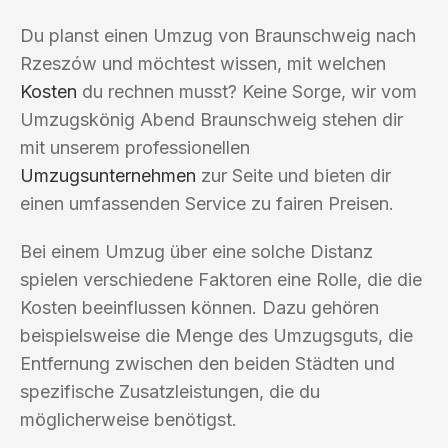
Du planst einen Umzug von Braunschweig nach
Rzeszów und möchtest wissen, mit welchen
Kosten
du rechnen musst? Keine Sorge, wir vom
Umzugskönig Abend Braunschweig stehen dir
mit unserem professionellen
Umzugsunternehmen
zur Seite und bieten dir
einen umfassenden Service zu fairen Preisen.
Bei einem Umzug über eine solche Distanz
spielen verschiedene Faktoren eine Rolle, die die
Kosten beeinflussen können. Dazu gehören
beispielsweise die Menge des Umzugsguts, die
Entfernung zwischen den beiden Städten und
spezifische Zusatzleistungen, die du
möglicherweise benötigst.