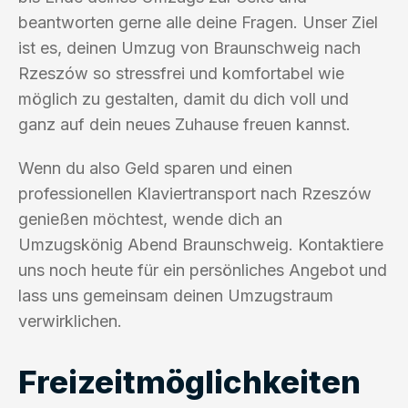
beantworten gerne alle deine Fragen. Unser Ziel
ist es, deinen Umzug von Braunschweig nach
Rzeszów so stressfrei und komfortabel wie
möglich zu gestalten, damit du dich voll und
ganz auf dein neues Zuhause freuen kannst.
Wenn du also Geld sparen und einen
professionellen Klaviertransport nach Rzeszów
genießen möchtest, wende dich an
Umzugskönig Abend Braunschweig. Kontaktiere
uns noch heute für ein persönliches Angebot und
lass uns gemeinsam deinen Umzugstraum
verwirklichen.
Freizeitmöglichkeiten