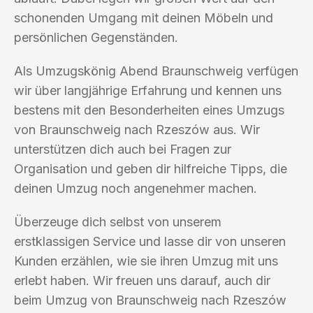
schonenden Umgang mit deinen Möbeln und
persönlichen Gegenständen.
Als Umzugskönig Abend Braunschweig verfügen
wir über langjährige Erfahrung und kennen uns
bestens mit den Besonderheiten eines Umzugs
von Braunschweig nach Rzeszów aus. Wir
unterstützen dich auch bei Fragen zur
Organisation und geben dir hilfreiche Tipps, die
deinen Umzug noch angenehmer machen.
Überzeuge dich selbst von unserem
erstklassigen Service und lasse dir von unseren
Kunden erzählen, wie sie ihren Umzug mit uns
erlebt haben. Wir freuen uns darauf, auch dir
beim Umzug von Braunschweig nach Rzeszów