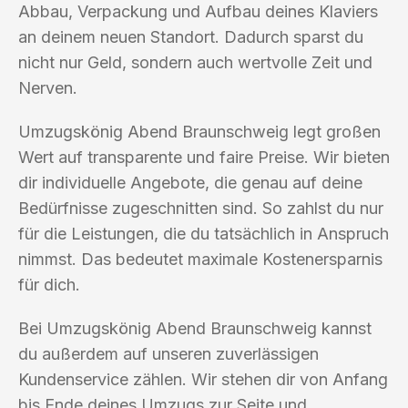
Abbau, Verpackung und Aufbau deines Klaviers
an deinem neuen Standort. Dadurch sparst du
nicht nur Geld, sondern auch wertvolle Zeit und
Nerven.
Umzugskönig Abend Braunschweig legt großen
Wert auf transparente und faire Preise. Wir bieten
dir individuelle Angebote, die genau auf deine
Bedürfnisse zugeschnitten sind. So zahlst du nur
für die Leistungen, die du tatsächlich in Anspruch
nimmst. Das bedeutet maximale Kostenersparnis
für dich.
Bei Umzugskönig Abend Braunschweig kannst
du außerdem auf unseren zuverlässigen
Kundenservice zählen. Wir stehen dir von Anfang
bis Ende deines Umzugs zur Seite und