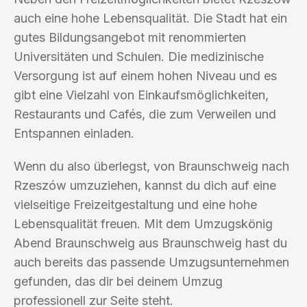
auch eine hohe Lebensqualität. Die Stadt hat ein
gutes Bildungsangebot mit renommierten
Universitäten und Schulen. Die medizinische
Versorgung ist auf einem hohen Niveau und es
gibt eine Vielzahl von Einkaufsmöglichkeiten,
Restaurants und Cafés, die zum Verweilen und
Entspannen einladen.
Wenn du also überlegst, von Braunschweig nach
Rzeszów umzuziehen, kannst du dich auf eine
vielseitige Freizeitgestaltung und eine hohe
Lebensqualität freuen. Mit dem Umzugskönig
Abend Braunschweig aus Braunschweig hast du
auch bereits das passende Umzugsunternehmen
gefunden, das dir bei deinem Umzug
professionell zur Seite steht.