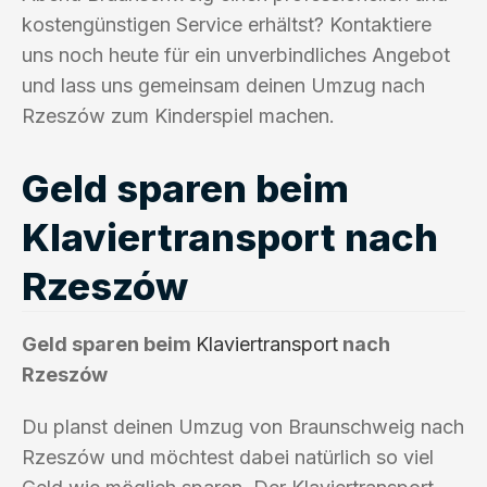
kostengünstigen Service erhältst? Kontaktiere
uns noch heute für ein unverbindliches Angebot
und lass uns gemeinsam deinen Umzug nach
Rzeszów zum Kinderspiel machen.
Geld sparen beim
Klaviertransport nach
Rzeszów
Geld sparen beim
Klaviertransport
nach
Rzeszów
Du planst deinen Umzug von Braunschweig nach
Rzeszów und möchtest dabei natürlich so viel