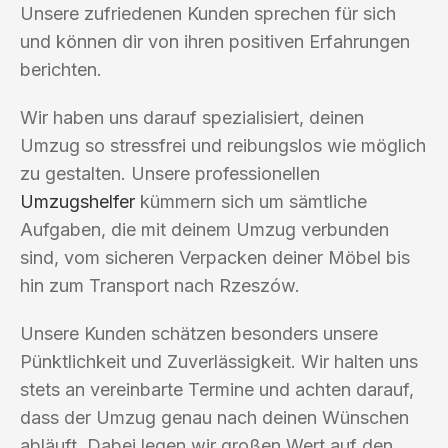
Unsere zufriedenen Kunden sprechen für sich
und können dir von ihren positiven Erfahrungen
berichten.
Wir haben uns darauf spezialisiert, deinen
Umzug so stressfrei und reibungslos wie möglich
zu gestalten. Unsere professionellen
Umzugshelfer
kümmern sich um sämtliche
Aufgaben, die mit deinem Umzug verbunden
sind, vom sicheren Verpacken deiner Möbel bis
hin zum Transport nach Rzeszów.
Unsere Kunden schätzen besonders unsere
Pünktlichkeit und Zuverlässigkeit. Wir halten uns
stets an vereinbarte Termine und achten darauf,
dass der Umzug genau nach deinen Wünschen
abläuft. Dabei legen wir großen Wert auf den