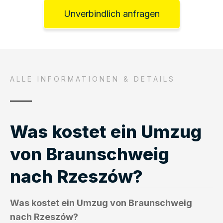
Unverbindlich anfragen
ALLE INFORMATIONEN & DETAILS
Was kostet ein Umzug
von Braunschweig
nach Rzeszów?
Was kostet ein Umzug von Braunschweig
nach Rzeszów?