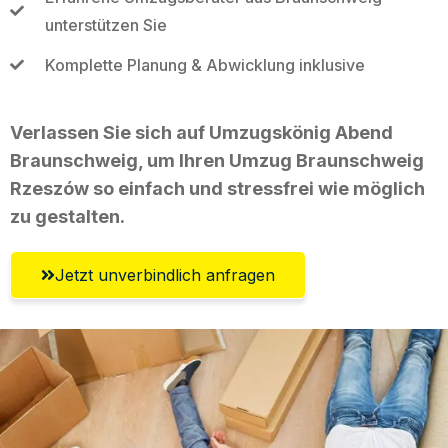
unterstützen Sie
Komplette Planung & Abwicklung inklusive
Verlassen Sie sich auf Umzugskönig Abend
Braunschweig, um Ihren Umzug Braunschweig
Rzeszów so einfach und stressfrei wie möglich
zu gestalten.
Jetzt unverbindlich anfragen