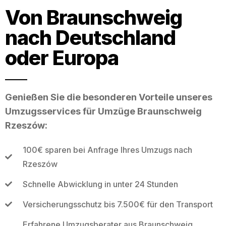
Von Braunschweig
nach Deutschland
oder Europa
Genießen Sie die besonderen Vorteile unseres
Umzugsservices für Umzüge Braunschweig
Rzeszów:
100€ sparen bei Anfrage Ihres Umzugs nach
Rzeszów
Schnelle Abwicklung in unter 24 Stunden
Versicherungsschutz bis 7.500€ für den Transport
Erfahrene Umzugsberater aus Braunschweig