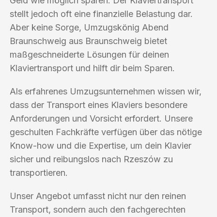
Geld wie möglich sparen. Der Klaviertransport
stellt jedoch oft eine finanzielle Belastung dar.
Aber keine Sorge, Umzugskönig Abend
Braunschweig aus Braunschweig bietet
maßgeschneiderte Lösungen für deinen
Klaviertransport und hilft dir beim Sparen.
Als erfahrenes Umzugsunternehmen wissen wir,
dass der Transport eines Klaviers besondere
Anforderungen und Vorsicht erfordert. Unsere
geschulten Fachkräfte verfügen über das nötige
Know-how und die Expertise, um dein Klavier
sicher und reibungslos nach Rzeszów zu
transportieren.
Unser Angebot umfasst nicht nur den reinen
Transport, sondern auch den fachgerechten