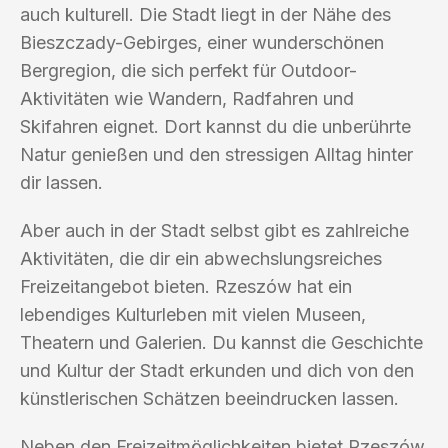
auch kulturell. Die Stadt liegt in der Nähe des
Bieszczady-Gebirges, einer wunderschönen
Bergregion, die sich perfekt für Outdoor-
Aktivitäten wie Wandern, Radfahren und
Skifahren eignet. Dort kannst du die unberührte
Natur genießen und den stressigen Alltag hinter
dir lassen.
Aber auch in der Stadt selbst gibt es zahlreiche
Aktivitäten, die dir ein abwechslungsreiches
Freizeitangebot bieten. Rzeszów hat ein
lebendiges Kulturleben mit vielen Museen,
Theatern und Galerien. Du kannst die Geschichte
und Kultur der Stadt erkunden und dich von den
künstlerischen Schätzen beeindrucken lassen.
Neben den Freizeitmöglichkeiten bietet Rzeszów