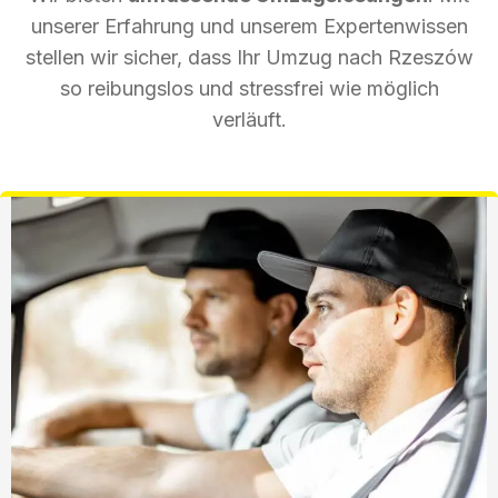
unserer Erfahrung und unserem Expertenwissen
stellen wir sicher, dass Ihr Umzug nach Rzeszów
so reibungslos und stressfrei wie möglich
verläuft.