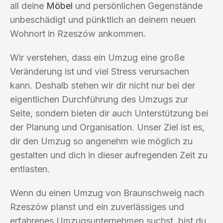
all deine
Möbel
und persönlichen Gegenstände
unbeschädigt und pünktlich an deinem neuen
Wohnort in Rzeszów ankommen.
Wir verstehen, dass ein Umzug eine große
Veränderung ist und viel Stress verursachen
kann. Deshalb stehen wir dir nicht nur bei der
eigentlichen Durchführung des Umzugs zur
Seite, sondern bieten dir auch Unterstützung bei
der Planung und Organisation. Unser Ziel ist es,
dir den Umzug so angenehm wie möglich zu
gestalten und dich in dieser aufregenden Zeit zu
entlasten.
Wenn du einen Umzug von Braunschweig nach
Rzeszów planst und ein zuverlässiges und
erfahrenes Umzugsunternehmen suchst, bist du