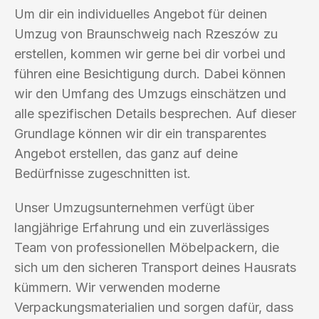
Um dir ein individuelles Angebot für deinen
Umzug von Braunschweig nach Rzeszów zu
erstellen, kommen wir gerne bei dir vorbei und
führen eine Besichtigung durch. Dabei können
wir den Umfang des Umzugs einschätzen und
alle spezifischen Details besprechen. Auf dieser
Grundlage können wir dir ein transparentes
Angebot erstellen, das ganz auf deine
Bedürfnisse zugeschnitten ist.
Unser Umzugsunternehmen verfügt über
langjährige Erfahrung und ein zuverlässiges
Team von professionellen Möbelpackern, die
sich um den sicheren Transport deines Hausrats
kümmern. Wir verwenden moderne
Verpackungsmaterialien und sorgen dafür, dass